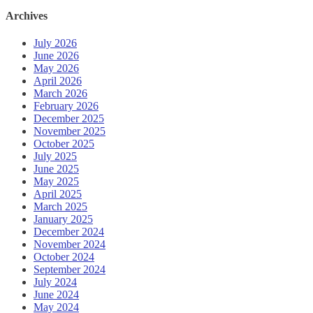
Archives
July 2026
June 2026
May 2026
April 2026
March 2026
February 2026
December 2025
November 2025
October 2025
July 2025
June 2025
May 2025
April 2025
March 2025
January 2025
December 2024
November 2024
October 2024
September 2024
July 2024
June 2024
May 2024