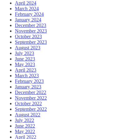
April 2024
March 2024
February 2024
January 2024
December 2023
November 2023
October 2023
September 2023
August 2023
July 2023
June 2023
May 2023
April 2023
March 2023
February 2023
January 2023
December 2022
November 2022
October 2022
September 2022
August 2022
July 2022
June 2022
May 2022
April 2022