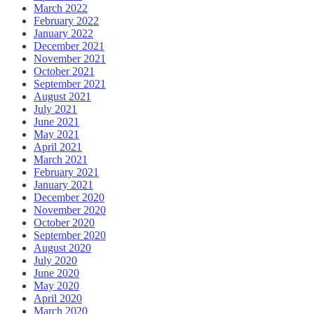
March 2022
February 2022
January 2022
December 2021
November 2021
October 2021
September 2021
August 2021
July 2021
June 2021
May 2021
April 2021
March 2021
February 2021
January 2021
December 2020
November 2020
October 2020
September 2020
August 2020
July 2020
June 2020
May 2020
April 2020
March 2020