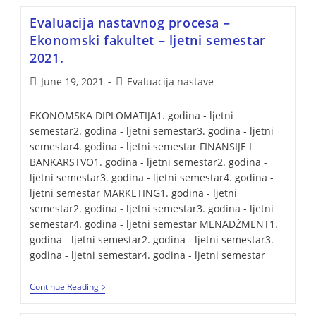
Evaluacija nastavnog procesa –
Ekonomski fakultet – ljetni semestar
2021.
June 19, 2021
Evaluacija nastave
EKONOMSKA DIPLOMATIJA1. godina - ljetni
semestar2. godina - ljetni semestar3. godina - ljetni
semestar4. godina - ljetni semestar FINANSIJE I
BANKARSTVO1. godina - ljetni semestar2. godina -
ljetni semestar3. godina - ljetni semestar4. godina -
ljetni semestar MARKETING1. godina - ljetni
semestar2. godina - ljetni semestar3. godina - ljetni
semestar4. godina - ljetni semestar MENADŽMENT1.
godina - ljetni semestar2. godina - ljetni semestar3.
godina - ljetni semestar4. godina - ljetni semestar
Continue Reading