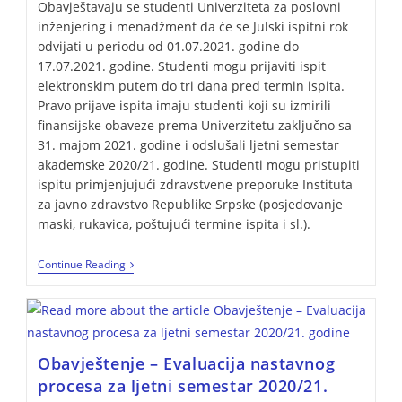
Obavještavaju se studenti Univerziteta za poslovni
inženjering i menadžment da će se Julski ispitni rok
odvijati u periodu od 01.07.2021. godine do
17.07.2021. godine. Studenti mogu prijaviti ispit
elektronskim putem do tri dana pred termin ispita.
Pravo prijave ispita imaju studenti koji su izmirili
finansijske obaveze prema Univerzitetu zaključno sa
31. majom 2021. godine i odslušali ljetni semestar
akademske 2020/21. godine. Studenti mogu pristupiti
ispitu primjenjujući zdravstvene preporuke Instituta
za javno zdravstvo Republike Srpske (posjedovanje
maski, rukavica, poštujući termine ispita i sl.).
Continue Reading
Obavještenje – Evaluacija nastavnog
procesa za ljetni semestar 2020/21.