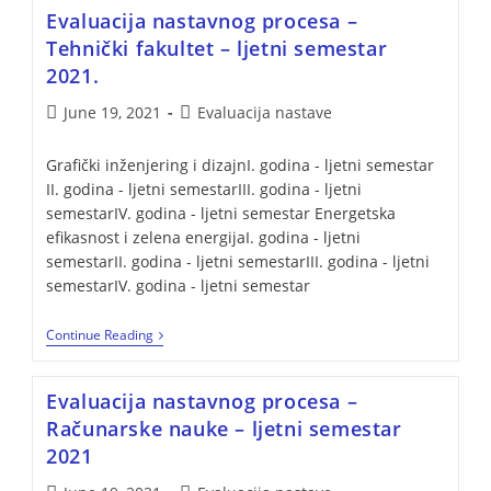
Evaluacija nastavnog procesa –
Tehnički fakultet – ljetni semestar
2021.
June 19, 2021
Evaluacija nastave
Grafički inženjering i dizajnI. godina - ljetni semestar
II. godina - ljetni semestarIII. godina - ljetni
semestarIV. godina - ljetni semestar Energetska
efikasnost i zelena energijaI. godina - ljetni
semestarII. godina - ljetni semestarIII. godina - ljetni
semestarIV. godina - ljetni semestar
Continue Reading
Evaluacija nastavnog procesa –
Računarske nauke – ljetni semestar
2021