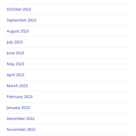
October 2023
September 2023
August 2023
July 2023
June 2023
May 2023
April 2023
March 2023
February 2023
January 2023
December 2022
November 2022