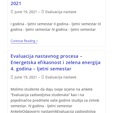
2021
June 19, 2021
Evaluacija nastave
I godina - ljetni semestar II godina - ljetni semestar III
godina - ljetni semestar IV godina - ljetni semestar
Continue Reading
Evaluacija nastavnog procesa –
Energetska efikasnost i zelena energija
4. godina – ljetni semestar
June 19, 2021
Evaluacija nastave
Molimo studente da daju svoje ocjene na ankete
“Evaluacija zadovoljstva studenata” kao i na
pojedinačne predmete vaše godine studija za zimski
semestar. IV godina - ljetni semestar
AnketeOdgovorni nastavnikEvaluacija zadovoljstva