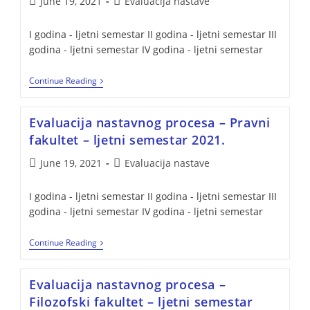
June 19, 2021
Evaluacija nastave
I godina - ljetni semestar II godina - ljetni semestar III
godina - ljetni semestar IV godina - ljetni semestar
Continue Reading
Evaluacija nastavnog procesa – Pravni
fakultet – ljetni semestar 2021.
June 19, 2021
Evaluacija nastave
I godina - ljetni semestar II godina - ljetni semestar III
godina - ljetni semestar IV godina - ljetni semestar
Continue Reading
Evaluacija nastavnog procesa –
Filozofski fakultet – ljetni semestar