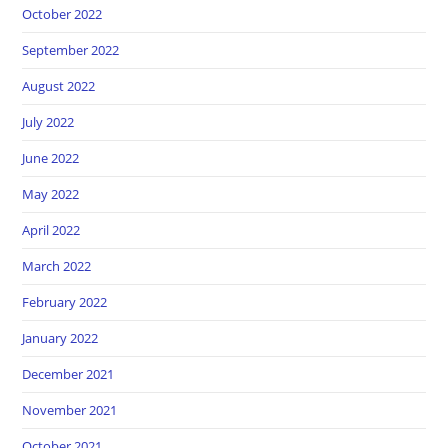
October 2022
September 2022
August 2022
July 2022
June 2022
May 2022
April 2022
March 2022
February 2022
January 2022
December 2021
November 2021
October 2021