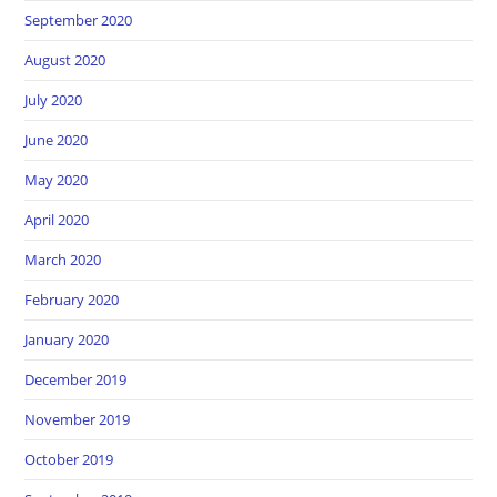
September 2020
August 2020
July 2020
June 2020
May 2020
April 2020
March 2020
February 2020
January 2020
December 2019
November 2019
October 2019