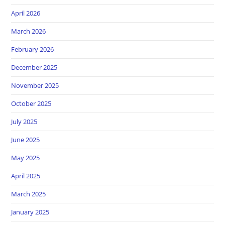
April 2026
March 2026
February 2026
December 2025
November 2025
October 2025
July 2025
June 2025
May 2025
April 2025
March 2025
January 2025