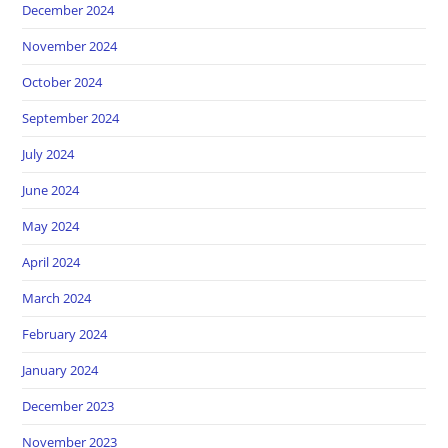
December 2024
November 2024
October 2024
September 2024
July 2024
June 2024
May 2024
April 2024
March 2024
February 2024
January 2024
December 2023
November 2023