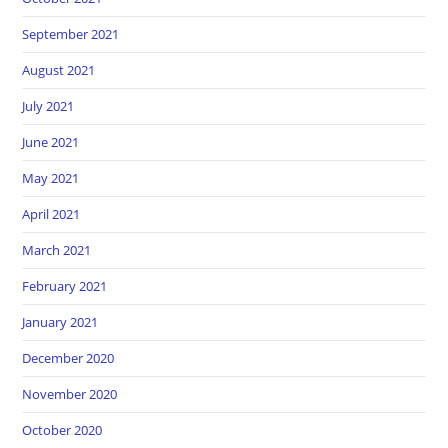
September 2021
August 2021
July 2021
June 2021
May 2021
April 2021
March 2021
February 2021
January 2021
December 2020
November 2020
October 2020