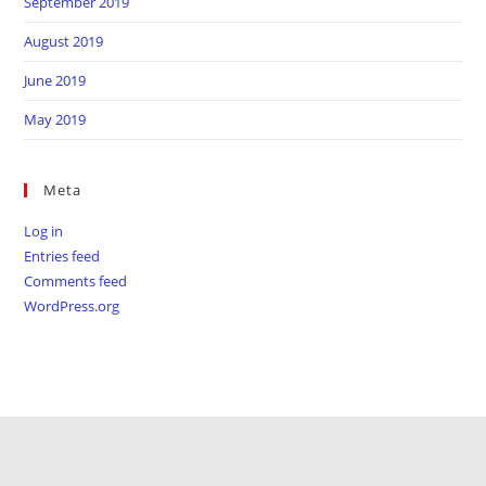
September 2019
August 2019
June 2019
May 2019
Meta
Log in
Entries feed
Comments feed
WordPress.org