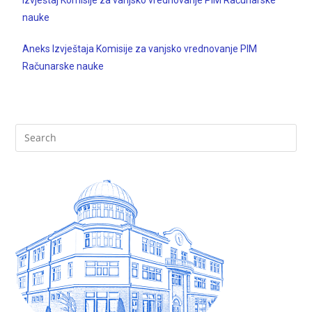
nauke
Aneks Izvještaja Komisije za vanjsko vrednovanje PIM
Računarske nauke