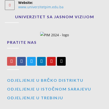
Website:
www.univerzitetpim.edu.ba
UNIVERZITET SA JASNOM VIZIJOM
PRATITE NAS
ODJELJENJE U BRČKO DISTRIKTU
ODJELJENJE U ISTOČNOM SARAJEVU
ODJELJENJE U TREBINJU