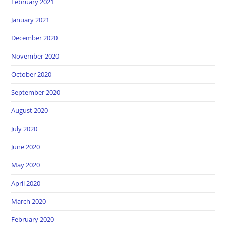
February 2021
January 2021
December 2020
November 2020
October 2020
September 2020
August 2020
July 2020
June 2020
May 2020
April 2020
March 2020
February 2020