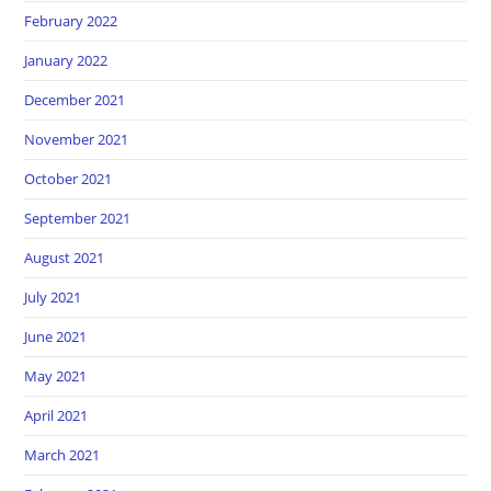
February 2022
January 2022
December 2021
November 2021
October 2021
September 2021
August 2021
July 2021
June 2021
May 2021
April 2021
March 2021