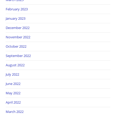
February 2023
January 2023
December 2022
November 2022
October 2022
September 2022
August 2022
July 2022
June 2022
May 2022
April 2022
March 2022