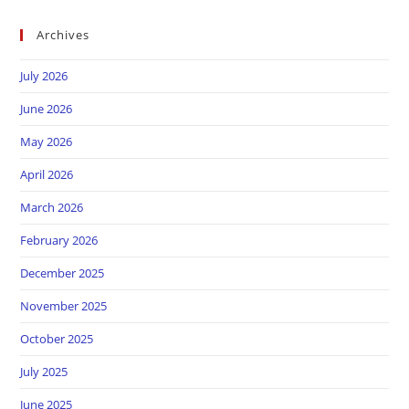
Archives
July 2026
June 2026
May 2026
April 2026
March 2026
February 2026
December 2025
November 2025
October 2025
July 2025
June 2025