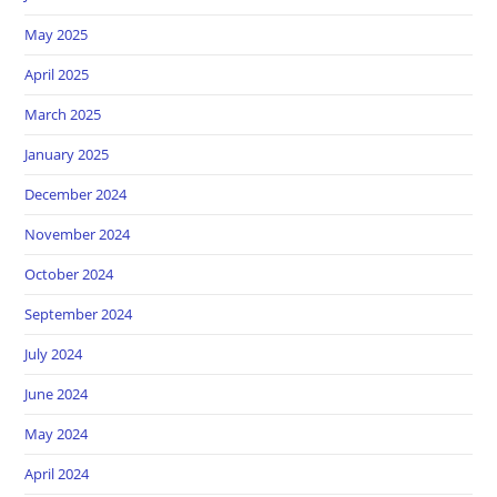
May 2025
April 2025
March 2025
January 2025
December 2024
November 2024
October 2024
September 2024
July 2024
June 2024
May 2024
April 2024