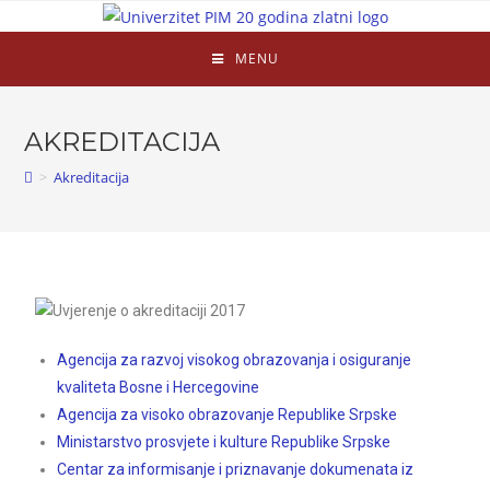
MENU
AKREDITACIJA
>
Akreditacija
Agencija za razvoj visokog obrazovanja i osiguranje
kvaliteta Bosne i Hercegovine
Agencija za visoko obrazovanje Republike Srpske
Ministarstvo prosvjete i kulture Republike Srpske
Centar za informisanje i priznavanje dokumenata iz