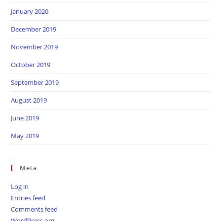
January 2020
December 2019
November 2019
October 2019
September 2019
August 2019
June 2019
May 2019
Meta
Log in
Entries feed
Comments feed
WordPress.org