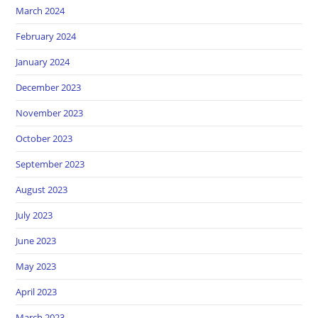
March 2024
February 2024
January 2024
December 2023
November 2023
October 2023
September 2023
August 2023
July 2023
June 2023
May 2023
April 2023
March 2023