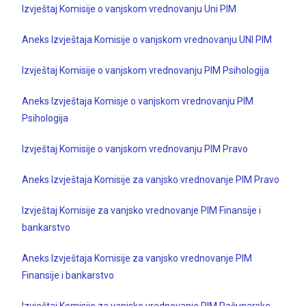
Izvještaj Komisije o vanjskom vrednovanju Uni PIM
Aneks Izvještaja Komisije o vanjskom vrednovanju UNI PIM
Izvještaj Komisije o vanjskom vrednovanju PIM Psihologija
Aneks Izvještaja Komisje o vanjskom vrednovanju PIM
Psihologija
Izvještaj Komisije o vanjskom vrednovanju PIM Pravo
Aneks Izvještaja Komisije za vanjsko vrednovanje PIM Pravo
Izvještaj Komisije za vanjsko vrednovanje PIM Finansije i
bankarstvo
Aneks Izvještaja Komisije za vanjsko vrednovanje PIM
Finansije i bankarstvo
Izvještaj Komisije za vanjsko vrednovanje PIM Računarske