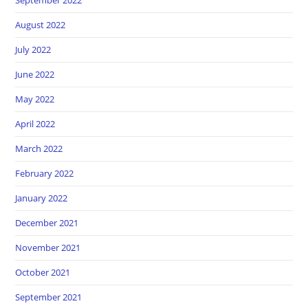
August 2022
July 2022
June 2022
May 2022
April 2022
March 2022
February 2022
January 2022
December 2021
November 2021
October 2021
September 2021