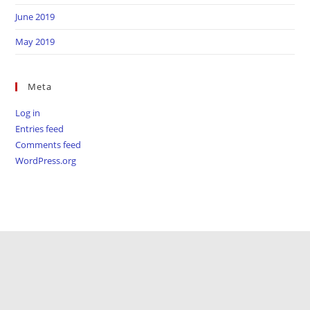
June 2019
May 2019
Meta
Log in
Entries feed
Comments feed
WordPress.org