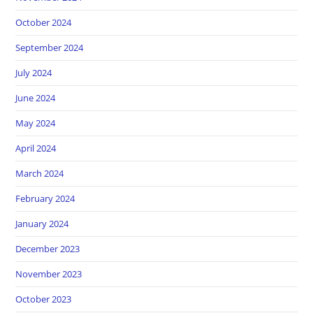
October 2024
September 2024
July 2024
June 2024
May 2024
April 2024
March 2024
February 2024
January 2024
December 2023
November 2023
October 2023