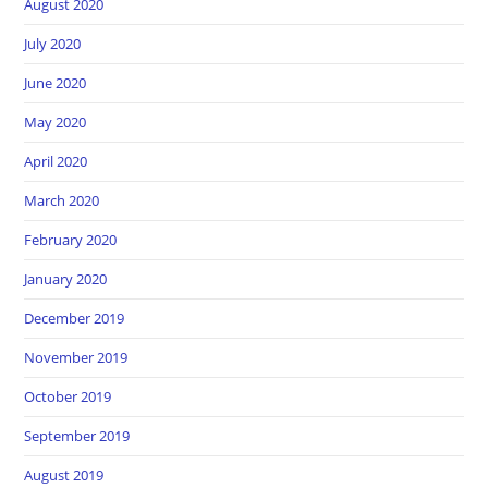
August 2020
July 2020
June 2020
May 2020
April 2020
March 2020
February 2020
January 2020
December 2019
November 2019
October 2019
September 2019
August 2019