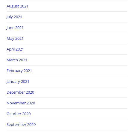
August 2021
July 2021
June 2021
May 2021
April 2021
March 2021
February 2021
January 2021
December 2020
November 2020
October 2020
September 2020