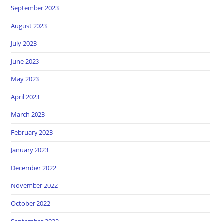
September 2023
August 2023
July 2023
June 2023
May 2023
April 2023
March 2023
February 2023
January 2023
December 2022
November 2022
October 2022
September 2022