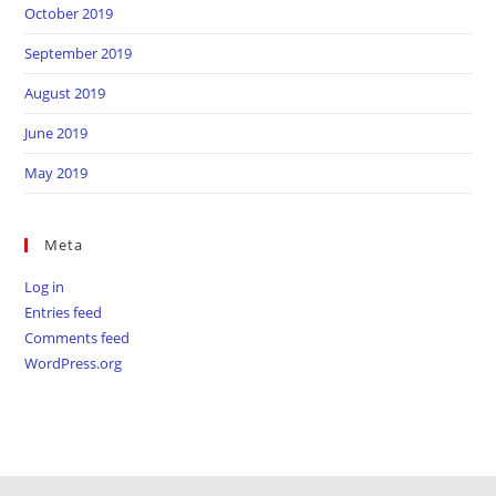
October 2019
September 2019
August 2019
June 2019
May 2019
Meta
Log in
Entries feed
Comments feed
WordPress.org