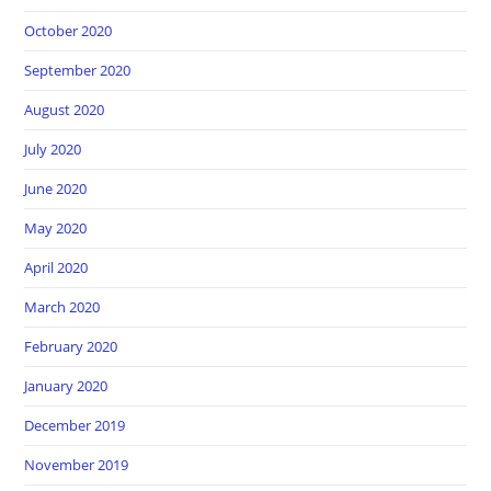
October 2020
September 2020
August 2020
July 2020
June 2020
May 2020
April 2020
March 2020
February 2020
January 2020
December 2019
November 2019