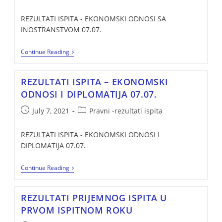
REZULTATI ISPITA - EKONOMSKI ODNOSI SA
INOSTRANSTVOM 07.07.
Continue Reading
REZULTATI ISPITA – EKONOMSKI
ODNOSI I DIPLOMATIJA 07.07.
July 7, 2021
Pravni -rezultati ispita
REZULTATI ISPITA - EKONOMSKI ODNOSI I
DIPLOMATIJA 07.07.
Continue Reading
REZULTATI PRIJEMNOG ISPITA U
PRVOM ISPITNOM ROKU