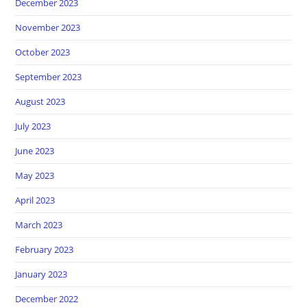
December 2023
November 2023
October 2023
September 2023
August 2023
July 2023
June 2023
May 2023
April 2023
March 2023
February 2023
January 2023
December 2022