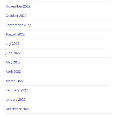
November 2022
October 2022
September 2022
August 2022
July 2022
June 2022
May 2022
April 2022
March 2022
February 2022
January 2022
December 2021