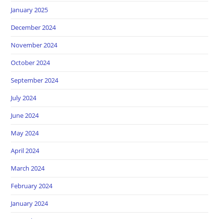
January 2025
December 2024
November 2024
October 2024
September 2024
July 2024
June 2024
May 2024
April 2024
March 2024
February 2024
January 2024