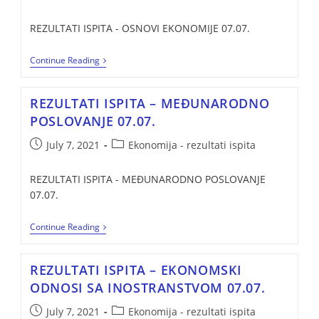
REZULTATI ISPITA - OSNOVI EKONOMIJE 07.07.
Continue Reading
REZULTATI ISPITA – MEĐUNARODNO
POSLOVANJE 07.07.
July 7, 2021
Ekonomija - rezultati ispita
REZULTATI ISPITA - MEĐUNARODNO POSLOVANJE
07.07.
Continue Reading
REZULTATI ISPITA – EKONOMSKI
ODNOSI SA INOSTRANSTVOM 07.07.
July 7, 2021
Ekonomija - rezultati ispita