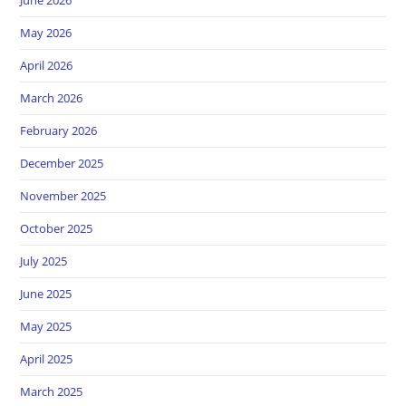
May 2026
April 2026
March 2026
February 2026
December 2025
November 2025
October 2025
July 2025
June 2025
May 2025
April 2025
March 2025