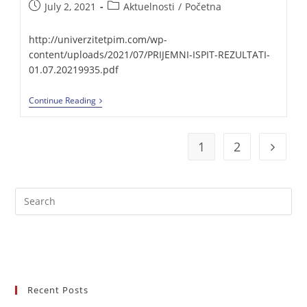
July 2, 2021
Aktuelnosti
/
Početna
http://univerzitetpim.com/wp-
content/uploads/2021/07/PRIJEMNI-ISPIT-REZULTATI-
01.07.20219935.pdf
Continue Reading
1
2
Recent Posts