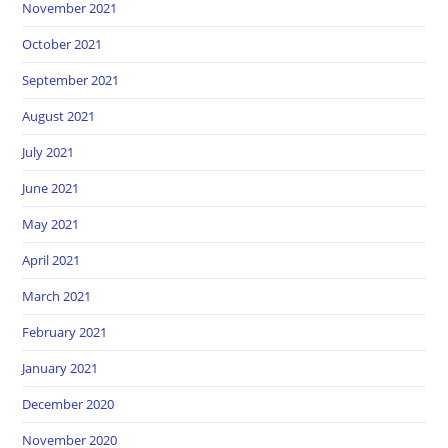
November 2021
October 2021
September 2021
August 2021
July 2021
June 2021
May 2021
April 2021
March 2021
February 2021
January 2021
December 2020
November 2020