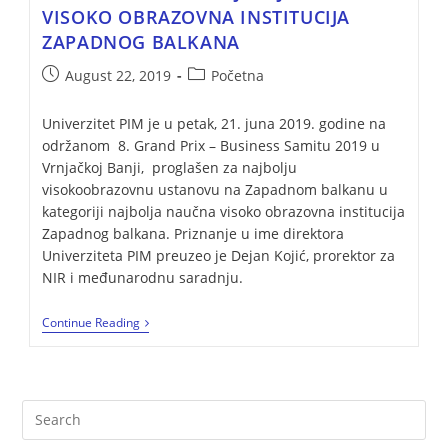
VISOKO OBRAZOVNA INSTITUCIJA
ZAPADNOG BALKANA
August 22, 2019
Početna
Univerzitet PIM je u petak, 21. juna 2019. godine na
održanom 8. Grand Prix – Business Samitu 2019 u
Vrnjačkoj Banji, proglašen za najbolju
visokoobrazovnu ustanovu na Zapadnom balkanu u
kategoriji najbolja naučna visoko obrazovna institucija
Zapadnog balkana. Priznanje u ime direktora
Univerziteta PIM preuzeo je Dejan Kojić, prorektor za
NIR i međunarodnu saradnju.
Continue Reading