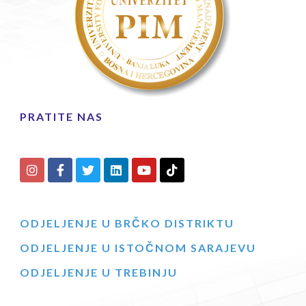
PRATITE NAS
ODJELJENJE U BRČKO DISTRIKTU
ODJELJENJE U ISTOČNOM SARAJEVU
ODJELJENJE U TREBINJU