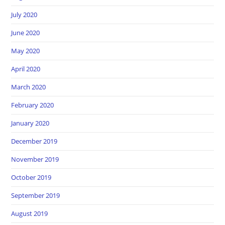
July 2020
June 2020
May 2020
April 2020
March 2020
February 2020
January 2020
December 2019
November 2019
October 2019
September 2019
August 2019