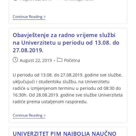
Continue Reading
Obavještenje za radno vrijeme službi
na Univerzitetu u periodu od 13.08. do
27.08.2019.
August 22, 2019
Početna
U periodu od 13.08. do 27.08.2019. godine sve službe,
uključujući i studentsku službu, na Univerzitetu
radiće u izmjenjenom terminu u periodu od 08:30 do
16:30h. Od 28.08.2019. godine sve službe Univerziteta
radiće prema ustaljenom rasporedu.
Continue Reading
UNIVERZITET PIM NAJBOLJA NAUČNO