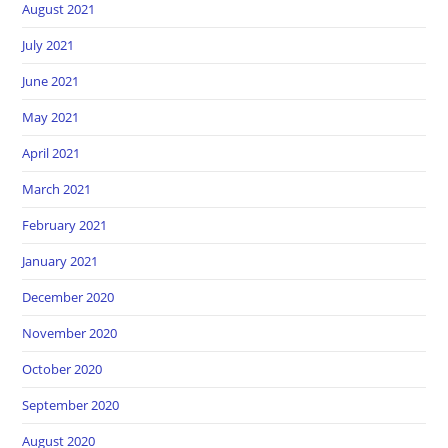
August 2021
July 2021
June 2021
May 2021
April 2021
March 2021
February 2021
January 2021
December 2020
November 2020
October 2020
September 2020
August 2020