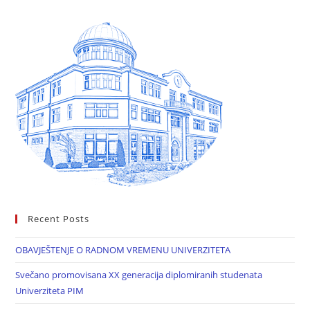
Recent Posts
OBAVJEŠTENJE O RADNOM VREMENU UNIVERZITETA
Svečano promovisana XX generacija diplomiranih studenata
Univerziteta PIM