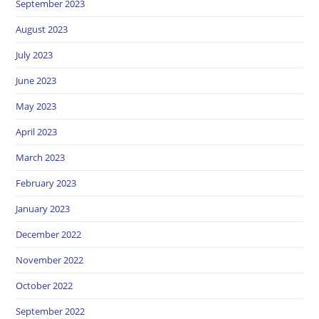
September 2023
August 2023
July 2023
June 2023
May 2023
April 2023
March 2023
February 2023
January 2023
December 2022
November 2022
October 2022
September 2022