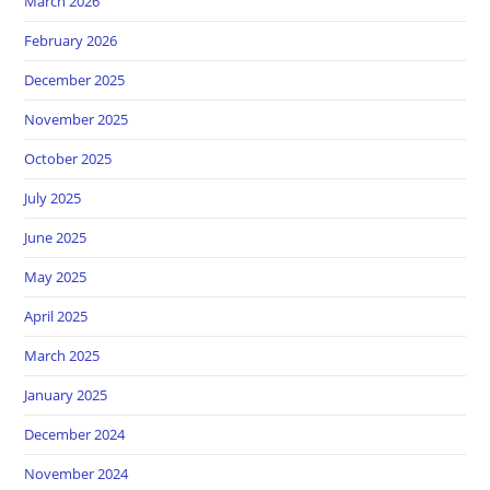
March 2026
February 2026
December 2025
November 2025
October 2025
July 2025
June 2025
May 2025
April 2025
March 2025
January 2025
December 2024
November 2024