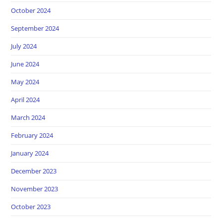
October 2024
September 2024
July 2024
June 2024
May 2024
April 2024
March 2024
February 2024
January 2024
December 2023
November 2023
October 2023