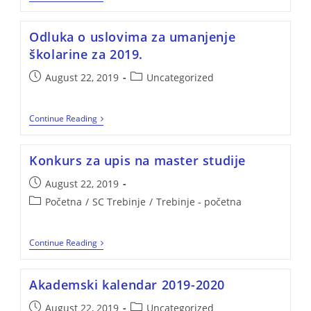
Odluka o uslovima za umanjenje
školarine za 2019.
August 22, 2019
Uncategorized
Continue Reading
Konkurs za upis na master studije
August 22, 2019
Početna
/
SC Trebinje
/
Trebinje - početna
Continue Reading
Akademski kalendar 2019-2020
August 22, 2019
Uncategorized