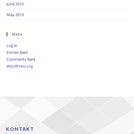
June 2019
May 2019
Meta
Log in
Entries feed
Comments feed
WordPress.org
KONTAKT