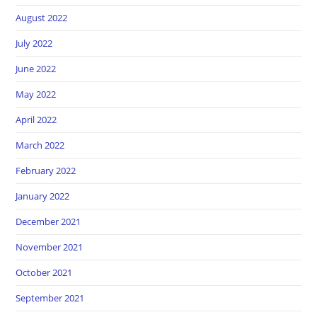
August 2022
July 2022
June 2022
May 2022
April 2022
March 2022
February 2022
January 2022
December 2021
November 2021
October 2021
September 2021