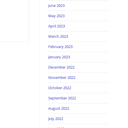
June 2023
May 2023
April 2023
March 2023
February 2023
January 2023
December 2022
November 2022
October 2022
September 2022
August 2022
July 2022