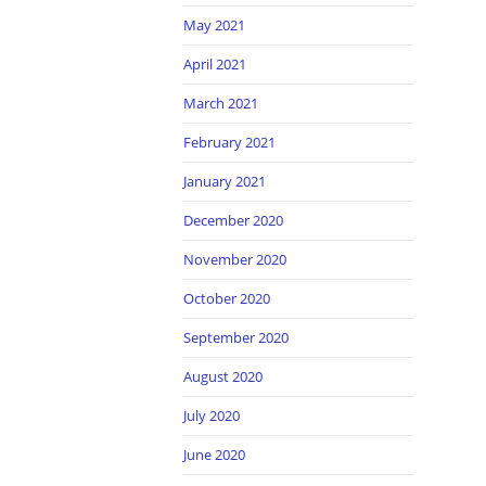
May 2021
April 2021
March 2021
February 2021
January 2021
December 2020
November 2020
October 2020
September 2020
August 2020
July 2020
June 2020