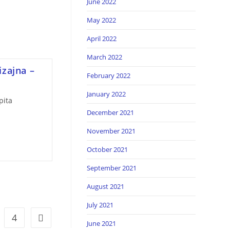
June 2022
May 2022
April 2022
March 2022
izajna –
February 2022
January 2022
pita
December 2021
November 2021
October 2021
September 2021
August 2021
July 2021
4
June 2021