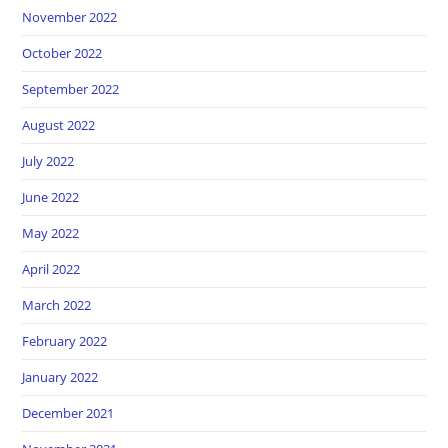
November 2022
October 2022
September 2022
August 2022
July 2022
June 2022
May 2022
April 2022
March 2022
February 2022
January 2022
December 2021