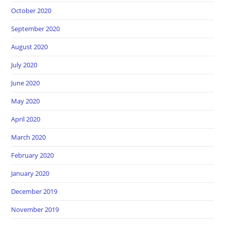
October 2020
September 2020
August 2020
July 2020
June 2020
May 2020
April 2020
March 2020
February 2020
January 2020
December 2019
November 2019