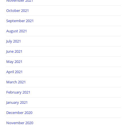
November 2021
October 2021
September 2021
August 2021
July 2021
June 2021
May 2021
April 2021
March 2021
February 2021
January 2021
December 2020
November 2020