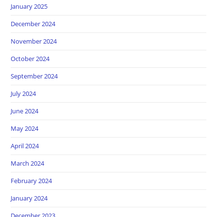
January 2025
December 2024
November 2024
October 2024
September 2024
July 2024
June 2024
May 2024
April 2024
March 2024
February 2024
January 2024
December 2023