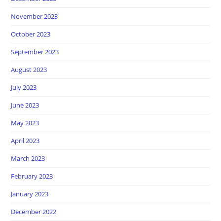
November 2023
October 2023
September 2023
August 2023
July 2023
June 2023
May 2023
April 2023
March 2023
February 2023
January 2023
December 2022