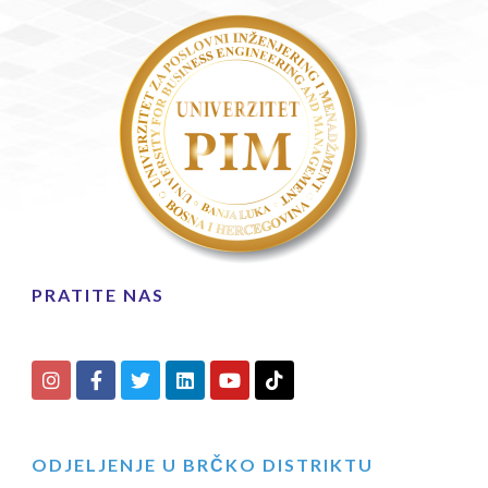
PRATITE NAS
ODJELJENJE U BRČKO DISTRIKTU