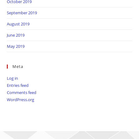
October 2019
September 2019
August 2019
June 2019
May 2019
Meta
Log in
Entries feed
Comments feed
WordPress.org