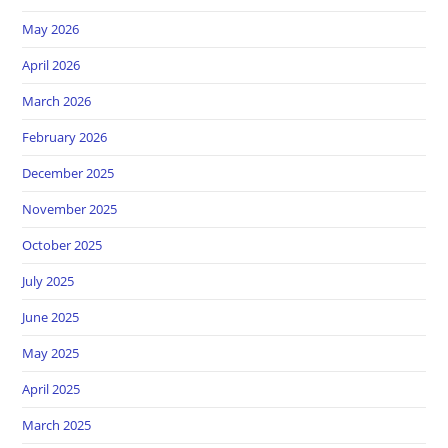
May 2026
April 2026
March 2026
February 2026
December 2025
November 2025
October 2025
July 2025
June 2025
May 2025
April 2025
March 2025