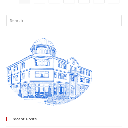
Recent Posts