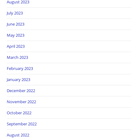
August 2023
July 2023
June 2023
May 2023
April 2023
March 2023
February 2023
January 2023
December 2022
November 2022
October 2022
September 2022
August 2022