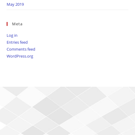
May 2019
Meta
Log in
Entries feed
Comments feed
WordPress.org