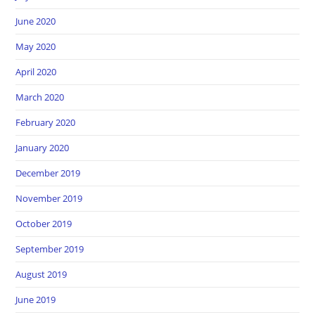
June 2020
May 2020
April 2020
March 2020
February 2020
January 2020
December 2019
November 2019
October 2019
September 2019
August 2019
June 2019