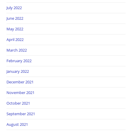
July 2022
June 2022
May 2022
April 2022
March 2022
February 2022
January 2022
December 2021
November 2021
October 2021
September 2021
August 2021