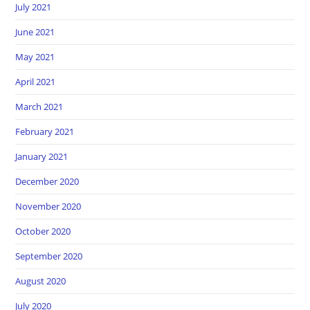
July 2021
June 2021
May 2021
April 2021
March 2021
February 2021
January 2021
December 2020
November 2020
October 2020
September 2020
August 2020
July 2020