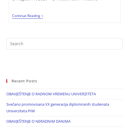
Continue Reading
Recent Posts
OBAVJEŠTENJE O RADNOM VREMENU UNIVERZITETA
Svečano promovisana XX generacija diplomiranih studenata
Univerziteta PIM
OBAVJEŠTENJE O NERADNIM DANIMA