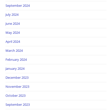
September 2024
July 2024
June 2024
May 2024
April 2024
March 2024
February 2024
January 2024
December 2023
November 2023
October 2023
September 2023