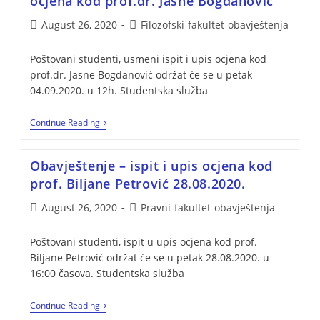
ocjena kod prof.dr. Jasne Bogdanović
August 26, 2020
Filozofski-fakultet-obavještenja
Poštovani studenti, usmeni ispit i upis ocjena kod
prof.dr. Jasne Bogdanović održat će se u petak
04.09.2020. u 12h. Studentska služba
Continue Reading
Obavještenje – ispit i upis ocjena kod
prof. Biljane Petrović 28.08.2020.
August 26, 2020
Pravni-fakultet-obavještenja
Poštovani studenti, ispit u upis ocjena kod prof.
Biljane Petrović održat će se u petak 28.08.2020. u
16:00 časova. Studentska služba
Continue Reading