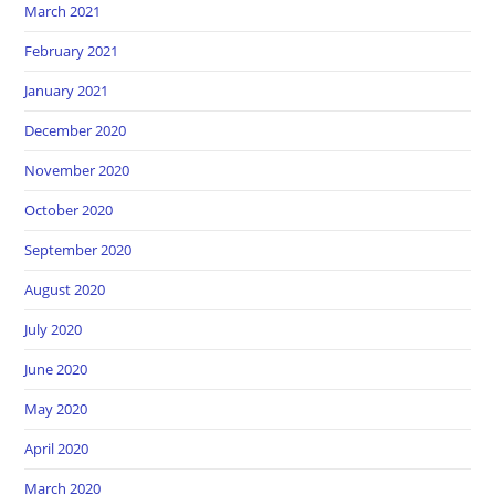
March 2021
February 2021
January 2021
December 2020
November 2020
October 2020
September 2020
August 2020
July 2020
June 2020
May 2020
April 2020
March 2020