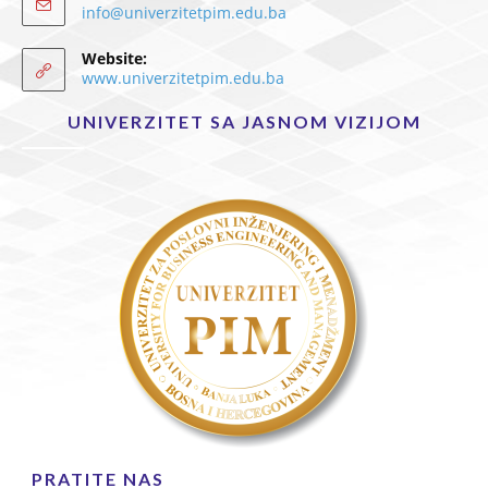
info@univerzitetpim.edu.ba
Website:
www.univerzitetpim.edu.ba
UNIVERZITET SA JASNOM VIZIJOM
PRATITE NAS