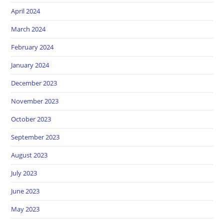
April 2024
March 2024
February 2024
January 2024
December 2023
November 2023
October 2023
September 2023
August 2023
July 2023
June 2023
May 2023