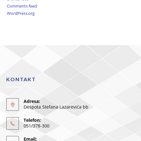
Comments feed
WordPress.org
KONTAKT
Adresa:
Despota Stefana Lazarevića bb
Telefon:
051/378-300
Email: