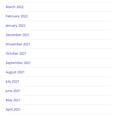
March 2022
February 2022
January 2022
December 2021
November 2021
October 2021
September 2021
August 2021
July 2021
June 2021
May 2021
April 2021