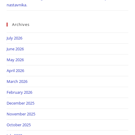
nastavnika.
Archives
July 2026
June 2026
May 2026
April 2026
March 2026
February 2026
December 2025
November 2025
October 2025