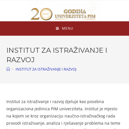
MENU
INSTITUT ZA ISTRAŽIVANJE I
RAZVOJ
>
INSTITUT ZA ISTRAŽIVANJE I RAZVOJ
Institut za istraživanje i razvoj djeluje kao posebna
organizaciona jedinica PIM univerziteta. Institut je mjesto
na kojem se kroz organizaciju naučno-istraživačkog rada
provodi istraživanje, analiza i rješavanje problema na teme