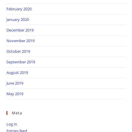
February 2020
January 2020
December 2019
November 2019
October 2019
September 2019
August 2019
June 2019
May 2019
Meta
Log in
Entries feed