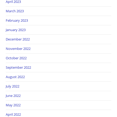
April 2023
March 2023
February 2023
January 2023
December 2022
November 2022
October 2022
September 2022
August 2022
July 2022
June 2022
May 2022
April 2022