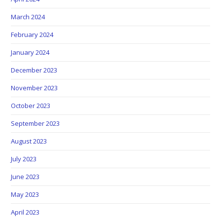
March 2024
February 2024
January 2024
December 2023
November 2023
October 2023
September 2023
August 2023
July 2023
June 2023
May 2023
April 2023