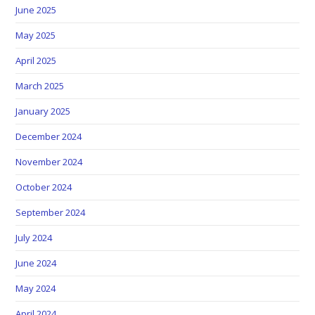
June 2025
May 2025
April 2025
March 2025
January 2025
December 2024
November 2024
October 2024
September 2024
July 2024
June 2024
May 2024
April 2024