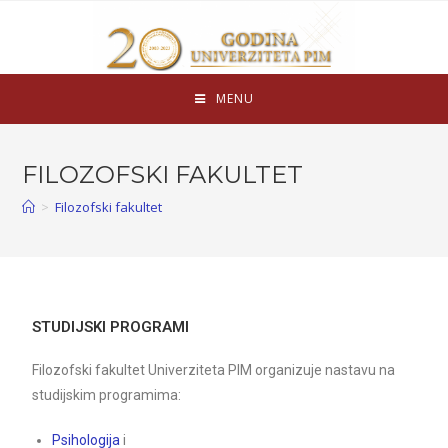
MENU
FILOZOFSKI FAKULTET
>
Filozofski fakultet
STUDIJSKI PROGRAMI
Filozofski fakultet Univerziteta PIM organizuje nastavu na
studijskim programima:
Psihologija
i