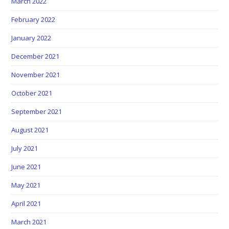
March 2022
February 2022
January 2022
December 2021
November 2021
October 2021
September 2021
August 2021
July 2021
June 2021
May 2021
April 2021
March 2021