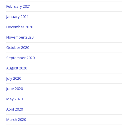
February 2021
January 2021
December 2020
November 2020
October 2020
September 2020
August 2020
July 2020
June 2020
May 2020
April 2020
March 2020