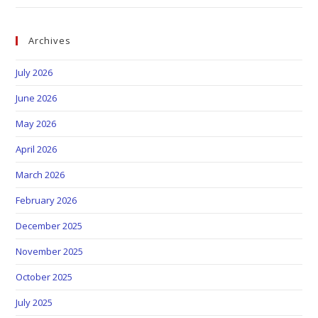
Archives
July 2026
June 2026
May 2026
April 2026
March 2026
February 2026
December 2025
November 2025
October 2025
July 2025