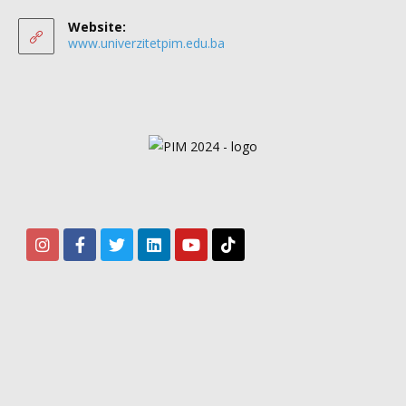
Website:
www.univerzitetpim.edu.ba