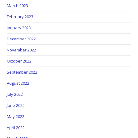
March 2023
February 2023
January 2023
December 2022
November 2022
October 2022
September 2022
August 2022
July 2022
June 2022
May 2022
April 2022