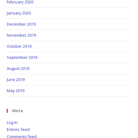
February 2020
January 2020
December 2019
November 2019
October 2019
September 2019
August 2019
June 2019
May 2019
Meta
Log in
Entries feed
Comments feed