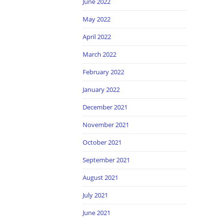
June 2022
May 2022
April 2022
March 2022
February 2022
January 2022
December 2021
November 2021
October 2021
September 2021
August 2021
July 2021
June 2021