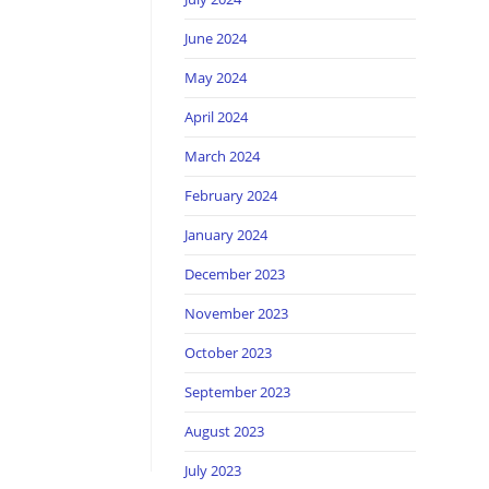
June 2024
May 2024
April 2024
March 2024
February 2024
January 2024
December 2023
November 2023
October 2023
September 2023
August 2023
July 2023