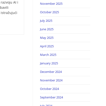
 razvoju AI i
November 2025
bavili
October 2025
istražujući
July 2025
June 2025
May 2025
April 2025
March 2025
January 2025
December 2024
November 2024
October 2024
September 2024
July 2024