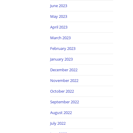
June 2023
May 2023
April 2023
March 2023
February 2023
January 2023
December 2022
November 2022
October 2022
September 2022
August 2022
July 2022