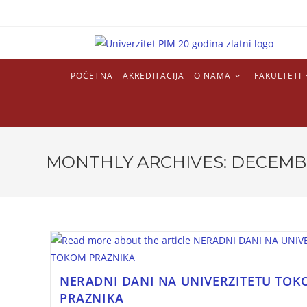
POČETNA
AKREDITACIJA
O NAMA
FAKULTETI
MONTHLY ARCHIVES: DECEMB
NERADNI DANI NA UNIVERZITETU TO
PRAZNIKA