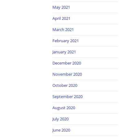
May 2021
April 2021
March 2021
February 2021
January 2021
December 2020
November 2020
October 2020
September 2020
August 2020
July 2020
June 2020