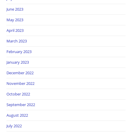
June 2023
May 2023
April 2023
March 2023
February 2023
January 2023
December 2022
November 2022
October 2022
September 2022
August 2022
July 2022