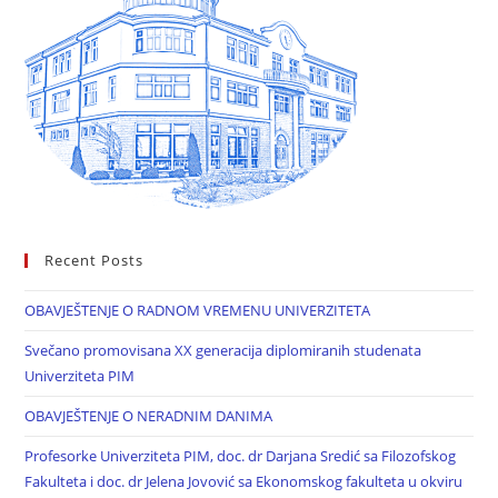
Recent Posts
OBAVJEŠTENJE O RADNOM VREMENU UNIVERZITETA
Svečano promovisana XX generacija diplomiranih studenata
Univerziteta PIM
OBAVJEŠTENJE O NERADNIM DANIMA
Profesorke Univerziteta PIM, doc. dr Darjana Sredić sa Filozofskog
Fakulteta i doc. dr Jelena Jovović sa Ekonomskog fakulteta u okviru