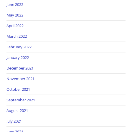
June 2022
May 2022
April 2022
March 2022
February 2022
January 2022
December 2021
November 2021
October 2021
September 2021
August 2021
July 2021
June 2021