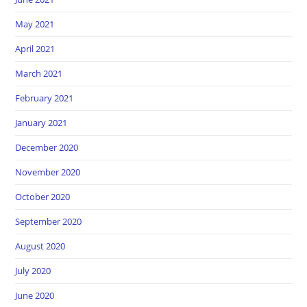
May 2021
April 2021
March 2021
February 2021
January 2021
December 2020
November 2020
October 2020
September 2020
August 2020
July 2020
June 2020