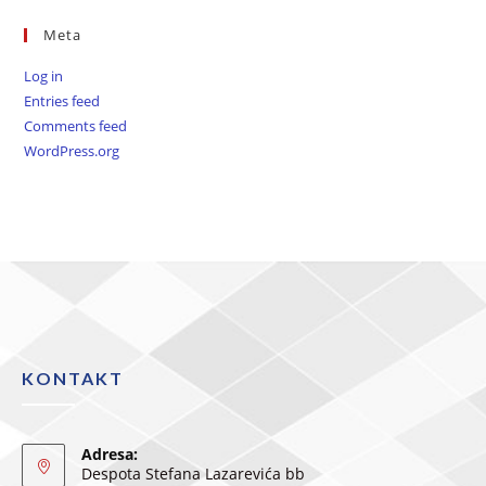
Meta
Log in
Entries feed
Comments feed
WordPress.org
KONTAKT
Adresa:
Despota Stefana Lazarevića bb