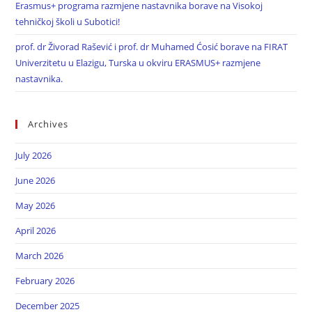
Erasmus+ programa razmjene nastavnika borave na Visokoj
tehničkoj školi u Subotici!
prof. dr Živorad Rašević i prof. dr Muhamed Ćosić borave na FIRAT
Univerzitetu u Elazigu, Turska u okviru ERASMUS+ razmjene
nastavnika.
Archives
July 2026
June 2026
May 2026
April 2026
March 2026
February 2026
December 2025