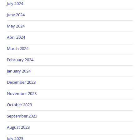
July 2024
June 2024
May 2024
April 2024
March 2024
February 2024
January 2024
December 2023
November 2023
October 2023
September 2023
August 2023
July 2023