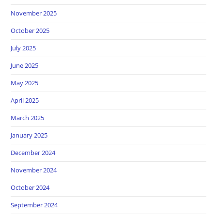
November 2025
October 2025
July 2025
June 2025
May 2025
April 2025
March 2025
January 2025
December 2024
November 2024
October 2024
September 2024