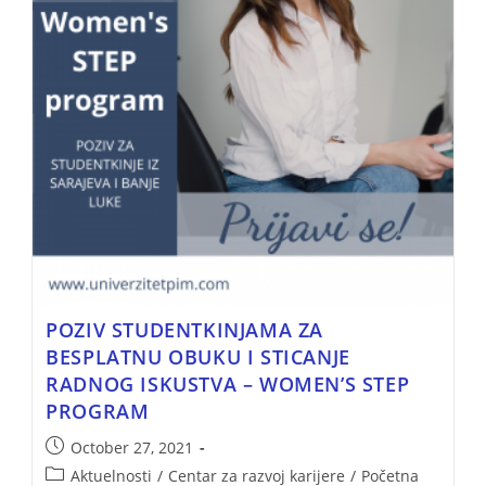
POZIV STUDENTKINJAMA ZA
BESPLATNU OBUKU I STICANJE
RADNOG ISKUSTVA – WOMEN’S STEP
PROGRAM
October 27, 2021
Aktuelnosti
/
Centar za razvoj karijere
/
Početna