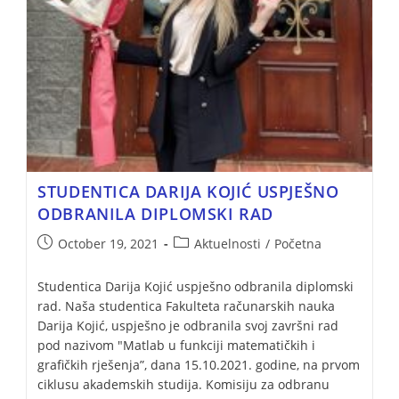
STUDENTICA DARIJA KOJIĆ USPJEŠNO
ODBRANILA DIPLOMSKI RAD
October 19, 2021
Aktuelnosti
/
Početna
Studentica Darija Kojić uspješno odbranila diplomski
rad. Naša studentica Fakulteta računarskih nauka
Darija Kojić, uspješno je odbranila svoj završni rad
pod nazivom "Matlab u funkciji matematičkih i
grafičkih rješenja”, dana 15.10.2021. godine, na prvom
ciklusu akademskih studija. Komisiju za odbranu