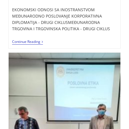
EKONOMSKI ODNOSI SA INOSTRANSTVOM
MEĐUNARODNO POSLOVANJE KORPORATIVNA
DIPLOMATIJA - DRUGI CIKLUSMEĐUNARODNA
TRGOVINA I TRGOVINSKA POLITIKA - DRUGI CIKLUS
Continue Reading