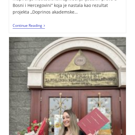
Bosni i Hercegovini” koja je nastala kao rezultat
projekta ,,Doprinos akademske…
Continue Reading