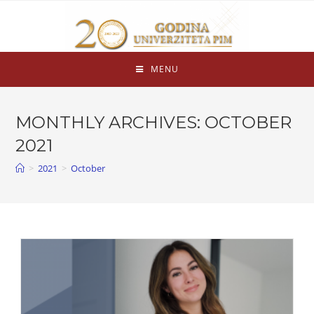
MENU
MONTHLY ARCHIVES: OCTOBER
2021
>
2021
>
October