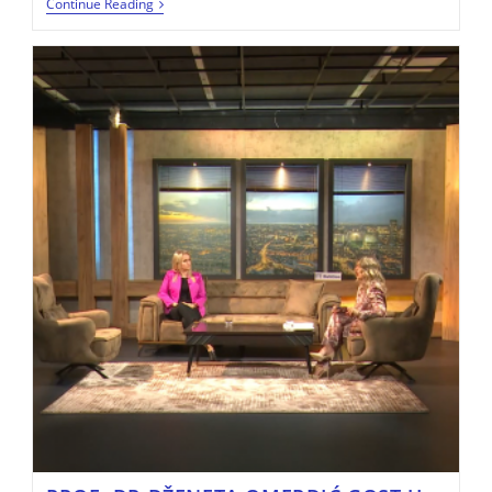
Continue Reading