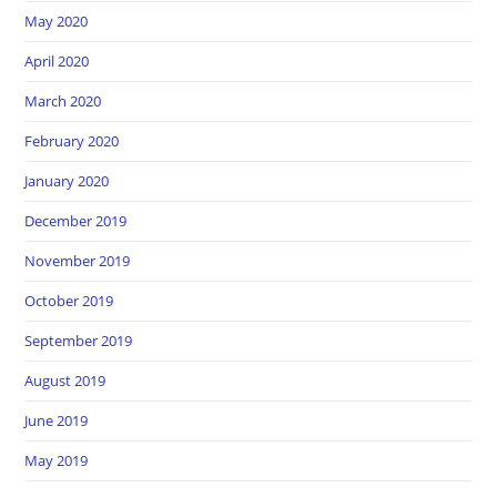
May 2020
April 2020
March 2020
February 2020
January 2020
December 2019
November 2019
October 2019
September 2019
August 2019
June 2019
May 2019