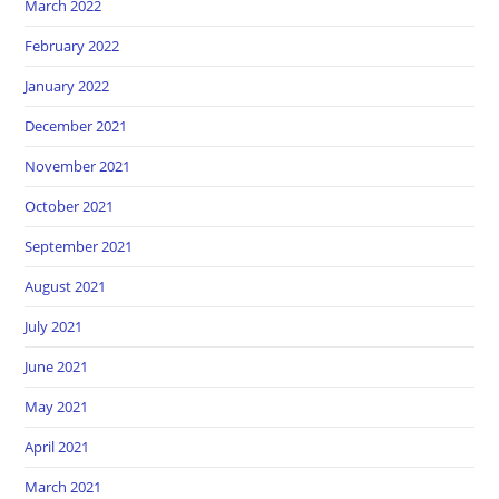
March 2022
February 2022
January 2022
December 2021
November 2021
October 2021
September 2021
August 2021
July 2021
June 2021
May 2021
April 2021
March 2021