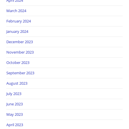
April 2024
March 2024
February 2024
January 2024
December 2023
November 2023
October 2023
September 2023
August 2023
July 2023
June 2023
May 2023
April 2023