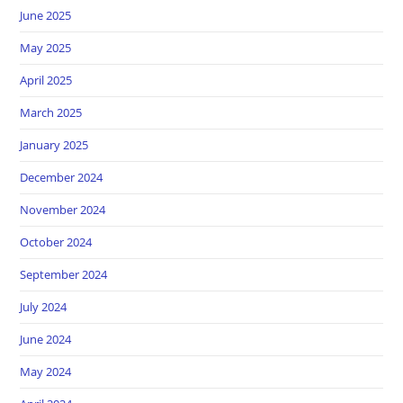
June 2025
May 2025
April 2025
March 2025
January 2025
December 2024
November 2024
October 2024
September 2024
July 2024
June 2024
May 2024