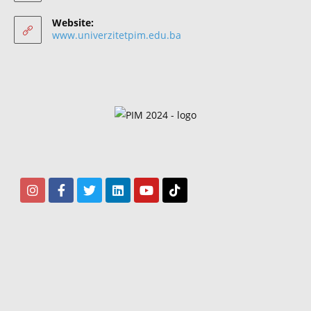
Website:
www.univerzitetpim.edu.ba