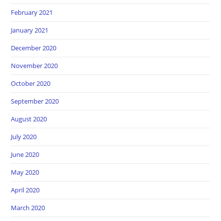
February 2021
January 2021
December 2020
November 2020
October 2020
September 2020
August 2020
July 2020
June 2020
May 2020
April 2020
March 2020