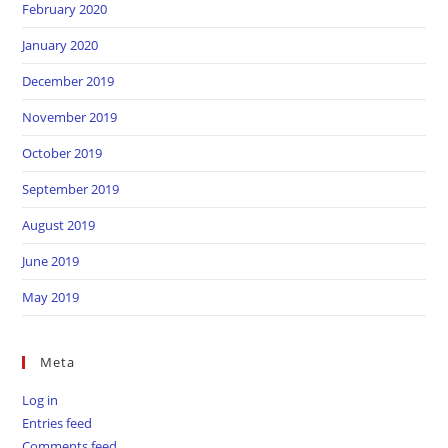
February 2020
January 2020
December 2019
November 2019
October 2019
September 2019
August 2019
June 2019
May 2019
Meta
Log in
Entries feed
Comments feed