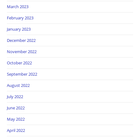
March 2023
February 2023
January 2023
December 2022
November 2022
October 2022
September 2022
August 2022
July 2022
June 2022
May 2022
April 2022