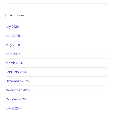
Archives
July 2026
June 2026
May 2026
April 2026
March 2026
February 2026
December 2025
November 2025
October 2025
July 2025