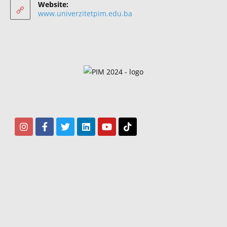
Website:
www.univerzitetpim.edu.ba