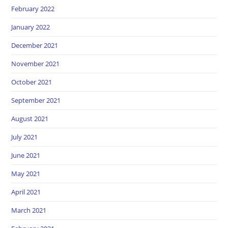
February 2022
January 2022
December 2021
November 2021
October 2021
September 2021
August 2021
July 2021
June 2021
May 2021
April 2021
March 2021