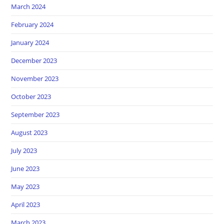
March 2024
February 2024
January 2024
December 2023
November 2023
October 2023
September 2023
August 2023
July 2023
June 2023
May 2023
April 2023
March 2023