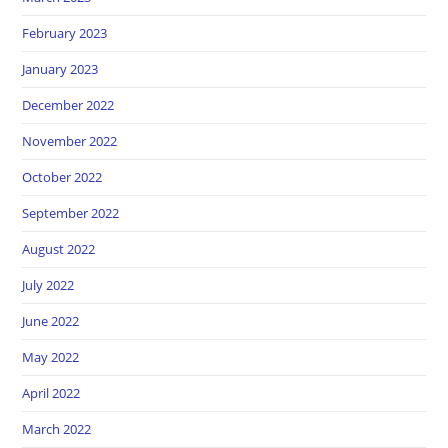
February 2023
January 2023
December 2022
November 2022
October 2022
September 2022
August 2022
July 2022
June 2022
May 2022
April 2022
March 2022