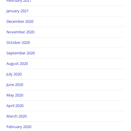
February 2021
January 2021
December 2020
November 2020
October 2020
September 2020
August 2020
July 2020
June 2020
May 2020
April 2020
March 2020
February 2020