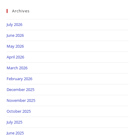
Archives
July 2026
June 2026
May 2026
April 2026
March 2026
February 2026
December 2025
November 2025
October 2025
July 2025
June 2025