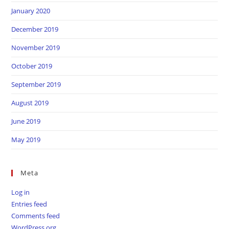
January 2020
December 2019
November 2019
October 2019
September 2019
August 2019
June 2019
May 2019
Meta
Log in
Entries feed
Comments feed
WordPress.org