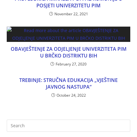
POSJETI UNIVERZITETU PIM
November 22, 2021
OBAVJEŠTENJE ZA ODJELJENJE UNIVERZITETA PIM
U BRČKO DISTRIKTU BIH
February 27, 2020
TREBINJE: STRUČNA EDUKACIJA „VJEŠTINE
JAVNOG NASTUPA“
October 24, 2022