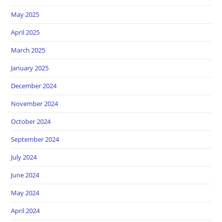
May 2025
April 2025
March 2025
January 2025
December 2024
November 2024
October 2024
September 2024
July 2024
June 2024
May 2024
April 2024