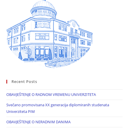
Recent Posts
OBAVJEŠTENJE O RADNOM VREMENU UNIVERZITETA
Svečano promovisana XX generacija diplomiranih studenata
Univerziteta PIM
OBAVJEŠTENJE O NERADNIM DANIMA