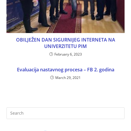
OBILJEŽEN DAN SIGURNIJEG INTERNETA NA
UNIVERZITETU PIM
February 6, 2023
Evaluacija nastavnog procesa – FB 2. godina
March 29, 2021