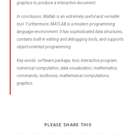
graphics to produce a interactive document.
In conclusion, Matlab is an extremely useful and versatile
tool. Furthermore, MATLAB is a modern programming
language environment: it has sophisticated data structures,
contains built-in editing and debugging tools, and supports
object-oriented programming.
Key words: software package, tool, interactive program,
numerical computation, data visualization, mathematics,
commands, toolboxes, mathemaical computations,
graphics.
PLEASE SHARE THIS