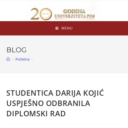
MENU
BLOG
>
Početna
>
STUDENTICA DARIJA KOJIĆ
USPJEŠNO ODBRANILA
DIPLOMSKI RAD