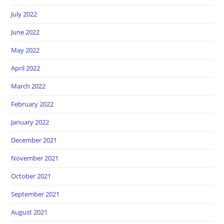
July 2022
June 2022
May 2022
April 2022
March 2022
February 2022
January 2022
December 2021
November 2021
October 2021
September 2021
August 2021