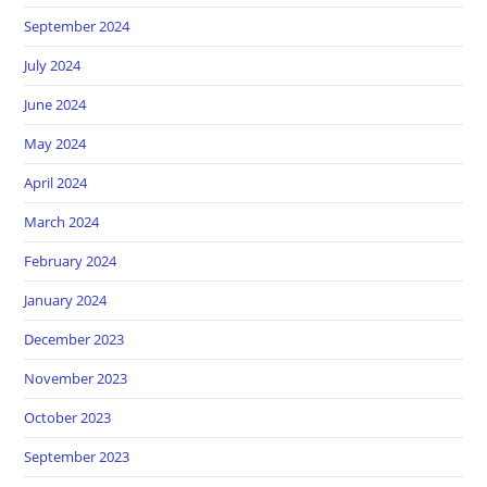
September 2024
July 2024
June 2024
May 2024
April 2024
March 2024
February 2024
January 2024
December 2023
November 2023
October 2023
September 2023