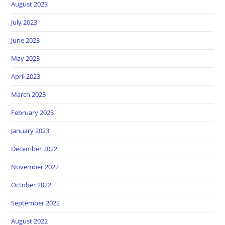
August 2023
July 2023
June 2023
May 2023
April 2023
March 2023
February 2023
January 2023
December 2022
November 2022
October 2022
September 2022
August 2022