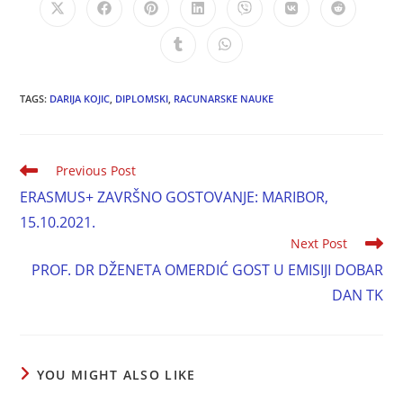
TAGS:
DARIJA KOJIC
,
DIPLOMSKI
,
RACUNARSKE NAUKE
Previous Post
ERASMUS+ ZAVRŠNO GOSTOVANJE: MARIBOR,
15.10.2021.
Next Post
PROF. DR DŽENETA OMERDIĆ GOST U EMISIJI DOBAR
DAN TK
YOU MIGHT ALSO LIKE