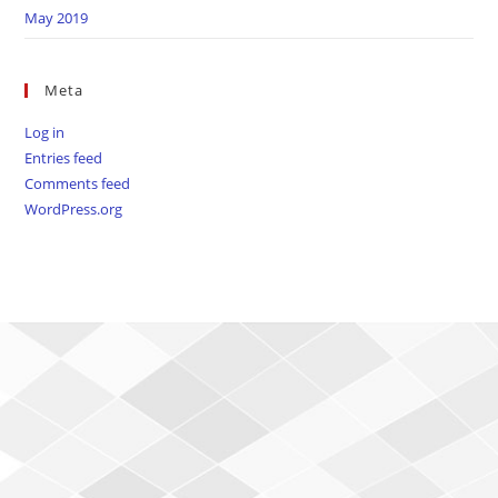
May 2019
Meta
Log in
Entries feed
Comments feed
WordPress.org