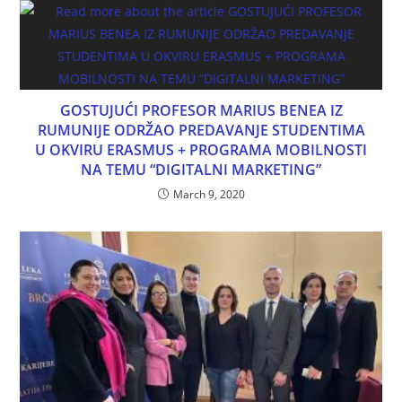
GOSTUJUĆI PROFESOR MARIUS BENEA IZ
RUMUNIJE ODRŽAO PREDAVANJE STUDENTIMA
U OKVIRU ERASMUS + PROGRAMA MOBILNOSTI
NA TEMU “DIGITALNI MARKETING”
March 9, 2020