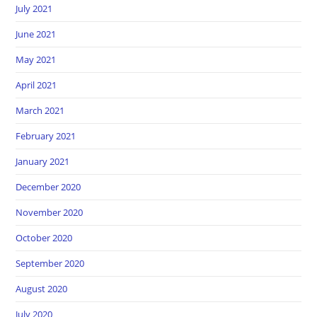
July 2021
June 2021
May 2021
April 2021
March 2021
February 2021
January 2021
December 2020
November 2020
October 2020
September 2020
August 2020
July 2020