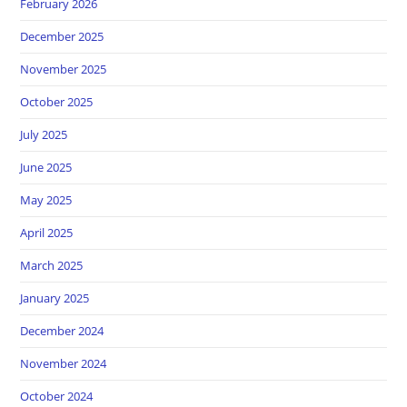
February 2026
December 2025
November 2025
October 2025
July 2025
June 2025
May 2025
April 2025
March 2025
January 2025
December 2024
November 2024
October 2024