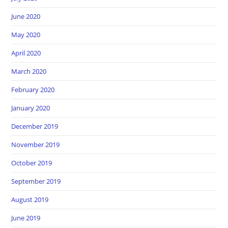
June 2020
May 2020
April 2020
March 2020
February 2020
January 2020
December 2019
November 2019
October 2019
September 2019
August 2019
June 2019