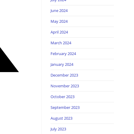
June 2024
May 2024
April 2024
March 2024
February 2024
January 2024
December 2023
November 2023
October 2023
September 2023
August 2023
July 2023