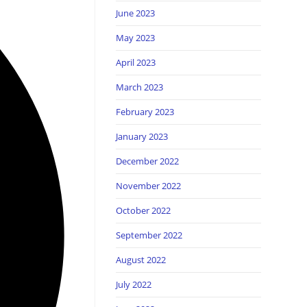
June 2023
May 2023
April 2023
March 2023
February 2023
January 2023
December 2022
November 2022
October 2022
September 2022
August 2022
July 2022