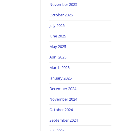
November 2025
October 2025
July 2025
June 2025
May 2025
April 2025
March 2025
January 2025
December 2024
November 2024
October 2024
September 2024
July 2024