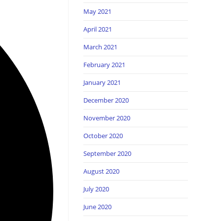
May 2021
April 2021
March 2021
February 2021
January 2021
December 2020
November 2020
October 2020
September 2020
August 2020
July 2020
June 2020