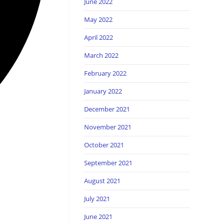
June 2022
May 2022
April 2022
March 2022
February 2022
January 2022
December 2021
November 2021
October 2021
September 2021
August 2021
July 2021
June 2021