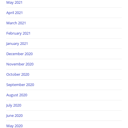
May 2021
April 2021
March 2021
February 2021
January 2021
December 2020
November 2020
October 2020
September 2020
August 2020
July 2020
June 2020
May 2020