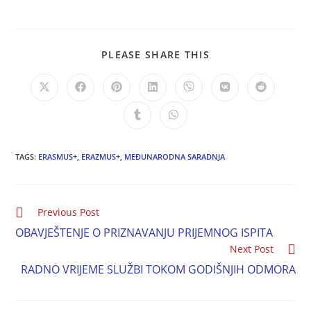
PLEASE SHARE THIS
TAGS:
ERASMUS+
,
ERAZMUS+
,
MEĐUNARODNA SARADNJA
Previous Post
OBAVJEŠTENJE O PRIZNAVANJU PRIJEMNOG ISPITA
Next Post
RADNO VRIJEME SLUŽBI TOKOM GODIŠNJIH ODMORA