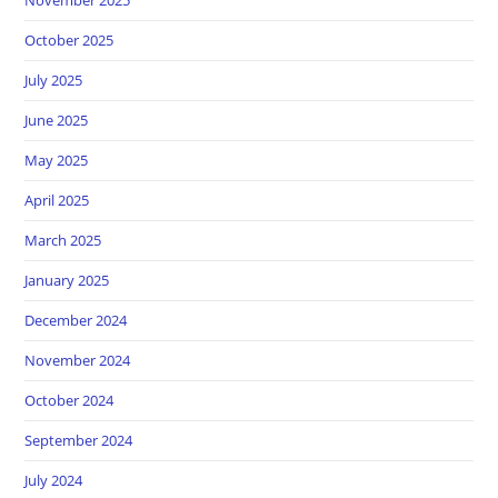
October 2025
July 2025
June 2025
May 2025
April 2025
March 2025
January 2025
December 2024
November 2024
October 2024
September 2024
July 2024