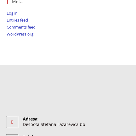
Meta
Log in
Entries feed
Comments feed
WordPress.org
Adresa:
Despota Stefana Lazarevića bb