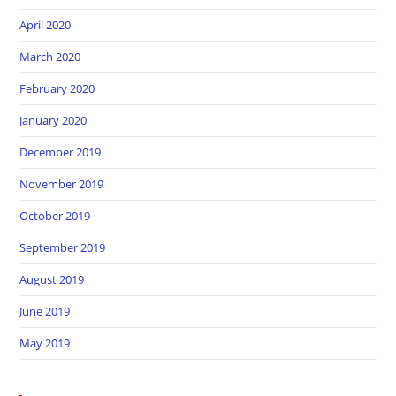
April 2020
March 2020
February 2020
January 2020
December 2019
November 2019
October 2019
September 2019
August 2019
June 2019
May 2019