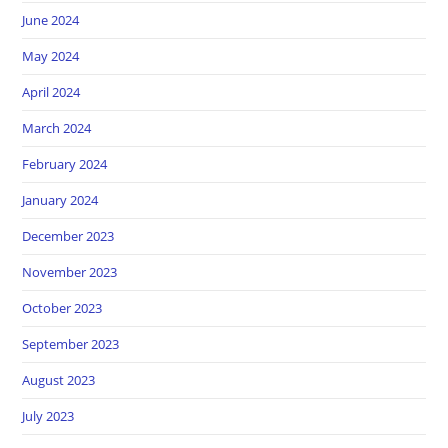
June 2024
May 2024
April 2024
March 2024
February 2024
January 2024
December 2023
November 2023
October 2023
September 2023
August 2023
July 2023