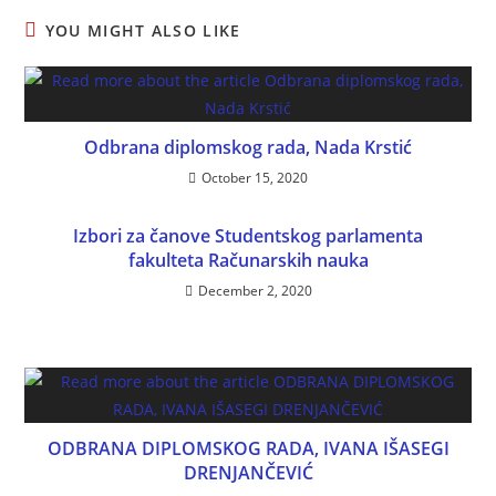
YOU MIGHT ALSO LIKE
Odbrana diplomskog rada, Nada Krstić
October 15, 2020
Izbori za čanove Studentskog parlamenta
fakulteta Računarskih nauka
December 2, 2020
ODBRANA DIPLOMSKOG RADA, IVANA IŠASEGI
DRENJANČEVIĆ