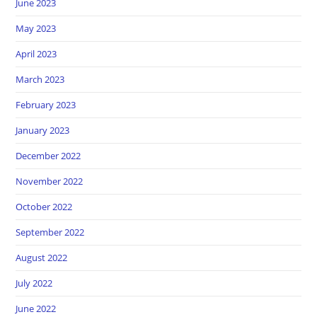
June 2023
May 2023
April 2023
March 2023
February 2023
January 2023
December 2022
November 2022
October 2022
September 2022
August 2022
July 2022
June 2022