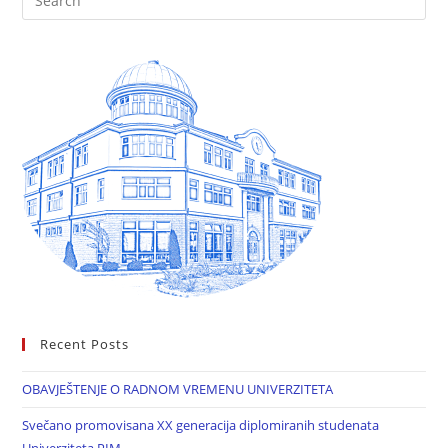
Recent Posts
OBAVJEŠTENJE O RADNOM VREMENU UNIVERZITETA
Svečano promovisana XX generacija diplomiranih studenata