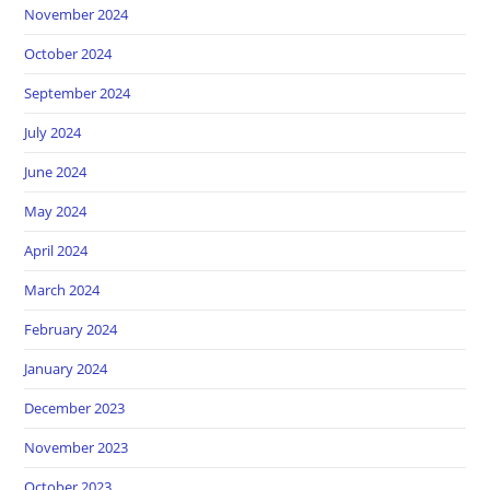
November 2024
October 2024
September 2024
July 2024
June 2024
May 2024
April 2024
March 2024
February 2024
January 2024
December 2023
November 2023
October 2023