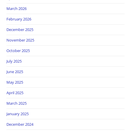
March 2026
February 2026
December 2025
November 2025
October 2025
July 2025
June 2025
May 2025
April 2025
March 2025
January 2025
December 2024