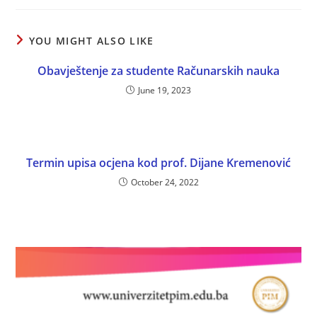
YOU MIGHT ALSO LIKE
Obavještenje za studente Računarskih nauka
June 19, 2023
Termin upisa ocjena kod prof. Dijane Kremenović
October 24, 2022