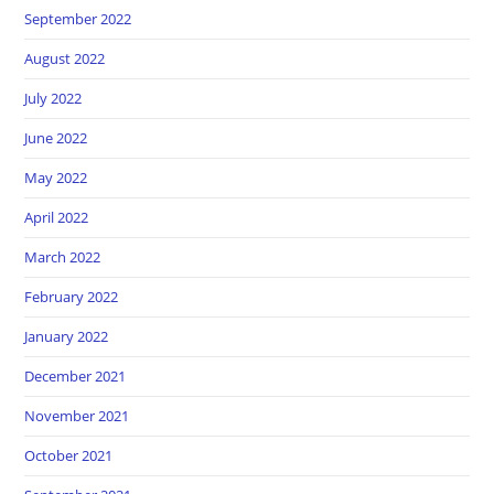
September 2022
August 2022
July 2022
June 2022
May 2022
April 2022
March 2022
February 2022
January 2022
December 2021
November 2021
October 2021