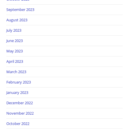
September 2023
August 2023
July 2023
June 2023
May 2023
April 2023
March 2023
February 2023
January 2023
December 2022
November 2022
October 2022