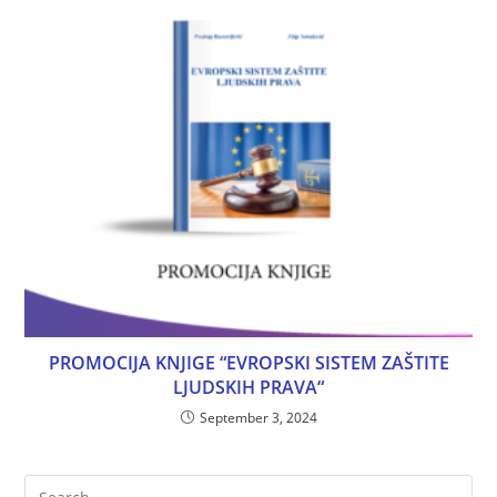
PROMOCIJA KNJIGE “EVROPSKI SISTEM ZAŠTITE
LJUDSKIH PRAVA“
September 3, 2024