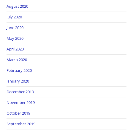
August 2020
July 2020
June 2020
May 2020
April 2020
March 2020
February 2020
January 2020
December 2019
November 2019
October 2019
September 2019