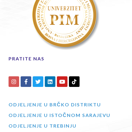
PRATITE NAS
ODJELJENJE U BRČKO DISTRIKTU
ODJELJENJE U ISTOČNOM SARAJEVU
ODJELJENJE U TREBINJU