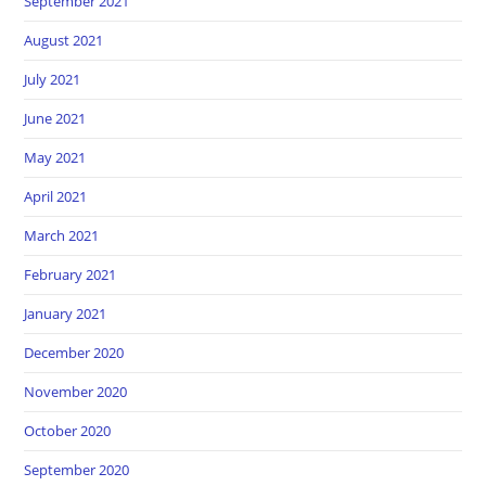
September 2021
August 2021
July 2021
June 2021
May 2021
April 2021
March 2021
February 2021
January 2021
December 2020
November 2020
October 2020
September 2020