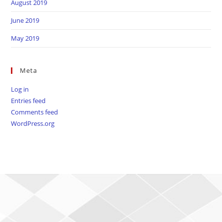
August 2019
June 2019
May 2019
Meta
Log in
Entries feed
Comments feed
WordPress.org