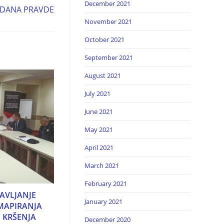
December 2021
 DANA PRAVDE
November 2021
October 2021
September 2021
August 2021
July 2021
June 2021
May 2021
April 2021
March 2021
February 2021
AVLJANJE
January 2021
 MAPIRANJA
 KRŠENJA
December 2020