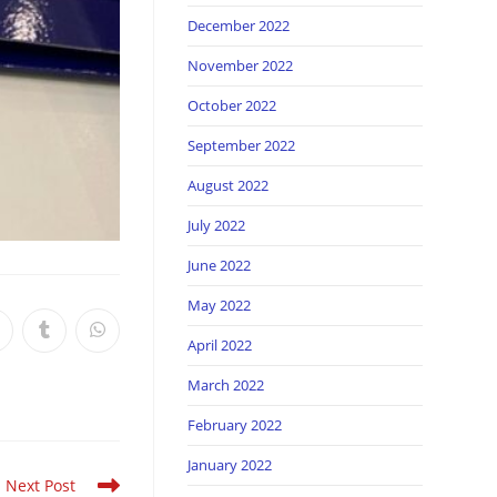
December 2022
November 2022
October 2022
September 2022
August 2022
July 2022
June 2022
May 2022
April 2022
March 2022
February 2022
January 2022
Next Post