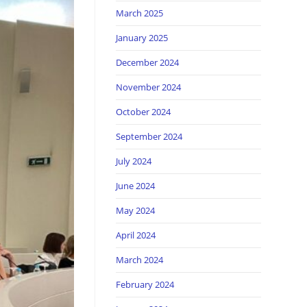
March 2025
January 2025
December 2024
November 2024
October 2024
September 2024
July 2024
June 2024
May 2024
April 2024
March 2024
February 2024