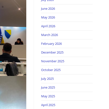
June 2026
May 2026
April 2026
March 2026
February 2026
December 2025
November 2025
October 2025
July 2025
June 2025
May 2025
April 2025