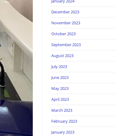
January 2024
December 2023
November 2023
October 2023
September 2023
August 2023
July 2023
June 2023
May 2023
April 2023
March 2023
February 2023
January 2023