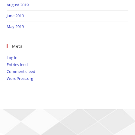
August 2019
June 2019
May 2019
Meta
Log in
Entries feed
Comments feed
WordPress.org