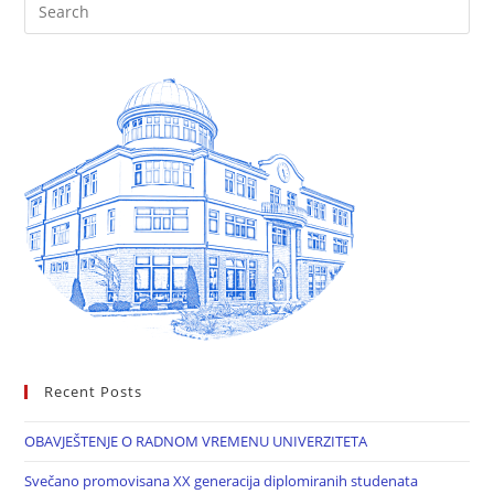
Recent Posts
OBAVJEŠTENJE O RADNOM VREMENU UNIVERZITETA
Svečano promovisana XX generacija diplomiranih studenata