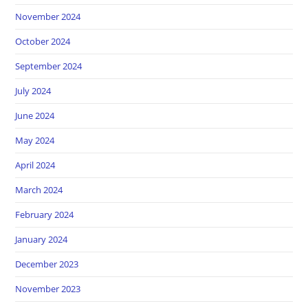
November 2024
October 2024
September 2024
July 2024
June 2024
May 2024
April 2024
March 2024
February 2024
January 2024
December 2023
November 2023