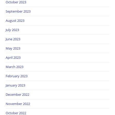
October 2023
September 2023
August 2023
July 2023
June 2023
May 2023
April 2023
March 2023
February 2023
January 2023
December 2022
November 2022
October 2022