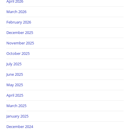
April 2026
March 2026
February 2026
December 2025
November 2025
October 2025
July 2025
June 2025
May 2025
April 2025
March 2025
January 2025
December 2024