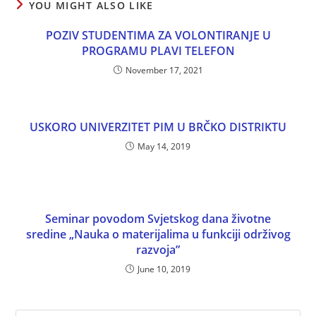
YOU MIGHT ALSO LIKE
POZIV STUDENTIMA ZA VOLONTIRANJE U
PROGRAMU PLAVI TELEFON
November 17, 2021
USKORO UNIVERZITET PIM U BRČKO DISTRIKTU
May 14, 2019
Seminar povodom Svjetskog dana životne
sredine „Nauka o materijalima u funkciji održivog
razvoja”
June 10, 2019