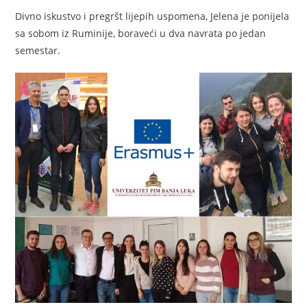
Divno iskustvo i pregršt lijepih uspomena, Jelena je ponijela
sa sobom iz Ruminije, boraveći u dva navrata po jedan
semestar.