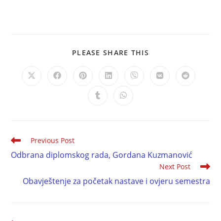
PLEASE SHARE THIS
Previous Post
Odbrana diplomskog rada, Gordana Kuzmanović
Next Post
Obavještenje za početak nastave i ovjeru semestra