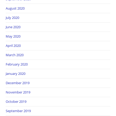
August 2020
July 2020
June 2020
May 2020
April 2020
March 2020
February 2020
January 2020
December 2019
November 2019
October 2019
September 2019