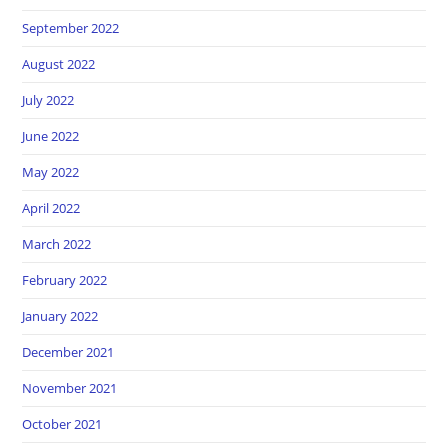
September 2022
August 2022
July 2022
June 2022
May 2022
April 2022
March 2022
February 2022
January 2022
December 2021
November 2021
October 2021