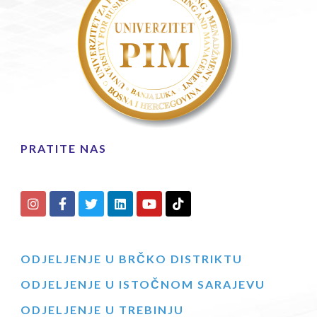
PRATITE NAS
ODJELJENJE U BRČKO DISTRIKTU
ODJELJENJE U ISTOČNOM SARAJEVU
ODJELJENJE U TREBINJU