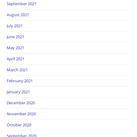
September 2021
August 2021
July 2021
June 2021
May 2021
April 2021
March 2021
February 2021
January 2021
December 2020
November 2020
October 2020
September 2020