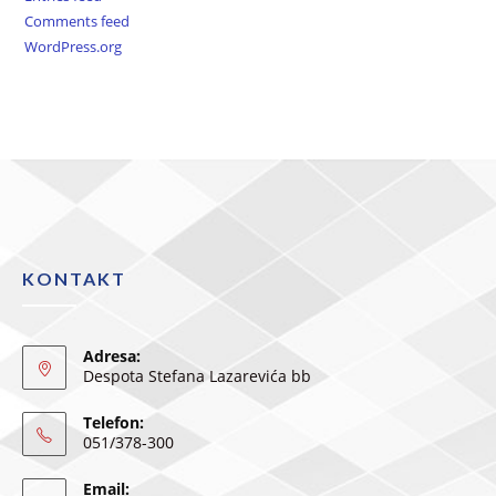
Comments feed
WordPress.org
KONTAKT
Adresa:
Despota Stefana Lazarevića bb
Telefon:
051/378-300
Email: