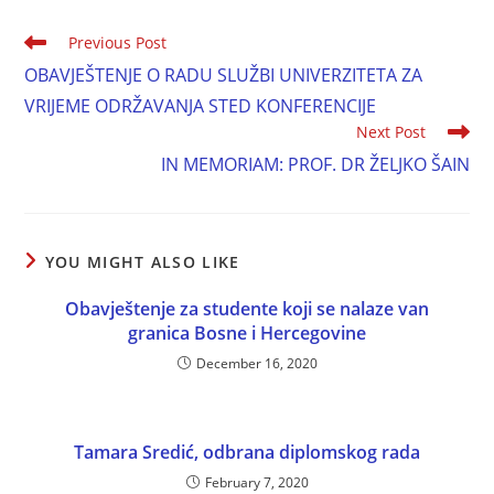
Previous Post
OBAVJEŠTENJE O RADU SLUŽBI UNIVERZITETA ZA
VRIJEME ODRŽAVANJA STED KONFERENCIJE
Next Post
IN MEMORIAM: PROF. DR ŽELJKO ŠAIN
YOU MIGHT ALSO LIKE
Obavještenje za studente koji se nalaze van
granica Bosne i Hercegovine
December 16, 2020
Tamara Sredić, odbrana diplomskog rada
February 7, 2020