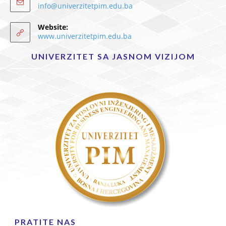
info@univerzitetpim.edu.ba
Website:
www.univerzitetpim.edu.ba
UNIVERZITET SA JASNOM VIZIJOM
PRATITE NAS