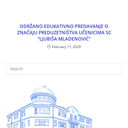
ODRŽANO EDUKATIVNO PREDAVANJE O
ZNAČAJU PREDUZETNIŠTVA UČENICIMA SC
“LJUBIŠA MLADENOVIĆ”
February 11, 2020