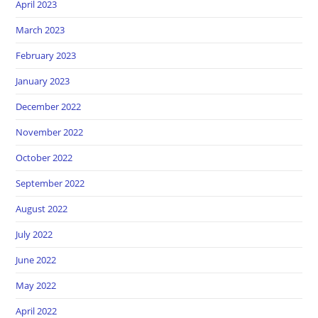
April 2023
March 2023
February 2023
January 2023
December 2022
November 2022
October 2022
September 2022
August 2022
July 2022
June 2022
May 2022
April 2022