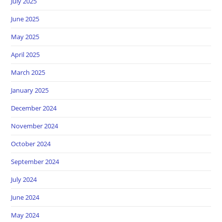
July 2025
June 2025
May 2025
April 2025
March 2025
January 2025
December 2024
November 2024
October 2024
September 2024
July 2024
June 2024
May 2024