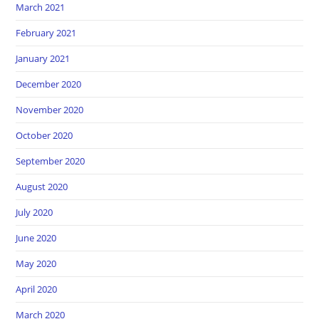
March 2021
February 2021
January 2021
December 2020
November 2020
October 2020
September 2020
August 2020
July 2020
June 2020
May 2020
April 2020
March 2020