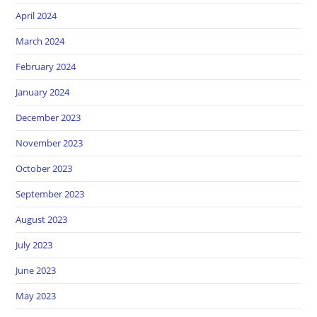
April 2024
March 2024
February 2024
January 2024
December 2023
November 2023
October 2023
September 2023
August 2023
July 2023
June 2023
May 2023