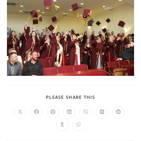
PLEASE SHARE THIS