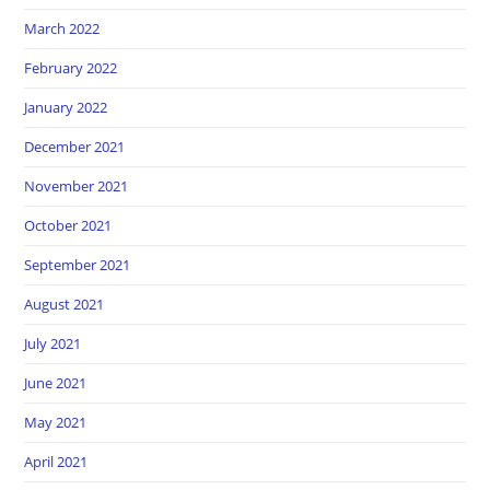
March 2022
February 2022
January 2022
December 2021
November 2021
October 2021
September 2021
August 2021
July 2021
June 2021
May 2021
April 2021