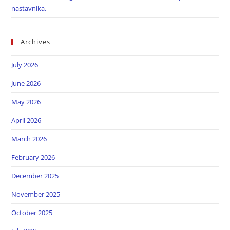
nastavnika.
Archives
July 2026
June 2026
May 2026
April 2026
March 2026
February 2026
December 2025
November 2025
October 2025