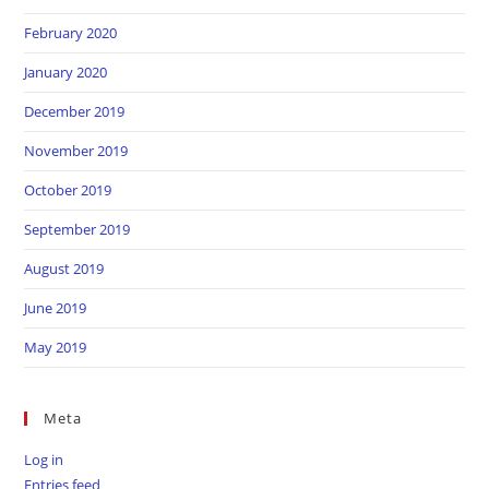
February 2020
January 2020
December 2019
November 2019
October 2019
September 2019
August 2019
June 2019
May 2019
Meta
Log in
Entries feed