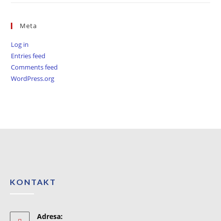
Meta
Log in
Entries feed
Comments feed
WordPress.org
KONTAKT
Adresa: