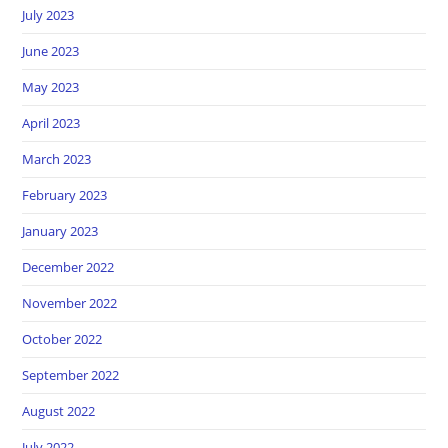
July 2023
June 2023
May 2023
April 2023
March 2023
February 2023
January 2023
December 2022
November 2022
October 2022
September 2022
August 2022
July 2022