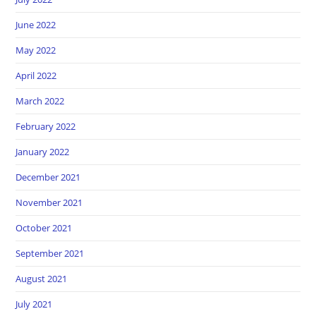
June 2022
May 2022
April 2022
March 2022
February 2022
January 2022
December 2021
November 2021
October 2021
September 2021
August 2021
July 2021