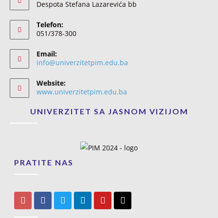
Despota Stefana Lazarevića bb
Telefon:
051/378-300
Email:
info@univerzitetpim.edu.ba
Website:
www.univerzitetpim.edu.ba
UNIVERZITET SA JASNOM VIZIJOM
PRATITE NAS