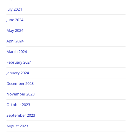
July 2024
June 2024
May 2024
April 2024
March 2024
February 2024
January 2024
December 2023
November 2023
October 2023
September 2023
August 2023