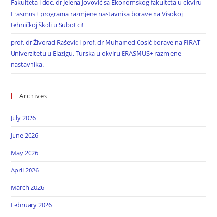
Fakulteta i doc. dr Jelena Jovović sa Ekonomskog fakulteta u okviru
Erasmus+ programa razmjene nastavnika borave na Visokoj
tehničkoj školi u Subotici!
prof. dr Živorad Rašević i prof. dr Muhamed Ćosić borave na FIRAT
Univerzitetu u Elazigu, Turska u okviru ERASMUS+ razmjene
nastavnika.
Archives
July 2026
June 2026
May 2026
April 2026
March 2026
February 2026