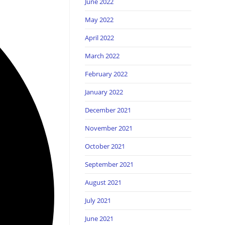
June 2022
May 2022
April 2022
March 2022
February 2022
January 2022
December 2021
November 2021
October 2021
September 2021
August 2021
July 2021
June 2021