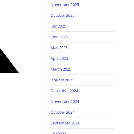
November 2025
October 2025
July 2025
June 2025
May 2025
April 2025
March 2025
January 2025
December 2024
November 2024
October 2024
September 2024
July 2024