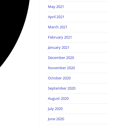
May 2021
April 2021
March 2021
February 2021
January 2021
December 2020
November 2020
October 2020
September 2020
August 2020
July 2020
June 2020