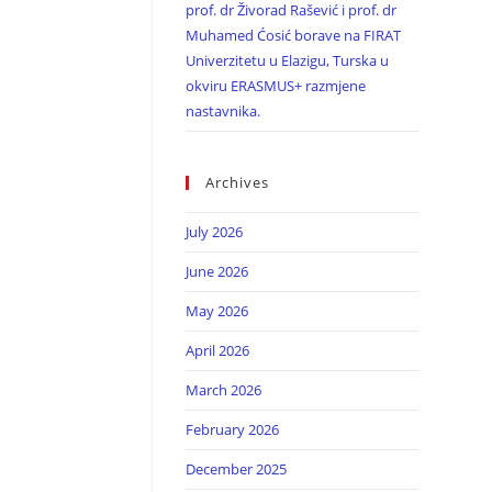
prof. dr Živorad Rašević i prof. dr
Muhamed Ćosić borave na FIRAT
Univerzitetu u Elazigu, Turska u
okviru ERASMUS+ razmjene
nastavnika.
Archives
July 2026
June 2026
May 2026
April 2026
March 2026
February 2026
December 2025