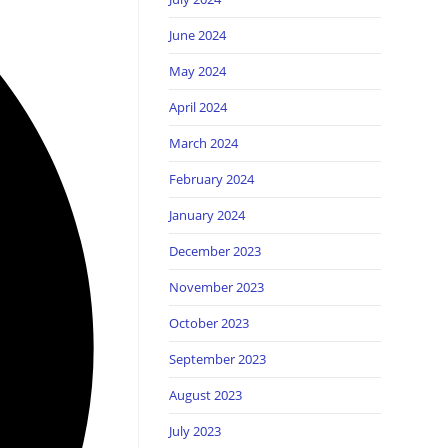
June 2024
May 2024
April 2024
March 2024
February 2024
January 2024
December 2023
November 2023
October 2023
September 2023
August 2023
July 2023