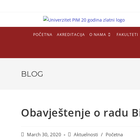
POČETNA
AKREDITACIJA
O NAMA
FAKULTETI
BLOG
Obavještenje o radu Bi
March 30, 2020
Aktuelnosti
/
Početna