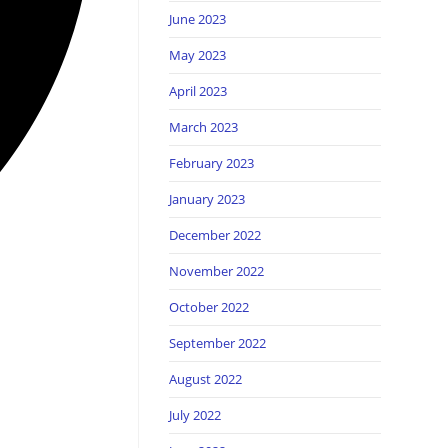
June 2023
May 2023
April 2023
March 2023
February 2023
January 2023
December 2022
November 2022
October 2022
September 2022
August 2022
July 2022