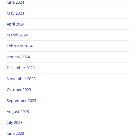
June 2024
May 2024
April 2024
March 2024
February 2024
January 2024
December 2023
November 2023
October 2023
September 2023
August 2023
July 2023
June 2023