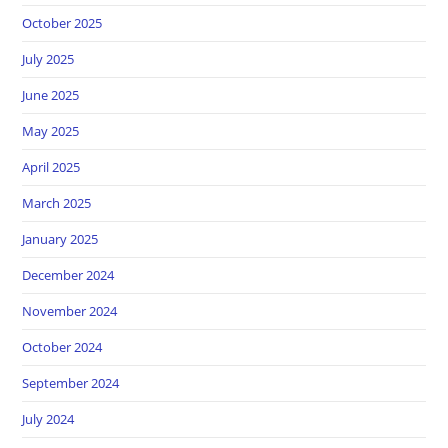
October 2025
July 2025
June 2025
May 2025
April 2025
March 2025
January 2025
December 2024
November 2024
October 2024
September 2024
July 2024