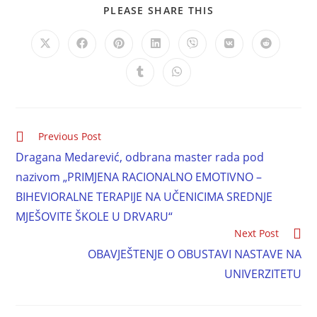
PLEASE SHARE THIS
Previous Post
Dragana Medarević, odbrana master rada pod
nazivom „PRIMJENA RACIONALNO EMOTIVNO –
BIHEVIORALNE TERAPIJE NA UČENICIMA SREDNJE
MJEŠOVITE ŠKOLE U DRVARU“
Next Post
OBAVJEŠTENJE O OBUSTAVI NASTAVE NA
UNIVERZITETU