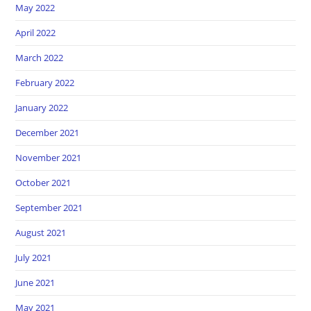
May 2022
April 2022
March 2022
February 2022
January 2022
December 2021
November 2021
October 2021
September 2021
August 2021
July 2021
June 2021
May 2021