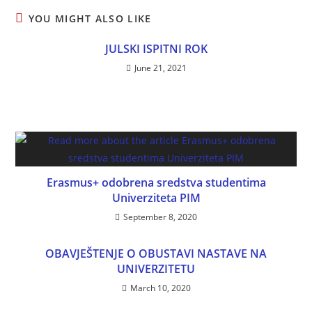
YOU MIGHT ALSO LIKE
JULSKI ISPITNI ROK
June 21, 2021
Erasmus+ odobrena sredstva studentima
Univerziteta PIM
September 8, 2020
OBAVJEŠTENJE O OBUSTAVI NASTAVE NA
UNIVERZITETU
March 10, 2020