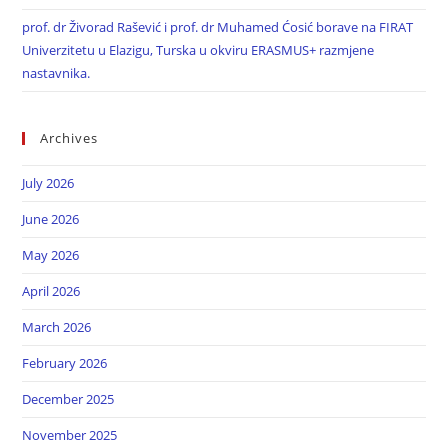
prof. dr Živorad Rašević i prof. dr Muhamed Ćosić borave na FIRAT
Univerzitetu u Elazigu, Turska u okviru ERASMUS+ razmjene
nastavnika.
Archives
July 2026
June 2026
May 2026
April 2026
March 2026
February 2026
December 2025
November 2025