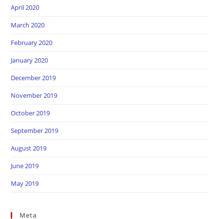
April 2020
March 2020
February 2020
January 2020
December 2019
November 2019
October 2019
September 2019
August 2019
June 2019
May 2019
Meta