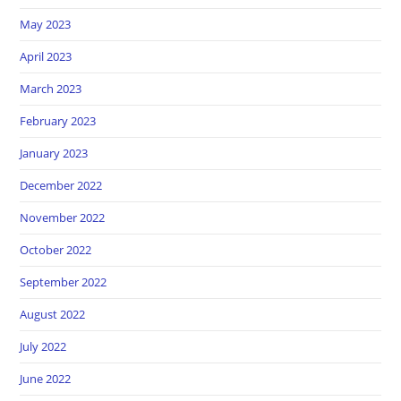
May 2023
April 2023
March 2023
February 2023
January 2023
December 2022
November 2022
October 2022
September 2022
August 2022
July 2022
June 2022