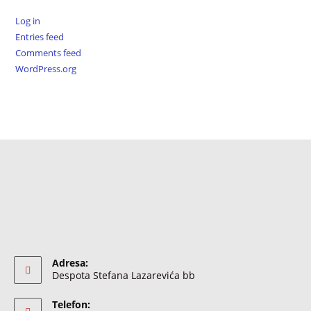
Log in
Entries feed
Comments feed
WordPress.org
Adresa:
Despota Stefana Lazarevića bb
Telefon: