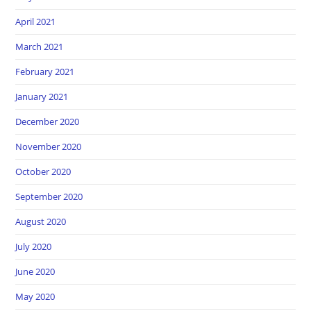
April 2021
March 2021
February 2021
January 2021
December 2020
November 2020
October 2020
September 2020
August 2020
July 2020
June 2020
May 2020