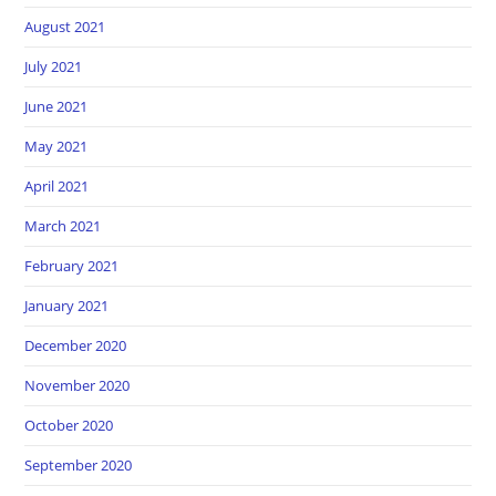
August 2021
July 2021
June 2021
May 2021
April 2021
March 2021
February 2021
January 2021
December 2020
November 2020
October 2020
September 2020