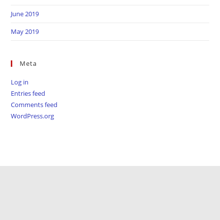
June 2019
May 2019
Meta
Log in
Entries feed
Comments feed
WordPress.org