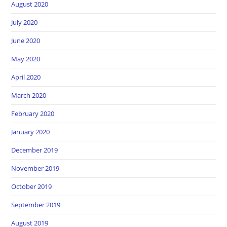
August 2020
July 2020
June 2020
May 2020
April 2020
March 2020
February 2020
January 2020
December 2019
November 2019
October 2019
September 2019
August 2019