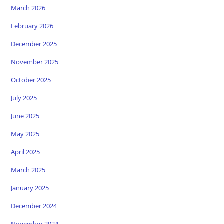
March 2026
February 2026
December 2025
November 2025
October 2025
July 2025
June 2025
May 2025
April 2025
March 2025
January 2025
December 2024
November 2024