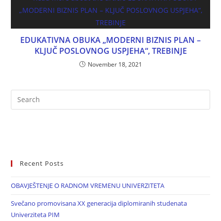
EDUKATIVNA OBUKA „MODERNI BIZNIS PLAN –
KLJUČ POSLOVNOG USPJEHA“, TREBINJE
November 18, 2021
Recent Posts
OBAVJEŠTENJE O RADNOM VREMENU UNIVERZITETA
Svečano promovisana XX generacija diplomiranih studenata
Univerziteta PIM