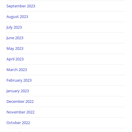
September 2023
August 2023
July 2023
June 2023
May 2023
April 2023
March 2023
February 2023
January 2023
December 2022
November 2022
October 2022