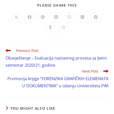
PLEASE SHARE THIS
Previous Post
Obavještenje – Evaluacija nastavnog procesa za ljetni
semestar 2020/21. godine
Next Post
Promocija knjige “FORENZIKA GRAFIČKIH ELEMENATA
U DOKUMENTIMA” u izdanju Univerziteta PIM
YOU MIGHT ALSO LIKE