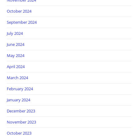
October 2024
September 2024
July 2024
June 2024
May 2024
April 2024
March 2024
February 2024
January 2024
December 2023
November 2023
October 2023