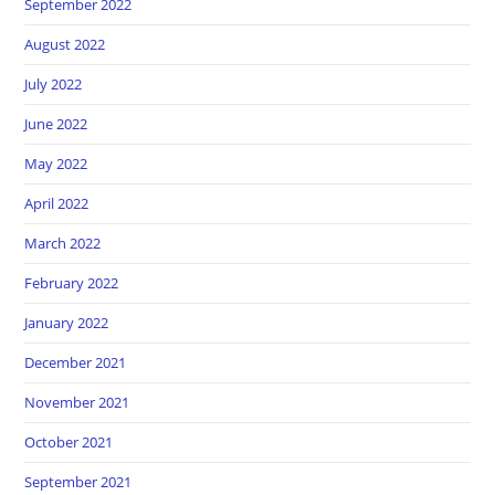
September 2022
August 2022
July 2022
June 2022
May 2022
April 2022
March 2022
February 2022
January 2022
December 2021
November 2021
October 2021
September 2021