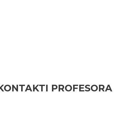
 KONTAKTI PROFESORA