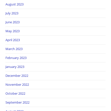
August 2023
July 2023
June 2023
May 2023
April 2023
March 2023
February 2023
January 2023
December 2022
November 2022
October 2022
September 2022