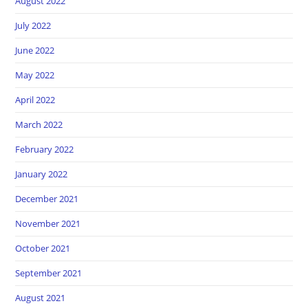
August 2022
July 2022
June 2022
May 2022
April 2022
March 2022
February 2022
January 2022
December 2021
November 2021
October 2021
September 2021
August 2021