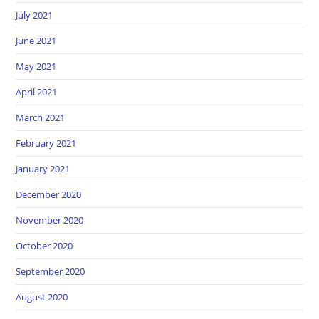
July 2021
June 2021
May 2021
April 2021
March 2021
February 2021
January 2021
December 2020
November 2020
October 2020
September 2020
August 2020