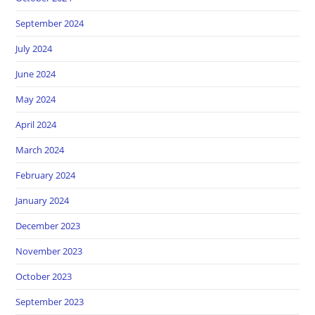
September 2024
July 2024
June 2024
May 2024
April 2024
March 2024
February 2024
January 2024
December 2023
November 2023
October 2023
September 2023