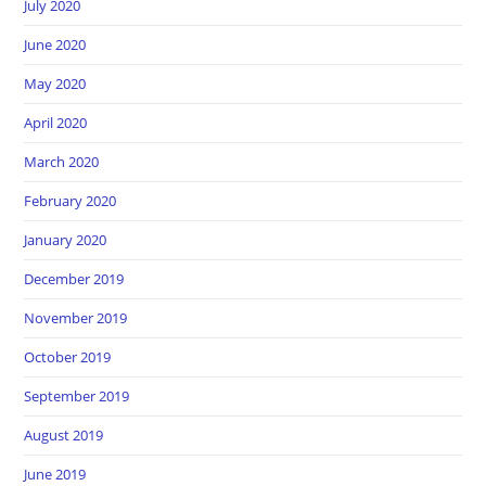
July 2020
June 2020
May 2020
April 2020
March 2020
February 2020
January 2020
December 2019
November 2019
October 2019
September 2019
August 2019
June 2019