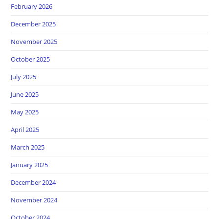
February 2026
December 2025
November 2025
October 2025
July 2025
June 2025
May 2025
April 2025
March 2025
January 2025
December 2024
November 2024
October 2024