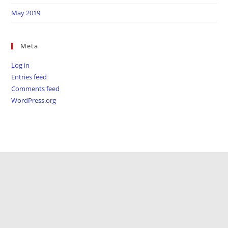
May 2019
Meta
Log in
Entries feed
Comments feed
WordPress.org