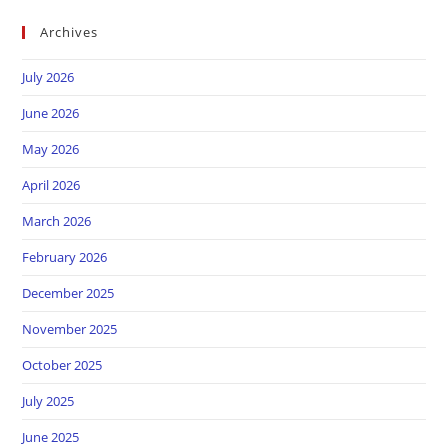
Archives
July 2026
June 2026
May 2026
April 2026
March 2026
February 2026
December 2025
November 2025
October 2025
July 2025
June 2025