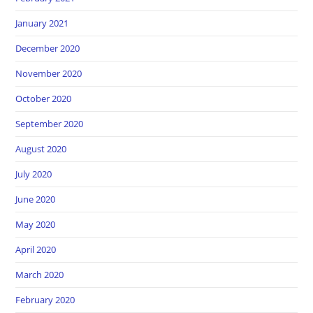
January 2021
December 2020
November 2020
October 2020
September 2020
August 2020
July 2020
June 2020
May 2020
April 2020
March 2020
February 2020