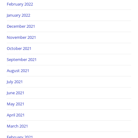
February 2022
January 2022
December 2021
November 2021
October 2021
September 2021
August 2021
July 2021
June 2021
May 2021
April 2021
March 2021
February 2021