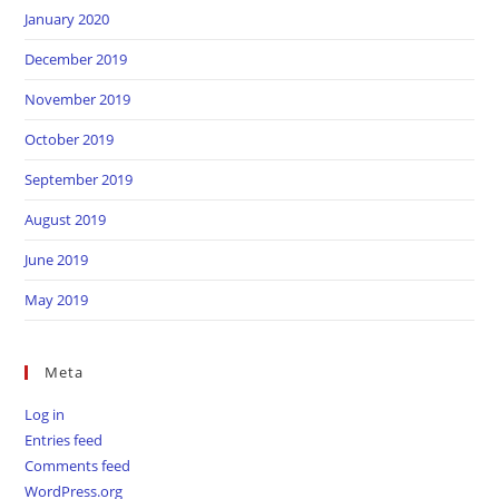
January 2020
December 2019
November 2019
October 2019
September 2019
August 2019
June 2019
May 2019
Meta
Log in
Entries feed
Comments feed
WordPress.org