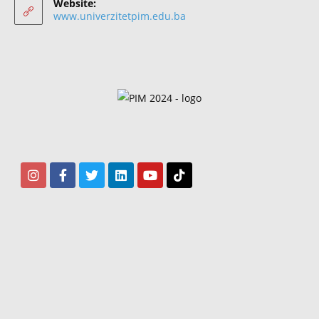
Website:
www.univerzitetpim.edu.ba