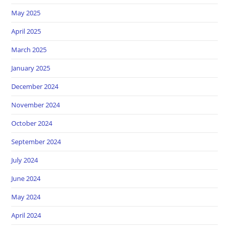
May 2025
April 2025
March 2025
January 2025
December 2024
November 2024
October 2024
September 2024
July 2024
June 2024
May 2024
April 2024