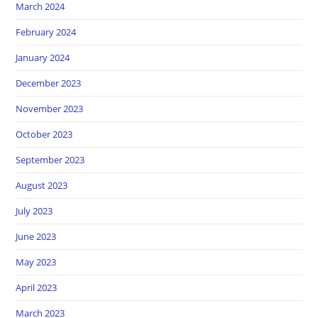
March 2024
February 2024
January 2024
December 2023
November 2023
October 2023
September 2023
August 2023
July 2023
June 2023
May 2023
April 2023
March 2023