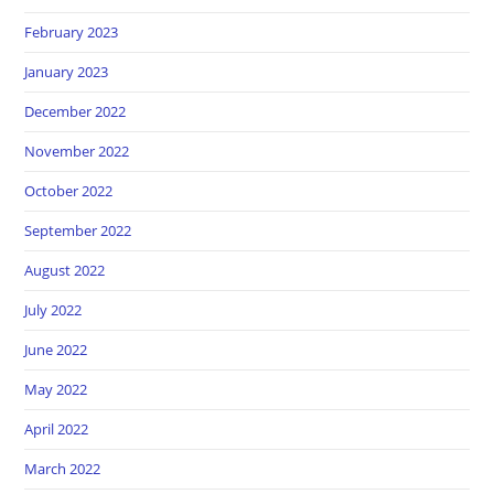
February 2023
January 2023
December 2022
November 2022
October 2022
September 2022
August 2022
July 2022
June 2022
May 2022
April 2022
March 2022