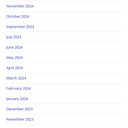
November 2024
October 2024
September 2024
July 2024
June 2024
May 2024
April 2024
March 2024
February 2024
January 2024
December 2023
November 2023