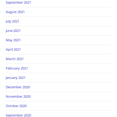
September 2021
August 2021
July 2021
June 2021
May 2021
April 2021
March 2021
February 2021
January 2021
December 2020
November 2020
October 2020
September 2020