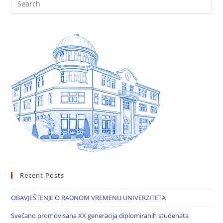
Recent Posts
OBAVJEŠTENJE O RADNOM VREMENU UNIVERZITETA
Svečano promovisana XX generacija diplomiranih studenata