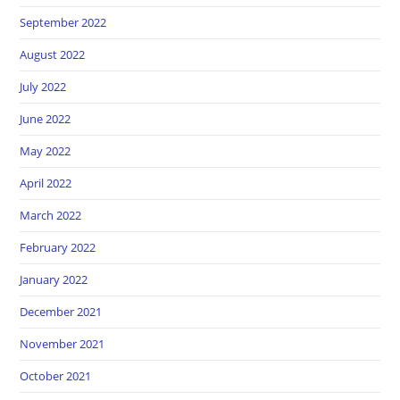
September 2022
August 2022
July 2022
June 2022
May 2022
April 2022
March 2022
February 2022
January 2022
December 2021
November 2021
October 2021