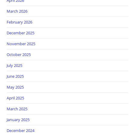
April 2026
March 2026
February 2026
December 2025
November 2025
October 2025
July 2025
June 2025
May 2025
April 2025
March 2025
January 2025
December 2024