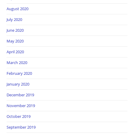
August 2020
July 2020
June 2020
May 2020
April 2020
March 2020
February 2020
January 2020
December 2019
November 2019
October 2019
September 2019