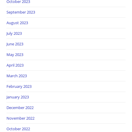
October 2023
September 2023
August 2023
July 2023
June 2023
May 2023
April 2023
March 2023
February 2023
January 2023
December 2022
November 2022
October 2022