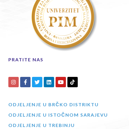
PRATITE NAS
ODJELJENJE U BRČKO DISTRIKTU
ODJELJENJE U ISTOČNOM SARAJEVU
ODJELJENJE U TREBINJU