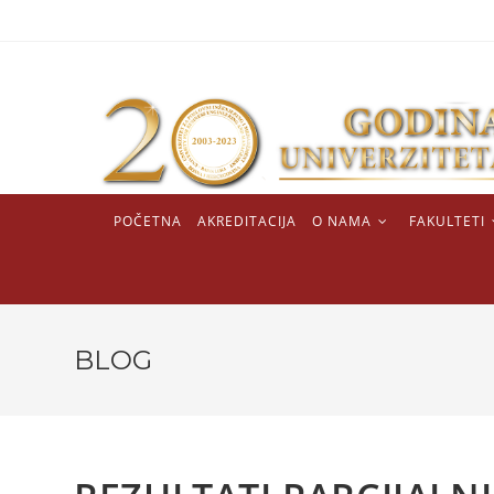
POČETNA
AKREDITACIJA
O NAMA
FAKULTETI
BLOG