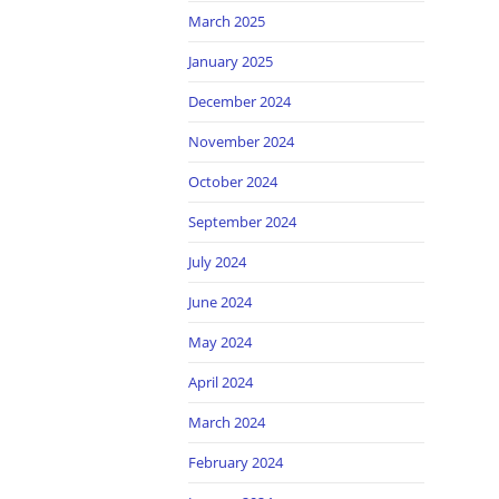
March 2025
January 2025
December 2024
November 2024
October 2024
September 2024
July 2024
June 2024
May 2024
April 2024
March 2024
February 2024