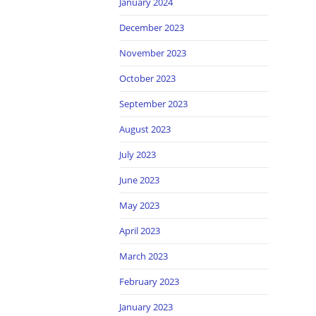
January 2024
December 2023
November 2023
October 2023
September 2023
August 2023
July 2023
June 2023
May 2023
April 2023
March 2023
February 2023
January 2023