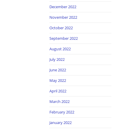
December 2022
November 2022
October 2022
September 2022
August 2022
July 2022
June 2022
May 2022
April 2022
March 2022
February 2022
January 2022