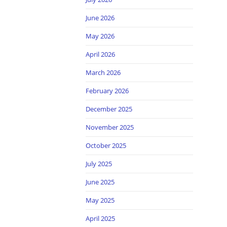
June 2026
May 2026
April 2026
March 2026
February 2026
December 2025
November 2025
October 2025
July 2025
June 2025
May 2025
April 2025