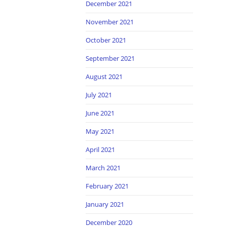
December 2021
November 2021
October 2021
September 2021
August 2021
July 2021
June 2021
May 2021
April 2021
March 2021
February 2021
January 2021
December 2020