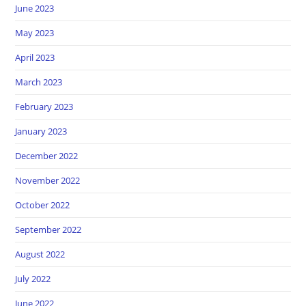
June 2023
May 2023
April 2023
March 2023
February 2023
January 2023
December 2022
November 2022
October 2022
September 2022
August 2022
July 2022
June 2022