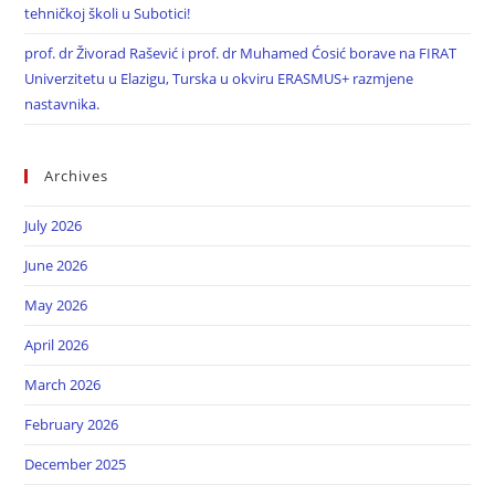
tehničkoj školi u Subotici!
prof. dr Živorad Rašević i prof. dr Muhamed Ćosić borave na FIRAT
Univerzitetu u Elazigu, Turska u okviru ERASMUS+ razmjene
nastavnika.
Archives
July 2026
June 2026
May 2026
April 2026
March 2026
February 2026
December 2025