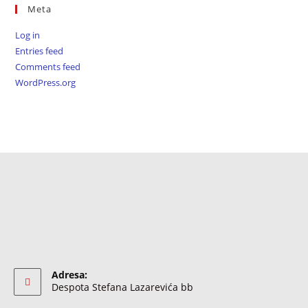
Meta
Log in
Entries feed
Comments feed
WordPress.org
Adresa:
Despota Stefana Lazarevića bb