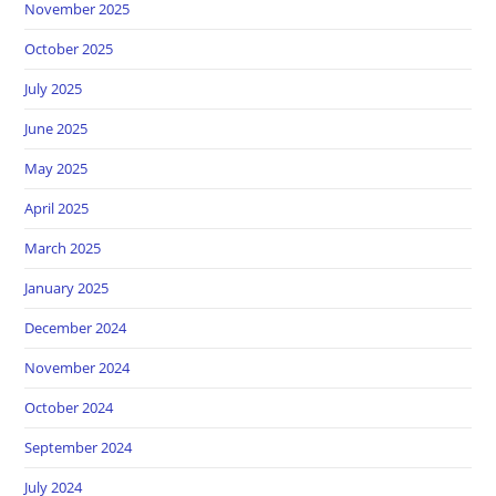
November 2025
October 2025
July 2025
June 2025
May 2025
April 2025
March 2025
January 2025
December 2024
November 2024
October 2024
September 2024
July 2024