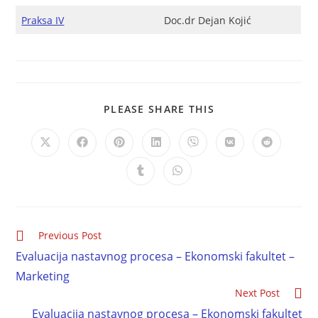
Praksa IV
Doc.dr Dejan Kojić
PLEASE SHARE THIS
Previous Post
Evaluacija nastavnog procesa – Ekonomski fakultet –
Marketing
Next Post
Evaluacija nastavnog procesa – Ekonomski fakultet