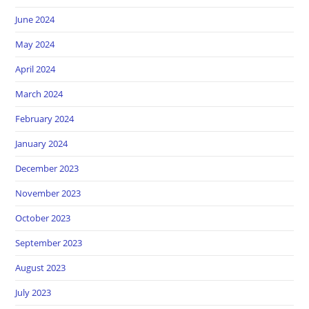
June 2024
May 2024
April 2024
March 2024
February 2024
January 2024
December 2023
November 2023
October 2023
September 2023
August 2023
July 2023