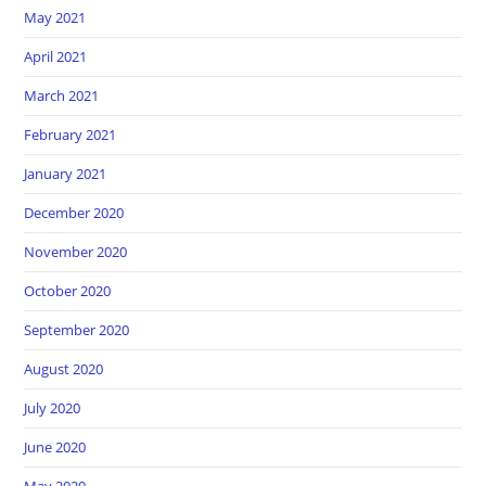
May 2021
April 2021
March 2021
February 2021
January 2021
December 2020
November 2020
October 2020
September 2020
August 2020
July 2020
June 2020