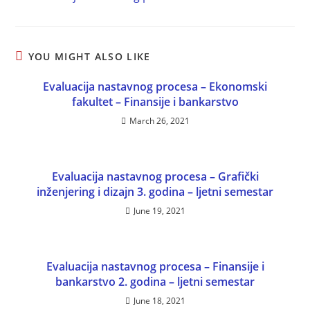
YOU MIGHT ALSO LIKE
Evaluacija nastavnog procesa – Ekonomski
fakultet – Finansije i bankarstvo
March 26, 2021
Evaluacija nastavnog procesa – Grafički
inženjering i dizajn 3. godina – ljetni semestar
June 19, 2021
Evaluacija nastavnog procesa – Finansije i
bankarstvo 2. godina – ljetni semestar
June 18, 2021