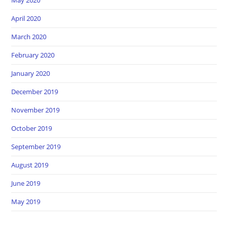
May 2020
April 2020
March 2020
February 2020
January 2020
December 2019
November 2019
October 2019
September 2019
August 2019
June 2019
May 2019