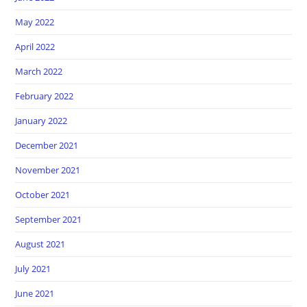
May 2022
April 2022
March 2022
February 2022
January 2022
December 2021
November 2021
October 2021
September 2021
August 2021
July 2021
June 2021