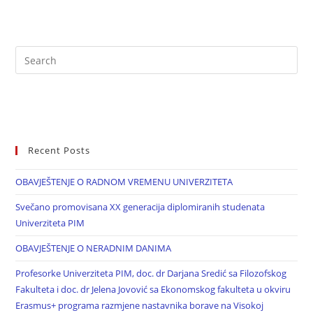
Recent Posts
OBAVJEŠTENJE O RADNOM VREMENU UNIVERZITETA
Svečano promovisana XX generacija diplomiranih studenata
Univerziteta PIM
OBAVJEŠTENJE O NERADNIM DANIMA
Profesorke Univerziteta PIM, doc. dr Darjana Sredić sa Filozofskog
Fakulteta i doc. dr Jelena Jovović sa Ekonomskog fakulteta u okviru
Erasmus+ programa razmjene nastavnika borave na Visokoj