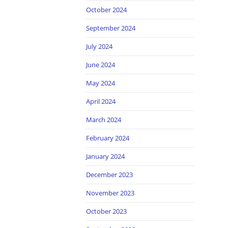
October 2024
September 2024
July 2024
June 2024
May 2024
April 2024
March 2024
February 2024
January 2024
December 2023
November 2023
October 2023