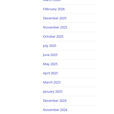
February 2026
December 2025
November 2025
October 2025
July 2025
June 2025
May 2025
April 2025
March 2025
January 2025
December 2024
November 2024