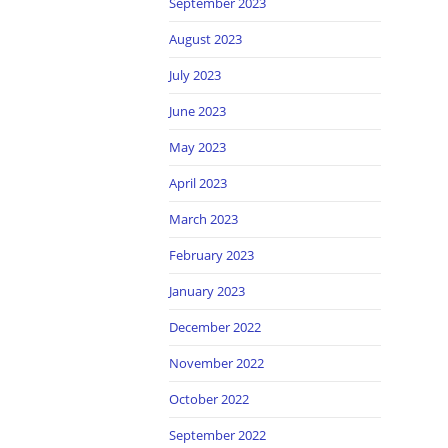
September 2023
August 2023
July 2023
June 2023
May 2023
April 2023
March 2023
February 2023
January 2023
December 2022
November 2022
October 2022
September 2022