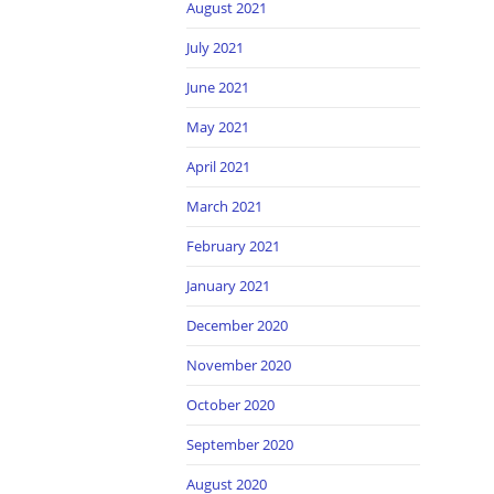
August 2021
July 2021
June 2021
May 2021
April 2021
March 2021
February 2021
January 2021
December 2020
November 2020
October 2020
September 2020
August 2020