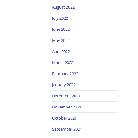
August 2022
July 2022
June 2022
May 2022
April 2022
March 2022
February 2022
January 2022
December 2021
November 2021
October 2021
September 2021