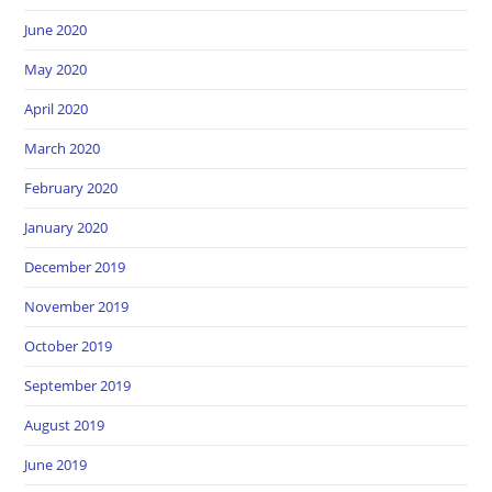
June 2020
May 2020
April 2020
March 2020
February 2020
January 2020
December 2019
November 2019
October 2019
September 2019
August 2019
June 2019