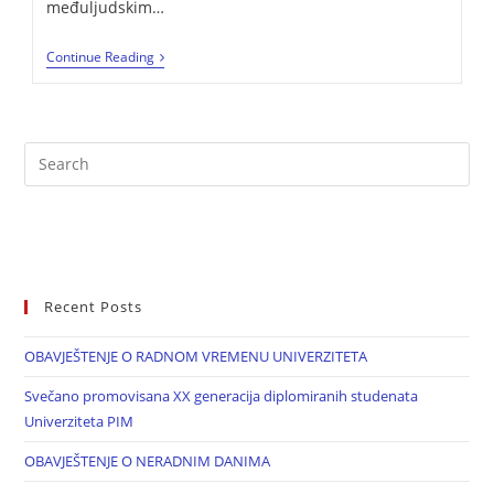
međuljudskim…
Continue Reading
Recent Posts
OBAVJEŠTENJE O RADNOM VREMENU UNIVERZITETA
Svečano promovisana XX generacija diplomiranih studenata
Univerziteta PIM
OBAVJEŠTENJE O NERADNIM DANIMA