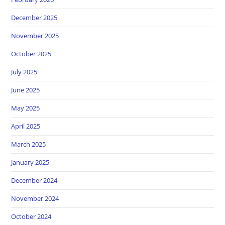
December 2025
November 2025
October 2025
July 2025
June 2025
May 2025
April 2025
March 2025
January 2025
December 2024
November 2024
October 2024