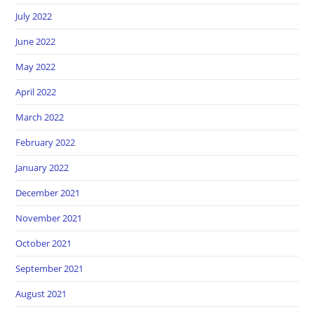
July 2022
June 2022
May 2022
April 2022
March 2022
February 2022
January 2022
December 2021
November 2021
October 2021
September 2021
August 2021