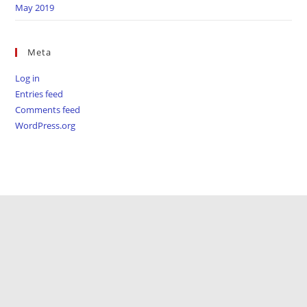
May 2019
Meta
Log in
Entries feed
Comments feed
WordPress.org