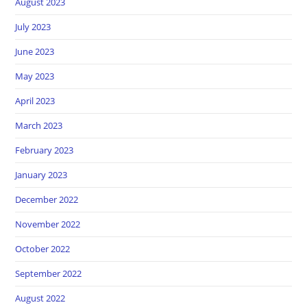
August 2023
July 2023
June 2023
May 2023
April 2023
March 2023
February 2023
January 2023
December 2022
November 2022
October 2022
September 2022
August 2022