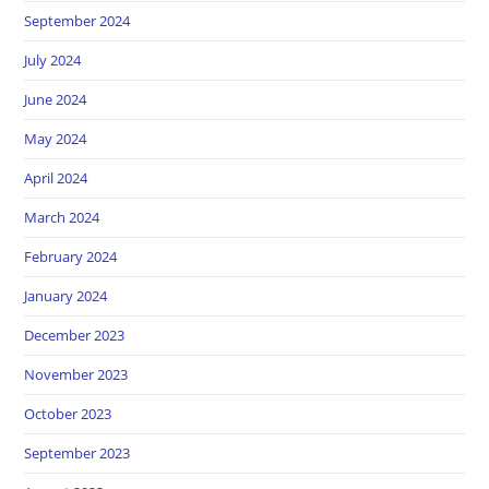
September 2024
July 2024
June 2024
May 2024
April 2024
March 2024
February 2024
January 2024
December 2023
November 2023
October 2023
September 2023