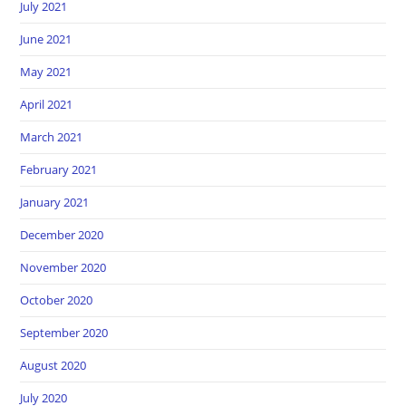
July 2021
June 2021
May 2021
April 2021
March 2021
February 2021
January 2021
December 2020
November 2020
October 2020
September 2020
August 2020
July 2020