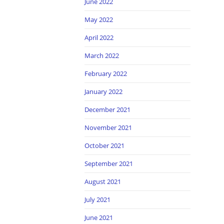
June 2022
May 2022
April 2022
March 2022
February 2022
January 2022
December 2021
November 2021
October 2021
September 2021
August 2021
July 2021
June 2021