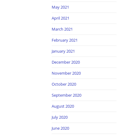
May 2021
April 2021
March 2021
February 2021
January 2021
December 2020
November 2020
October 2020
September 2020
August 2020
July 2020
June 2020