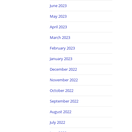
June 2023
May 2023
April 2023
March 2023
February 2023
January 2023
December 2022
November 2022
October 2022
September 2022
August 2022
July 2022