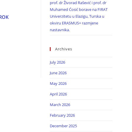
prof. dr Živorad Rašević i prof. dr
Muhamed Ćosić borave na FIRAT
Univerzitetu u Elazigu, Turska u
 ROK
okviru ERASMUS+ razmjene
nastavnika.
Archives
July 2026
June 2026
May 2026
April 2026
March 2026
February 2026
December 2025