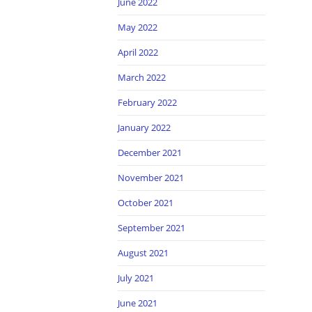
June 2022
May 2022
April 2022
March 2022
February 2022
January 2022
December 2021
November 2021
October 2021
September 2021
August 2021
July 2021
June 2021