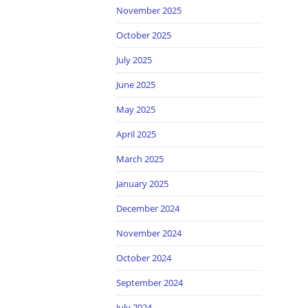
November 2025
October 2025
July 2025
June 2025
May 2025
April 2025
March 2025
January 2025
December 2024
November 2024
October 2024
September 2024
July 2024