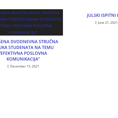
JULSKI ISPITNI
June 21, 2021
ŠENA DVODNEVNA STRUČNA
UKA STUDENATA NA TEMU
“EFEKTIVNA POSLOVNA
KOMUNIKACIJA”
December 15, 2021