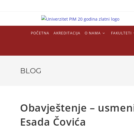
POČETNA
AKREDITACIJA
O NAMA
FAKULTETI
BLOG
Obavještenje – usmeni 
Esada Čovića