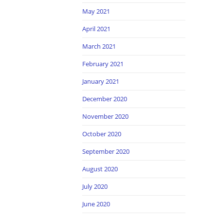
May 2021
April 2021
March 2021
February 2021
January 2021
December 2020
November 2020
October 2020
September 2020
August 2020
July 2020
June 2020