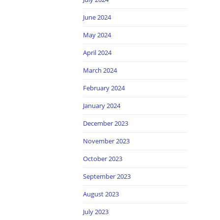
June 2024
May 2024
April 2024
March 2024
February 2024
January 2024
December 2023
November 2023
October 2023
September 2023
August 2023
July 2023