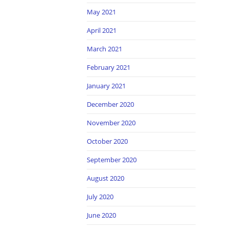
May 2021
April 2021
March 2021
February 2021
January 2021
December 2020
November 2020
October 2020
September 2020
August 2020
July 2020
June 2020