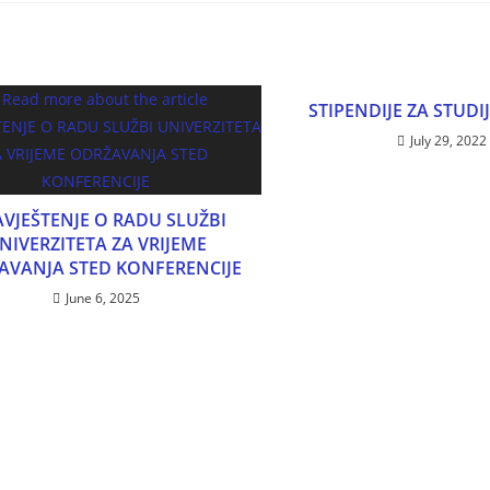
STIPENDIJE ZA STUDI
July 29, 2022
VJEŠTENJE O RADU SLUŽBI
NIVERZITETA ZA VRIJEME
AVANJA STED KONFERENCIJE
June 6, 2025