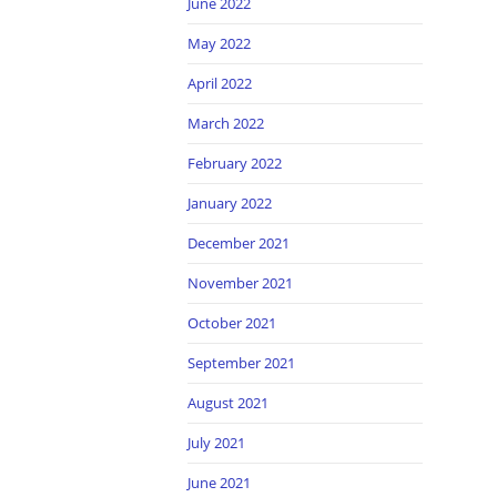
June 2022
May 2022
April 2022
March 2022
February 2022
January 2022
December 2021
November 2021
October 2021
September 2021
August 2021
July 2021
June 2021