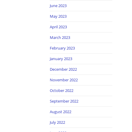
June 2023
May 2023
April 2023
March 2023
February 2023
January 2023
December 2022
November 2022
October 2022
September 2022
August 2022
July 2022