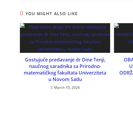
YOU MIGHT ALSO LIKE
Gostujuće predavanje dr Dine Tenji,
OBA
naučnog saradnika sa Prirodno-
U
matematičkog fakultata Univerziteta
ODRŽ
u Novom Sadu
March 10, 2026