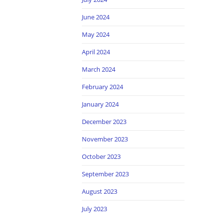
June 2024
May 2024
April 2024
March 2024
February 2024
January 2024
December 2023
November 2023
October 2023
September 2023
August 2023
July 2023