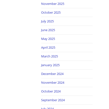
November 2025
October 2025
July 2025
June 2025
May 2025
April 2025
March 2025
January 2025
December 2024
November 2024
October 2024
September 2024
July 2024