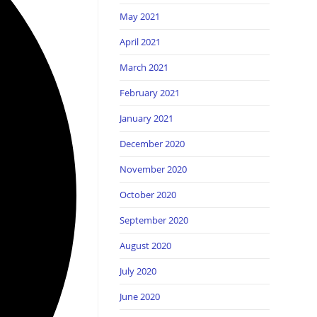
May 2021
April 2021
March 2021
February 2021
January 2021
December 2020
November 2020
October 2020
September 2020
August 2020
July 2020
June 2020