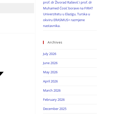
prof. dr Živorad Rašević i prof. dr
Muhamed Ćosić borave na FIRAT
Univerzitetu u Elazigu, Turska u
okviru ERASMUS+ razmjene
nastavnika.
Archives
July 2026
June 2026
May 2026
April 2026
March 2026
February 2026
December 2025