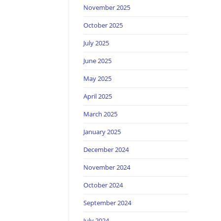
November 2025
October 2025
July 2025
June 2025
May 2025
April 2025
March 2025
January 2025
December 2024
November 2024
October 2024
September 2024
July 2024