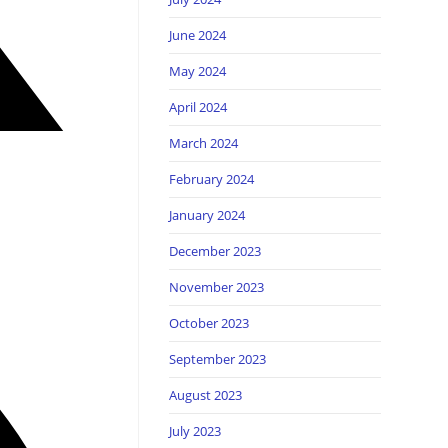
June 2024
May 2024
April 2024
March 2024
February 2024
January 2024
December 2023
November 2023
October 2023
September 2023
August 2023
July 2023