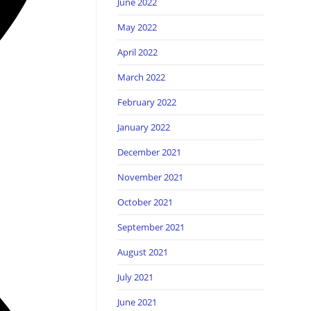
June 2022
May 2022
April 2022
March 2022
February 2022
January 2022
December 2021
November 2021
October 2021
September 2021
August 2021
July 2021
June 2021