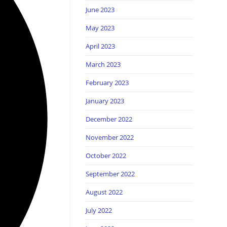
June 2023
May 2023
April 2023
March 2023
February 2023
January 2023
December 2022
November 2022
October 2022
September 2022
August 2022
July 2022