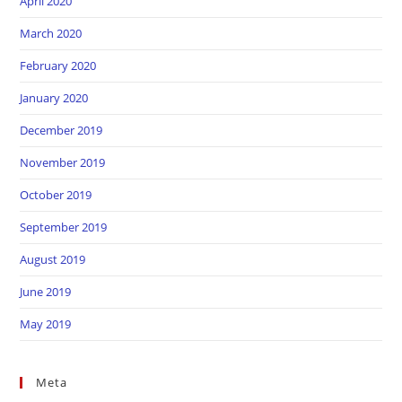
April 2020
March 2020
February 2020
January 2020
December 2019
November 2019
October 2019
September 2019
August 2019
June 2019
May 2019
Meta