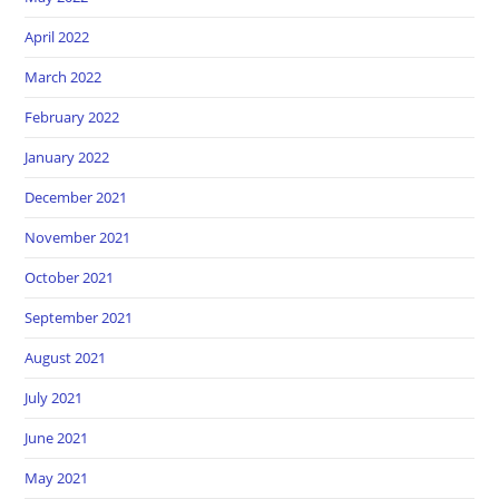
April 2022
March 2022
February 2022
January 2022
December 2021
November 2021
October 2021
September 2021
August 2021
July 2021
June 2021
May 2021