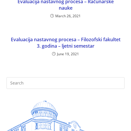
Evaluacija nastavnog procesa – Računarske
nauke
March 26, 2021
Evaluacija nastavnog procesa – Filozofski fakultet
3. godina – ljetni semestar
June 19, 2021