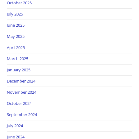
October 2025
July 2025
June 2025
May 2025
April 2025
March 2025
January 2025
December 2024
November 2024
October 2024
September 2024
July 2024
June 2024