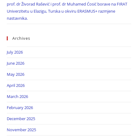
prof. dr Živorad Rašević i prof. dr Muhamed Ćosić borave na FIRAT
Univerzitetu u Elazigu, Turska u okviru ERASMUS+ razmjene
nastavnika.
Archives
July 2026
June 2026
May 2026
April 2026
March 2026
February 2026
December 2025
November 2025