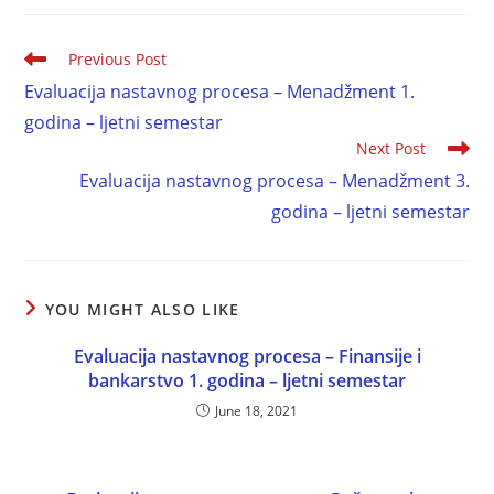
Previous Post
Evaluacija nastavnog procesa – Menadžment 1.
godina – ljetni semestar
Next Post
Evaluacija nastavnog procesa – Menadžment 3.
godina – ljetni semestar
YOU MIGHT ALSO LIKE
Evaluacija nastavnog procesa – Finansije i
bankarstvo 1. godina – ljetni semestar
June 18, 2021