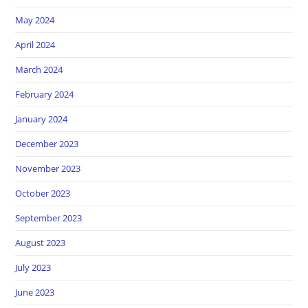
May 2024
April 2024
March 2024
February 2024
January 2024
December 2023
November 2023
October 2023
September 2023
August 2023
July 2023
June 2023