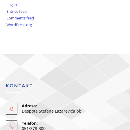
Log in
Entries feed
Comments feed
WordPress.org
KONTAKT
Adresa:
Despota Stefana Lazarevića bb
Telefon:
051/378-300