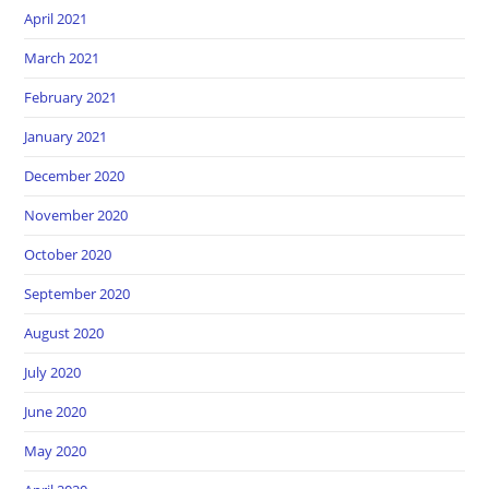
April 2021
March 2021
February 2021
January 2021
December 2020
November 2020
October 2020
September 2020
August 2020
July 2020
June 2020
May 2020