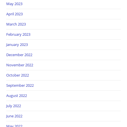
May 2023
April 2023
March 2023
February 2023
January 2023
December 2022
November 2022
October 2022
September 2022
August 2022
July 2022
June 2022
May 2022