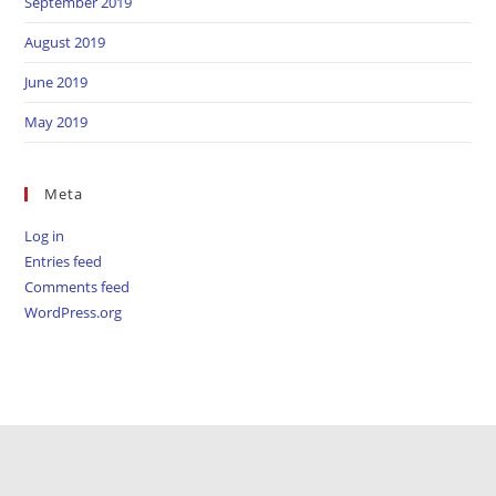
September 2019
August 2019
June 2019
May 2019
Meta
Log in
Entries feed
Comments feed
WordPress.org