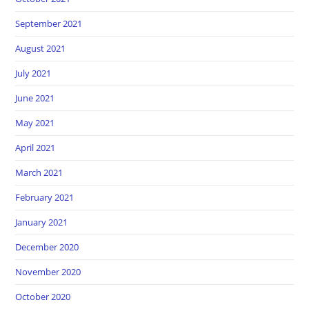
September 2021
August 2021
July 2021
June 2021
May 2021
April 2021
March 2021
February 2021
January 2021
December 2020
November 2020
October 2020