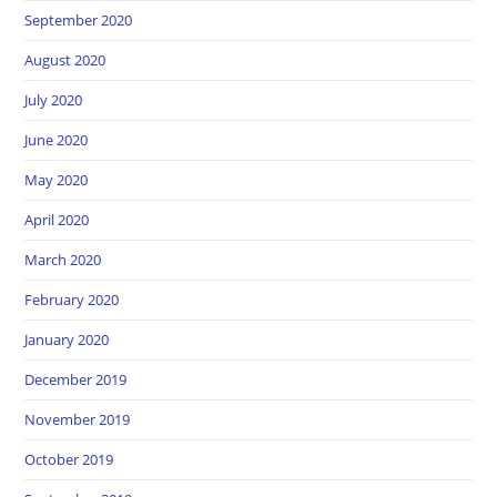
September 2020
August 2020
July 2020
June 2020
May 2020
April 2020
March 2020
February 2020
January 2020
December 2019
November 2019
October 2019