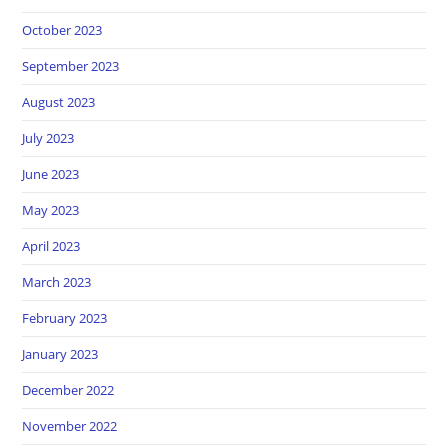
October 2023
September 2023
August 2023
July 2023
June 2023
May 2023
April 2023
March 2023
February 2023
January 2023
December 2022
November 2022