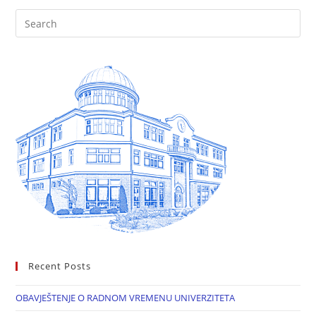
Recent Posts
OBAVJEŠTENJE O RADNOM VREMENU UNIVERZITETA