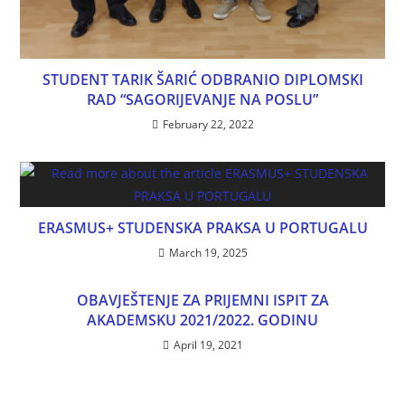
STUDENT TARIK ŠARIĆ ODBRANIO DIPLOMSKI
RAD “SAGORIJEVANJE NA POSLU”
February 22, 2022
ERASMUS+ STUDENSKA PRAKSA U PORTUGALU
March 19, 2025
OBAVJEŠTENJE ZA PRIJEMNI ISPIT ZA
AKADEMSKU 2021/2022. GODINU
April 19, 2021