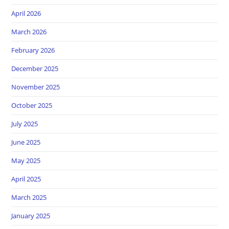
April 2026
March 2026
February 2026
December 2025
November 2025
October 2025
July 2025
June 2025
May 2025
April 2025
March 2025
January 2025