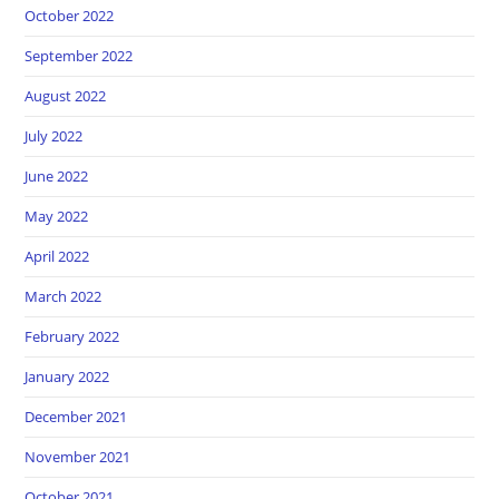
October 2022
September 2022
August 2022
July 2022
June 2022
May 2022
April 2022
March 2022
February 2022
January 2022
December 2021
November 2021
October 2021