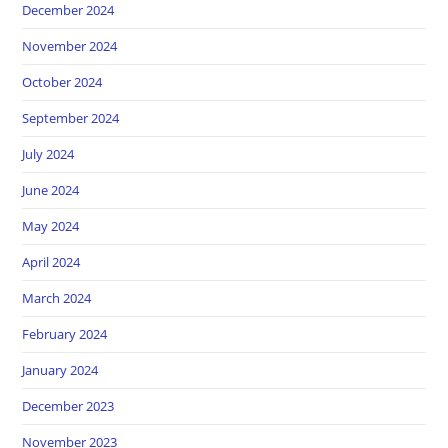
December 2024
November 2024
October 2024
September 2024
July 2024
June 2024
May 2024
April 2024
March 2024
February 2024
January 2024
December 2023
November 2023