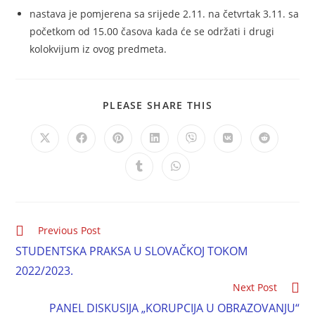
nastava je pomjerena sa srijede 2.11. na četvrtak 3.11. sa
početkom od 15.00 časova kada će se održati i drugi
kolokvijum iz ovog predmeta.
PLEASE SHARE THIS
Previous Post
STUDENTSKA PRAKSA U SLOVAČKOJ TOKOM
2022/2023.
Next Post
PANEL DISKUSIJA „KORUPCIJA U OBRAZOVANJU“