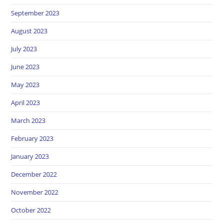
September 2023
August 2023
July 2023
June 2023
May 2023
April 2023
March 2023
February 2023
January 2023
December 2022
November 2022
October 2022