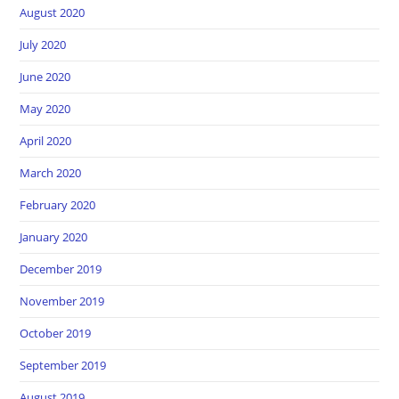
August 2020
July 2020
June 2020
May 2020
April 2020
March 2020
February 2020
January 2020
December 2019
November 2019
October 2019
September 2019
August 2019