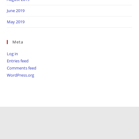
June 2019
May 2019
Meta
Log in
Entries feed
Comments feed
WordPress.org