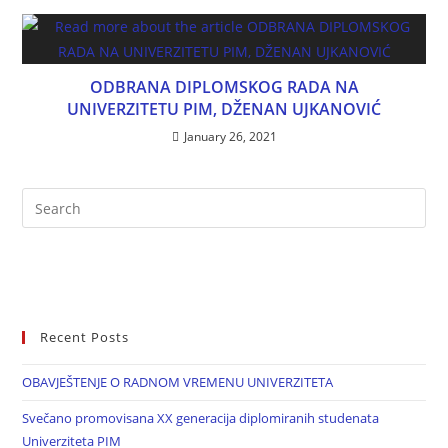
ODBRANA DIPLOMSKOG RADA NA
UNIVERZITETU PIM, DŽENAN UJKANOVIĆ
January 26, 2021
Recent Posts
OBAVJEŠTENJE O RADNOM VREMENU UNIVERZITETA
Svečano promovisana XX generacija diplomiranih studenata
Univerziteta PIM