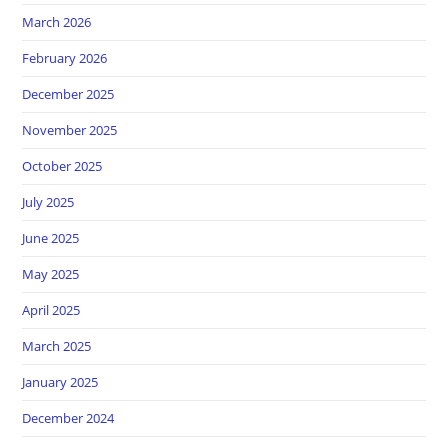
March 2026
February 2026
December 2025
November 2025
October 2025
July 2025
June 2025
May 2025
April 2025
March 2025
January 2025
December 2024