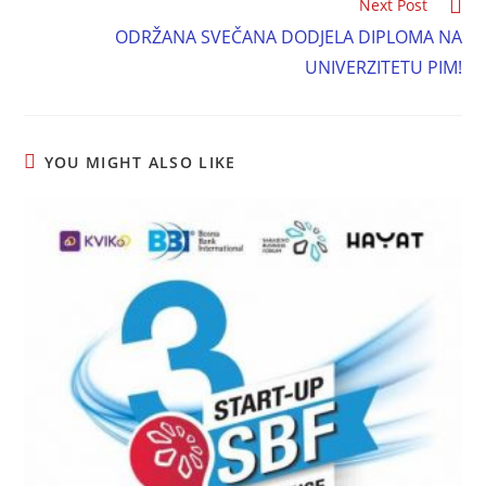
Next Post
ODRŽANA SVEČANA DODJELA DIPLOMA NA
UNIVERZITETU PIM!
YOU MIGHT ALSO LIKE