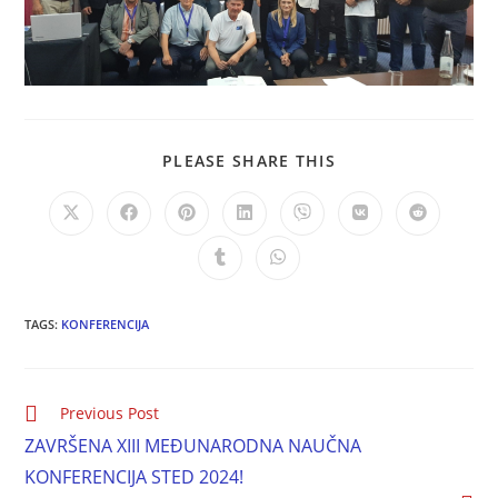
PLEASE SHARE THIS
TAGS:
KONFERENCIJA
Previous Post
ZAVRŠENA XIII MEĐUNARODNA NAUČNA
KONFERENCIJA STED 2024!