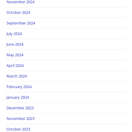
November 2024
October 2024
September 2024
July 2024
June 2024
May 2024
April 2024
March 2024
February 2024
January 2024
December 2023
November 2023
October 2023