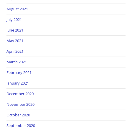
August 2021
July 2021
June 2021
May 2021
April 2021
March 2021
February 2021
January 2021
December 2020
November 2020
October 2020
September 2020