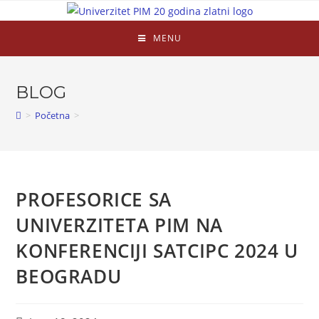
MENU
BLOG
>
Početna
>
PROFESORICE SA
UNIVERZITETA PIM NA
KONFERENCIJI SATCIPC 2024 U
BEOGRADU