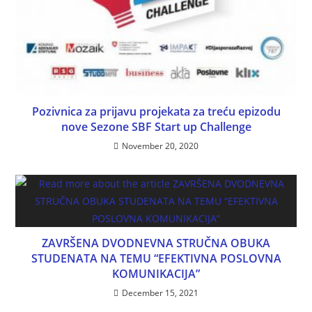
Pozivnica za prijavu projekata za treću epizodu
nove Sezone SBF Start up Challenge
November 20, 2020
ZAVRŠENA DVODNEVNA STRUČNA OBUKA
STUDENATA NA TEMU “EFEKTIVNA POSLOVNA
KOMUNIKACIJA”
December 15, 2021