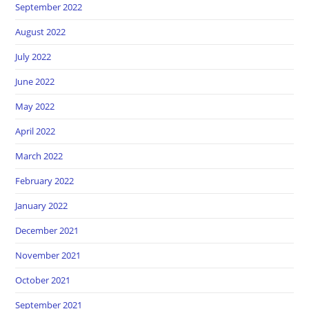
September 2022
August 2022
July 2022
June 2022
May 2022
April 2022
March 2022
February 2022
January 2022
December 2021
November 2021
October 2021
September 2021