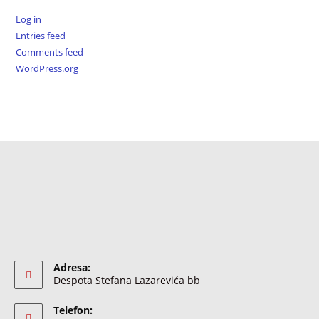
Log in
Entries feed
Comments feed
WordPress.org
Adresa:
Despota Stefana Lazarevića bb
Telefon: