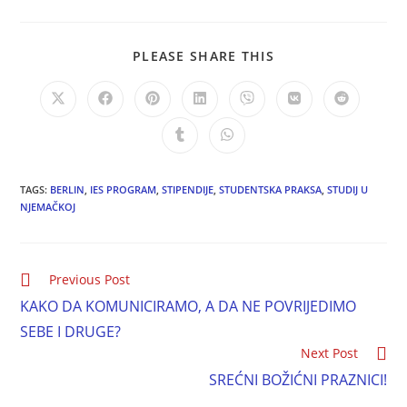
PLEASE SHARE THIS
TAGS:
BERLIN
,
IES PROGRAM
,
STIPENDIJE
,
STUDENTSKA PRAKSA
,
STUDIJ U
NJEMAČKOJ
Previous Post
KAKO DA KOMUNICIRAMO, A DA NE POVRIJEDIMO
SEBE I DRUGE?
Next Post
SREĆNI BOŽIĆNI PRAZNICI!