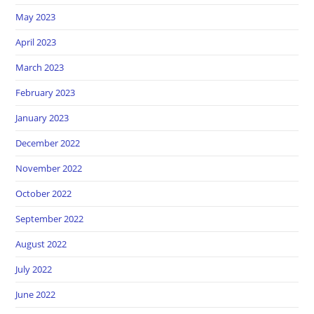
May 2023
April 2023
March 2023
February 2023
January 2023
December 2022
November 2022
October 2022
September 2022
August 2022
July 2022
June 2022