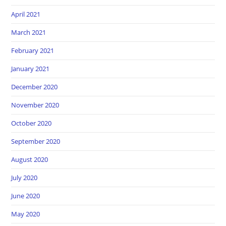
April 2021
March 2021
February 2021
January 2021
December 2020
November 2020
October 2020
September 2020
August 2020
July 2020
June 2020
May 2020