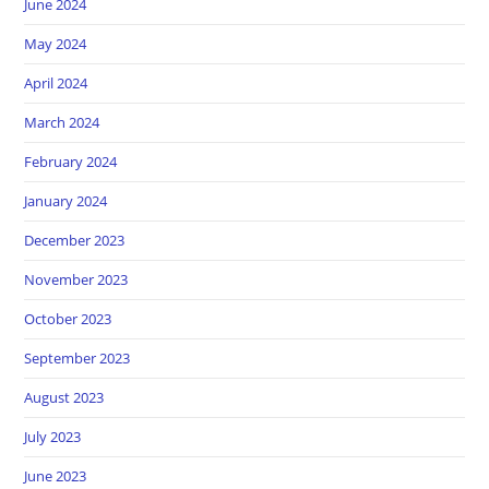
June 2024
May 2024
April 2024
March 2024
February 2024
January 2024
December 2023
November 2023
October 2023
September 2023
August 2023
July 2023
June 2023