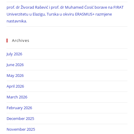
prof. dr Živorad Rašević i prof. dr Muhamed Ćosić borave na FIRAT
Univerzitetu u Elazigu, Turska u okviru ERASMUS+ razmjene
nastavnika.
Archives
July 2026
June 2026
May 2026
April 2026
March 2026
February 2026
December 2025
November 2025