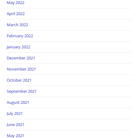
May 2022
April 2022
March 2022
February 2022
January 2022
December 2021
November 2021
October 2021
September 2021
August 2021
July 2021
June 2021
May 2021