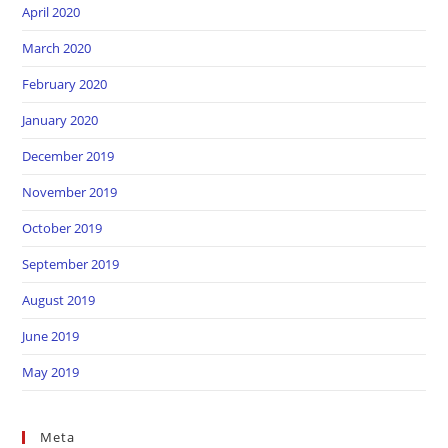
April 2020
March 2020
February 2020
January 2020
December 2019
November 2019
October 2019
September 2019
August 2019
June 2019
May 2019
Meta