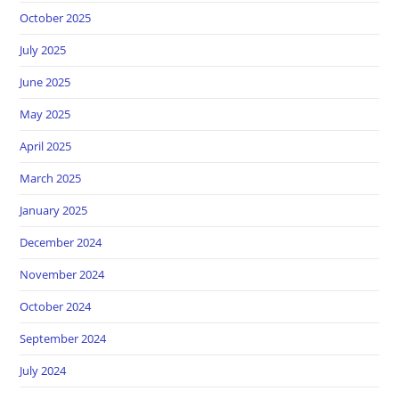
October 2025
July 2025
June 2025
May 2025
April 2025
March 2025
January 2025
December 2024
November 2024
October 2024
September 2024
July 2024