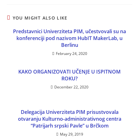
YOU MIGHT ALSO LIKE
Predstavnici Univerziteta PIM, učestvovali su na
konferenciji pod nazivom HubIT MakerLab, u
Berlinu
February 24, 2020
KAKO ORGANIZOVATI UČENJE U ISPITNOM
ROKU?
December 22, 2020
Delegacija Univerziteta PIM prisustvovala
otvaranju Kulturno-administrativnog centra
“Patrijarh srpski Pavle” u Brčkom
May 29, 2019