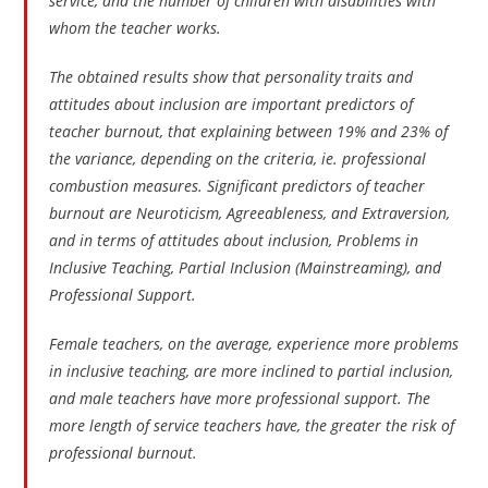
service, and the number of children with disabilities with
whom the teacher works.
The obtained results show that personality traits and
attitudes about inclusion are important predictors of
teacher burnout, that explaining between 19% and 23% of
the variance, depending on the criteria, ie. professional
combustion measures. Significant predictors of teacher
burnout are Neuroticism, Agreeableness, and Extraversion,
and in terms of attitudes about inclusion, Problems in
Inclusive Teaching, Partial Inclusion (Mainstreaming), and
Professional Support.
Female teachers, on the average, experience more problems
in inclusive teaching, are more inclined to partial inclusion,
and male teachers have more professional support. The
more length of service teachers have, the greater the risk of
professional burnout.