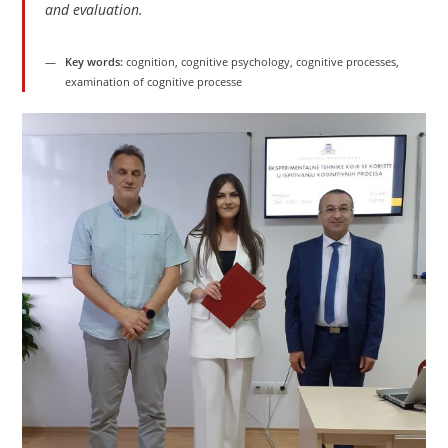
and evaluation.
Key words:
cognition, cognitive psychology, cognitive processes,
examination of cognitive processe