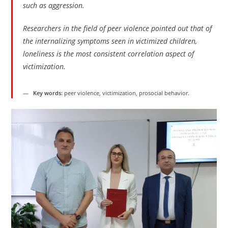
such as aggression.
Researchers in the field of peer violence pointed out that of
the internalizing symptoms seen in victimized children,
loneliness is the most consistent correlation aspect of
victimization.
Key words:
peer violence, victimization, prosocial behavior.