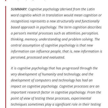
SUMMARY:
Cognitive psychology (derived from the Latin
word cognitio which in translation would mean cognition or
recognition) represents a new structurally and functionally
based approach in psychology. The term cognition describes
a person’s mental processes such as attention, perception,
thinking, memory, understanding and problem solving. The
central assumption of cognitive psychology is that new
information can influence people, that is, new information is
perceived, processed and evaluated.
It is cognitive psychology that has progressed through the
very development of humanity and technology, and the
development of computers and technology has had an
impact on cognitive psychology. Cognitive processes are an
important research factor in cognitive psychology. From the
point of view of testing these processes, experimental
techniques sometimes play a significant role in their testing