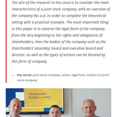
The aim of the research in this area is to consider the main
characteristics of a joint stock company, with an overview of
the company Nis a.d. in order to complete the theoretical
setting with a practical example. The most important thing
in this paper is to observe the legal form of the company,
from the very beginning to the rights and obligations of
shareholders, then the bodies of the company such as the
shareholders’ assembly, board and executive board and
director, as well as the types of actions can be blunted by
this form of company.
Key words:
joint stock company, action, legal form, bodies of a joint
stock company