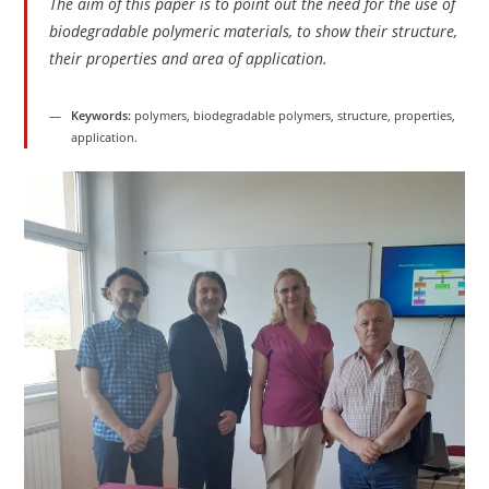
The aim of this paper is to point out the need for the use of
biodegradable polymeric materials, to show their structure,
their properties and area of ​​application.
Keywords:
polymers, biodegradable polymers, structure, properties,
application.