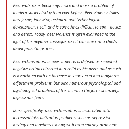
Peer violence is becoming. more and more a problem of
modern society today than ever before. Peer violence takes
new forms, following technical and technological
development itself, and is sometimes difficult to spot. notice
and detect. Today, peer violence is often examined in the
light of the negative consequences it can cause in a child’s
developmental process.
Peer victimization, ie peer violence, is defined as repeated
negative actions directed at a child by his peers and as such
is associated with an increase in short-term and long-term
adjustment problems, but also numerous psychological and
psychological problems of the victim in the form of anxiety,
depression, fears.
More specifically, peer victimization is associated with
increased internalization problems such as depression,
anxiety and loneliness, along with externalizing problems