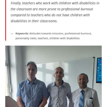
Finally, teachers who work with children with disabilities in
the classroom are more prone to professional burnout
compared to teachers who do not have children with
disabilities in their classrooms.
Keywords:
Attitudes towards inclusion, professional burnout,
personality traits, teachers, children with disabilities