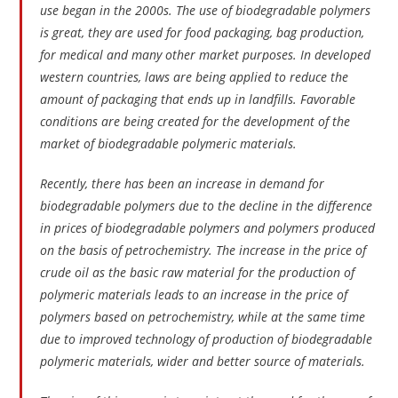
use began in the 2000s. The use of biodegradable polymers
is great, they are used for food packaging, bag production,
for medical and many other market purposes. In developed
western countries, laws are being applied to reduce the
amount of packaging that ends up in landfills. Favorable
conditions are being created for the development of the
market of biodegradable polymeric materials.
Recently, there has been an increase in demand for
biodegradable polymers due to the decline in the difference
in prices of biodegradable polymers and polymers produced
on the basis of petrochemistry. The increase in the price of
crude oil as the basic raw material for the production of
polymeric materials leads to an increase in the price of
polymers based on petrochemistry, while at the same time
due to improved technology of production of biodegradable
polymeric materials, wider and better source of materials.