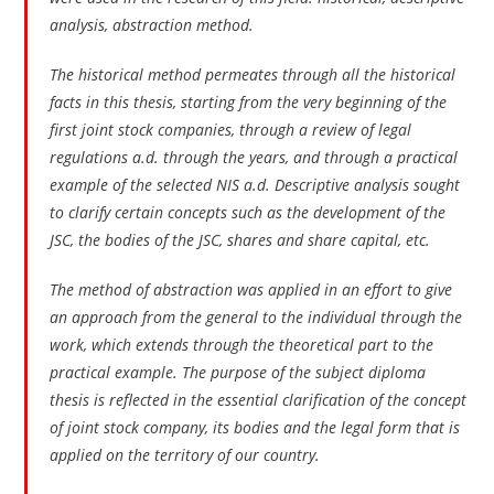
analysis, abstraction method.
The historical method permeates through all the historical
facts in this thesis, starting from the very beginning of the
first joint stock companies, through a review of legal
regulations a.d. through the years, and through a practical
example of the selected NIS a.d. Descriptive analysis sought
to clarify certain concepts such as the development of the
JSC, the bodies of the JSC, shares and share capital, etc.
The method of abstraction was applied in an effort to give
an approach from the general to the individual through the
work, which extends through the theoretical part to the
practical example. The purpose of the subject diploma
thesis is reflected in the essential clarification of the concept
of joint stock company, its bodies and the legal form that is
applied on the territory of our country.