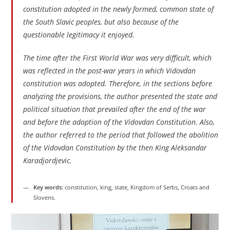
constitution adopted in the newly formed, common state of
the South Slavic peoples, but also because of the
questionable legitimacy it enjoyed.
The time after the First World War was very difficult, which
was reflected in the post-war years in which Vidovdan
constitution was adopted. Therefore, in the sections before
analyzing the provisions, the author presented the state and
political situation that prevailed after the end of the war
and before the adoption of the Vidovdan Constitution. Also,
the author referred to the period that followed the abolition
of the Vidovdan Constitution by the then King Aleksandar
Karadjordjevic.
Key words:
constitution, king, state, Kingdom of Serbs, Croats and
Slovens.