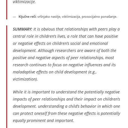
viktimizacije.
Ključne reči:
vršnjako nasilje, viktimizacija, prosocijalno ponašanje.
SUMMARY:
It is obvious that relationships with peers play a
central role in children’s lives, a role that can have positive
or negative effects on children’s social and emotional
development. Although researchers are aware of both the
positive and negative aspects of peer relationships, most
research continues to focus on negative influences and its
maladaptive effects on child development (e.g.,
victimization).
While it is important to understand the potentially negative
impacts of peer relationships and their impact on children’s
development. understanding a child’s behavior in which one
can protect oneself from these negative effects is potentially
equally prominent and important.