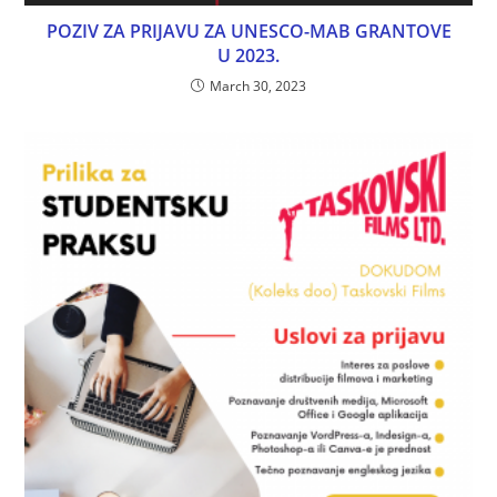
POZIV ZA PRIJAVU ZA UNESCO-MAB GRANTOVE
U 2023.
March 30, 2023