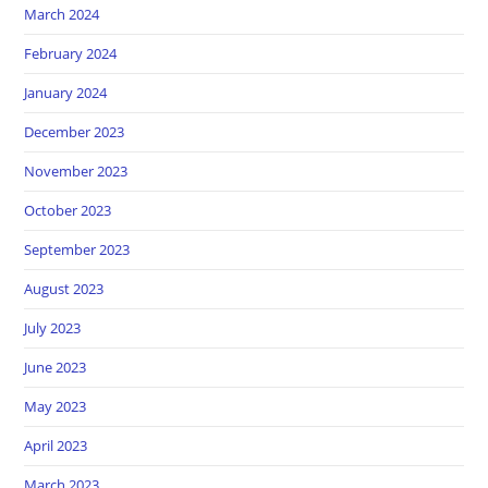
March 2024
February 2024
January 2024
December 2023
November 2023
October 2023
September 2023
August 2023
July 2023
June 2023
May 2023
April 2023
March 2023