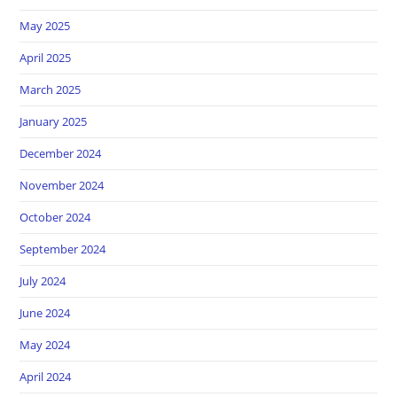
May 2025
April 2025
March 2025
January 2025
December 2024
November 2024
October 2024
September 2024
July 2024
June 2024
May 2024
April 2024