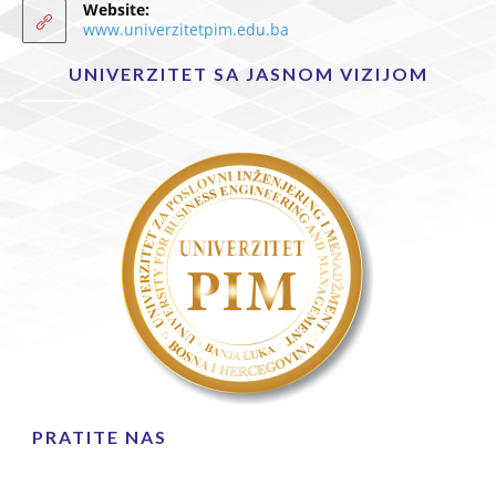
Website:
www.univerzitetpim.edu.ba
UNIVERZITET SA JASNOM VIZIJOM
PRATITE NAS