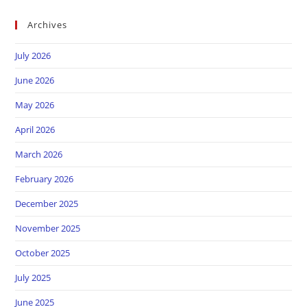
Archives
July 2026
June 2026
May 2026
April 2026
March 2026
February 2026
December 2025
November 2025
October 2025
July 2025
June 2025