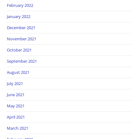
February 2022
January 2022
December 2021
November 2021
October 2021
September 2021
August 2021
July 2021
June 2021
May 2021
April 2021
March 2021