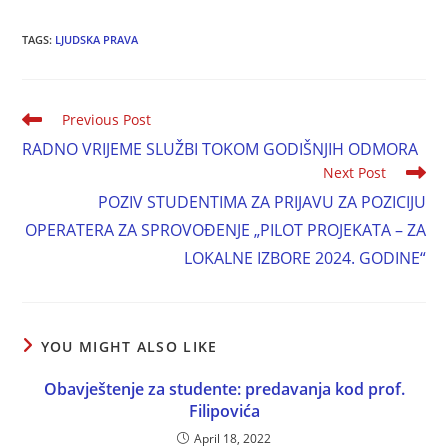
TAGS:
LJUDSKA PRAVA
Previous Post
RADNO VRIJEME SLUŽBI TOKOM GODIŠNJIH ODMORA
Next Post
POZIV STUDENTIMA ZA PRIJAVU ZA POZICIJU
OPERATERA ZA SPROVOĐENJE „PILOT PROJEKATA – ZA
LOKALNE IZBORE 2024. GODINE“
YOU MIGHT ALSO LIKE
Obavještenje za studente: predavanja kod prof.
Filipovića
April 18, 2022