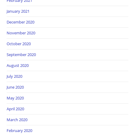
February 2021
January 2021
December 2020
November 2020
October 2020
September 2020
August 2020
July 2020
June 2020
May 2020
April 2020
March 2020
February 2020