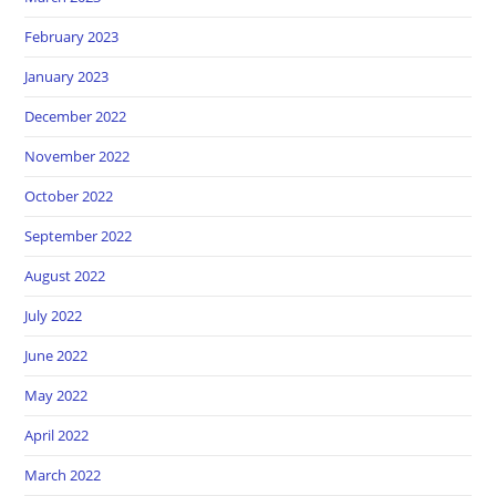
February 2023
January 2023
December 2022
November 2022
October 2022
September 2022
August 2022
July 2022
June 2022
May 2022
April 2022
March 2022