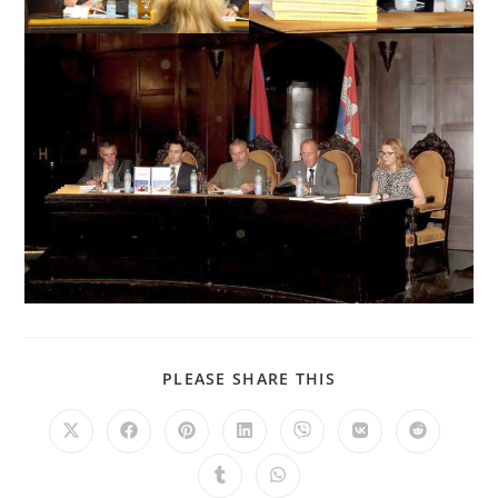
PLEASE SHARE THIS