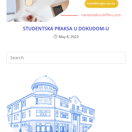
STUDENTSKA PRAKSA U DOKUDOM-U
May 8, 2023