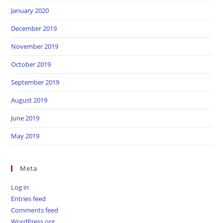
January 2020
December 2019
November 2019
October 2019
September 2019
August 2019
June 2019
May 2019
Meta
Log in
Entries feed
Comments feed
WordPress.org