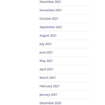
December 2021
November 2021
October 2021
September 2021
August 2021
July 2021
June 2021
May 2021
April 2021
March 2021
February 2021
January 2021
December 2020