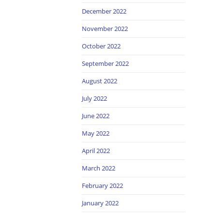
December 2022
November 2022
October 2022
September 2022
August 2022
July 2022
June 2022
May 2022
April 2022
March 2022
February 2022
January 2022