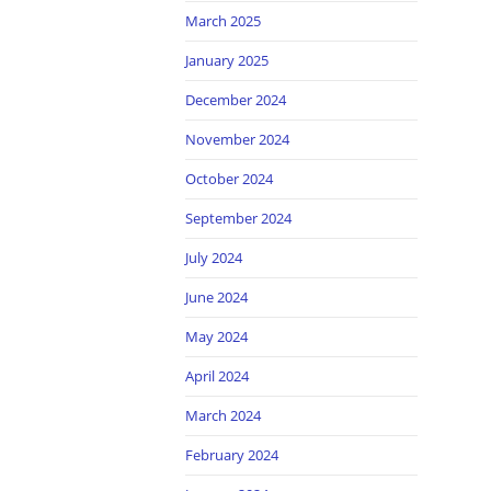
March 2025
January 2025
December 2024
November 2024
October 2024
September 2024
July 2024
June 2024
May 2024
April 2024
March 2024
February 2024