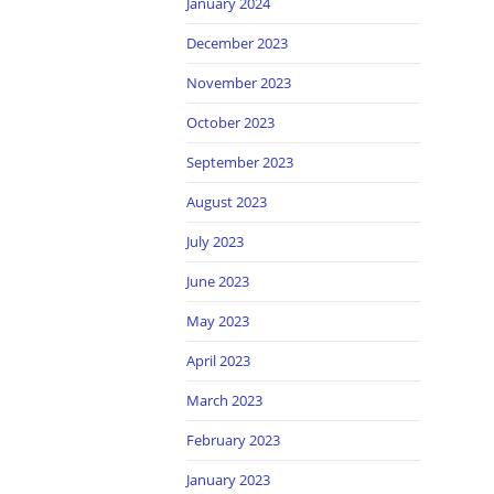
January 2024
December 2023
November 2023
October 2023
September 2023
August 2023
July 2023
June 2023
May 2023
April 2023
March 2023
February 2023
January 2023