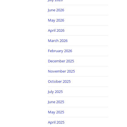
June 2026
May 2026
April 2026
March 2026
February 2026
December 2025
November 2025
October 2025
July 2025
June 2025
May 2025
April 2025