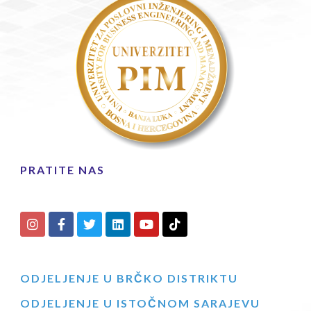
PRATITE NAS
ODJELJENJE U BRČKO DISTRIKTU
ODJELJENJE U ISTOČNOM SARAJEVU