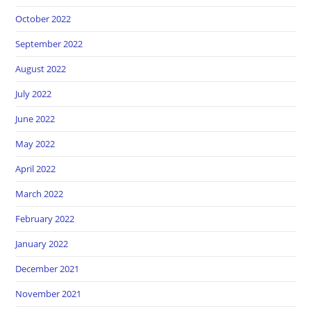
October 2022
September 2022
August 2022
July 2022
June 2022
May 2022
April 2022
March 2022
February 2022
January 2022
December 2021
November 2021