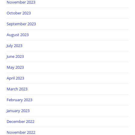
November 2023
October 2023
September 2023
August 2023
July 2023
June 2023
May 2023
April 2023
March 2023
February 2023
January 2023
December 2022
November 2022