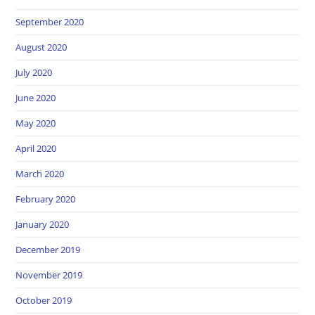
September 2020
August 2020
July 2020
June 2020
May 2020
April 2020
March 2020
February 2020
January 2020
December 2019
November 2019
October 2019