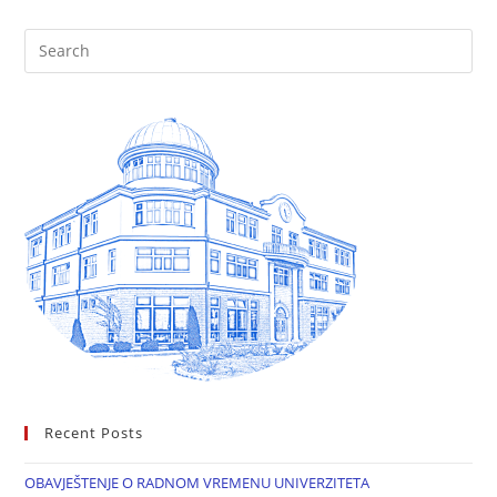
Recent Posts
OBAVJEŠTENJE O RADNOM VREMENU UNIVERZITETA