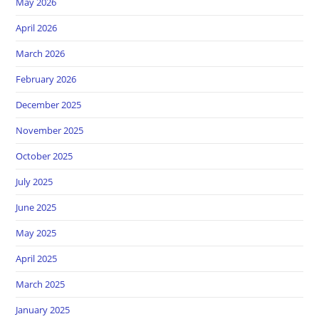
May 2026
April 2026
March 2026
February 2026
December 2025
November 2025
October 2025
July 2025
June 2025
May 2025
April 2025
March 2025
January 2025