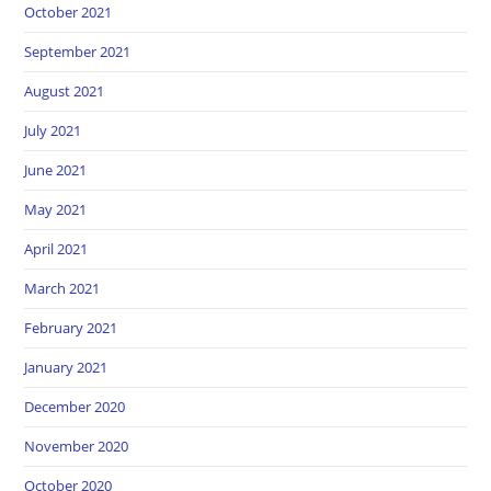
October 2021
September 2021
August 2021
July 2021
June 2021
May 2021
April 2021
March 2021
February 2021
January 2021
December 2020
November 2020
October 2020