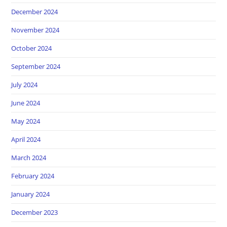
December 2024
November 2024
October 2024
September 2024
July 2024
June 2024
May 2024
April 2024
March 2024
February 2024
January 2024
December 2023