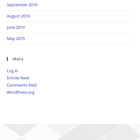
September 2019
August 2019
June 2019
May 2019
Meta
Log in
Entries feed
Comments feed
WordPress.org