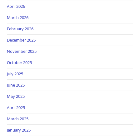
April 2026
March 2026
February 2026
December 2025
November 2025
October 2025
July 2025
June 2025
May 2025
April 2025
March 2025
January 2025