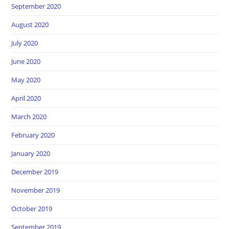
September 2020
August 2020
July 2020
June 2020
May 2020
April 2020
March 2020
February 2020
January 2020
December 2019
November 2019
October 2019
September 2019