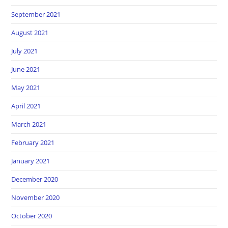
September 2021
August 2021
July 2021
June 2021
May 2021
April 2021
March 2021
February 2021
January 2021
December 2020
November 2020
October 2020