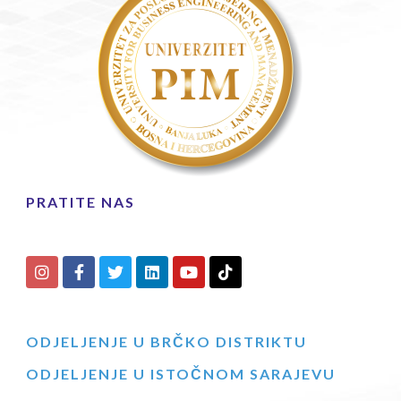
PRATITE NAS
ODJELJENJE U BRČKO DISTRIKTU
ODJELJENJE U ISTOČNOM SARAJEVU