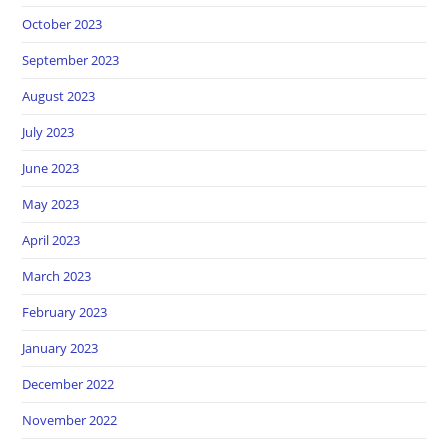
October 2023
September 2023
August 2023
July 2023
June 2023
May 2023
April 2023
March 2023
February 2023
January 2023
December 2022
November 2022