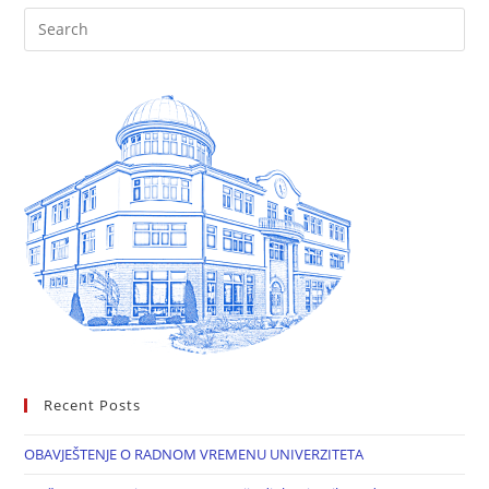
Recent Posts
OBAVJEŠTENJE O RADNOM VREMENU UNIVERZITETA