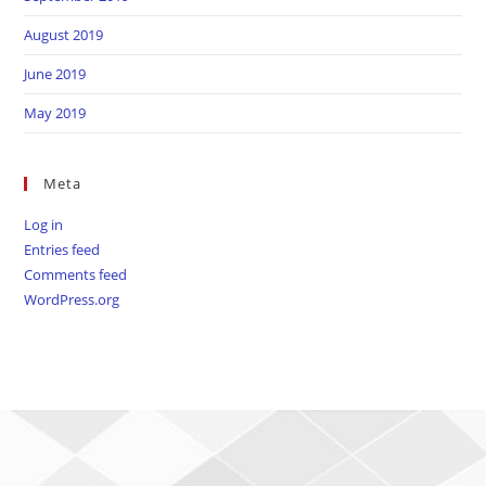
August 2019
June 2019
May 2019
Meta
Log in
Entries feed
Comments feed
WordPress.org