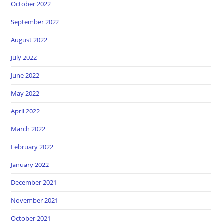
October 2022
September 2022
August 2022
July 2022
June 2022
May 2022
April 2022
March 2022
February 2022
January 2022
December 2021
November 2021
October 2021