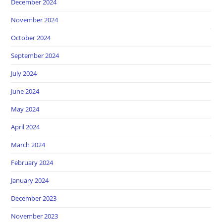
December 2024
November 2024
October 2024
September 2024
July 2024
June 2024
May 2024
April 2024
March 2024
February 2024
January 2024
December 2023
November 2023