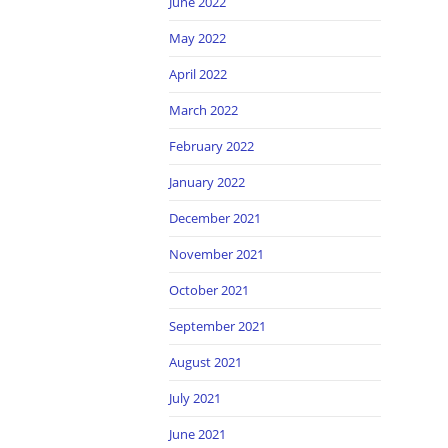
June 2022
May 2022
April 2022
March 2022
February 2022
January 2022
December 2021
November 2021
October 2021
September 2021
August 2021
July 2021
June 2021