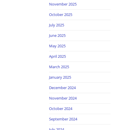
November 2025
October 2025
July 2025
June 2025
May 2025
April 2025
March 2025
January 2025
December 2024
November 2024
October 2024
September 2024
July 2024