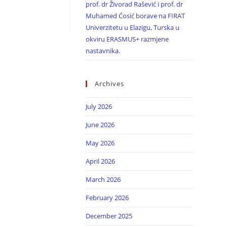
prof. dr Živorad Rašević i prof. dr
Muhamed Ćosić borave na FIRAT
Univerzitetu u Elazigu, Turska u
okviru ERASMUS+ razmjene
nastavnika.
Archives
July 2026
June 2026
May 2026
April 2026
March 2026
February 2026
December 2025