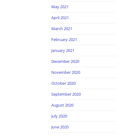
May 2021
April 2021
March 2021
February 2021
January 2021
December 2020
November 2020
October 2020
September 2020
August 2020
July 2020
June 2020