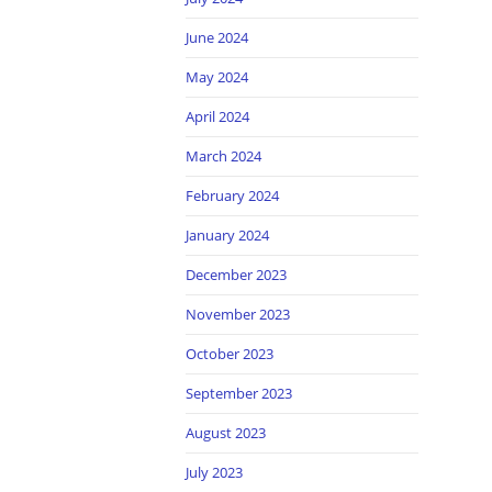
June 2024
May 2024
April 2024
March 2024
February 2024
January 2024
December 2023
November 2023
October 2023
September 2023
August 2023
July 2023