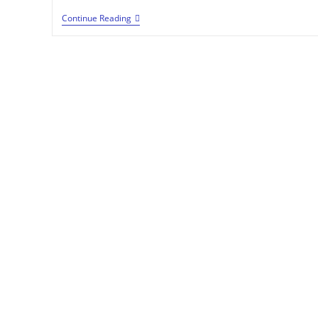
Continue Reading