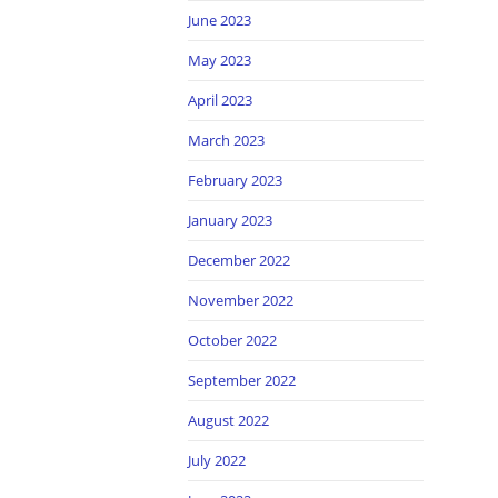
June 2023
May 2023
April 2023
March 2023
February 2023
January 2023
December 2022
November 2022
October 2022
September 2022
August 2022
July 2022