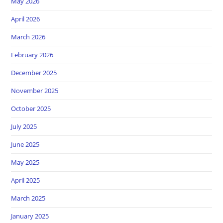
May 2026
April 2026
March 2026
February 2026
December 2025
November 2025
October 2025
July 2025
June 2025
May 2025
April 2025
March 2025
January 2025