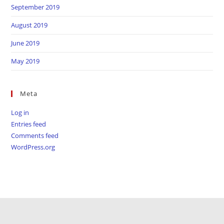
September 2019
August 2019
June 2019
May 2019
Meta
Log in
Entries feed
Comments feed
WordPress.org