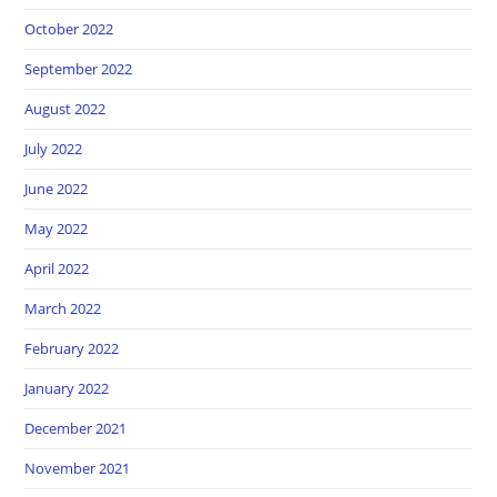
October 2022
September 2022
August 2022
July 2022
June 2022
May 2022
April 2022
March 2022
February 2022
January 2022
December 2021
November 2021