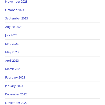
November 2023
October 2023
September 2023
August 2023
July 2023
June 2023
May 2023
April 2023
March 2023
February 2023
January 2023
December 2022
November 2022