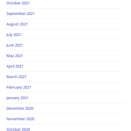
October 2021
September 2021
August 2021
July 2021
June 2021
May 2021
April 2021
March 2021
February 2021
January 2021
December 2020
November 2020
October 2020