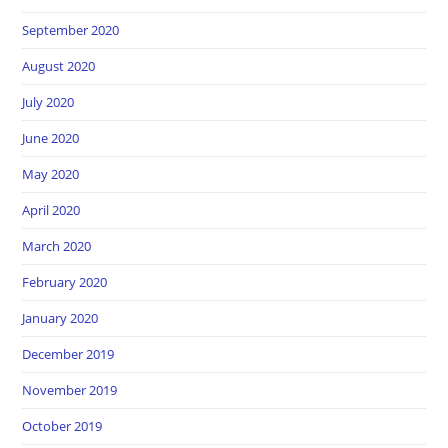
September 2020
August 2020
July 2020
June 2020
May 2020
April 2020
March 2020
February 2020
January 2020
December 2019
November 2019
October 2019