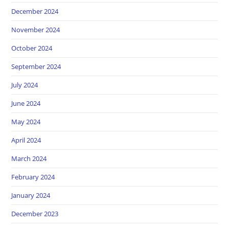
December 2024
November 2024
October 2024
September 2024
July 2024
June 2024
May 2024
April 2024
March 2024
February 2024
January 2024
December 2023