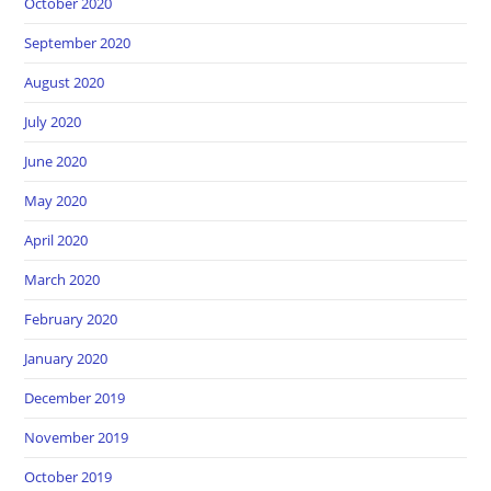
October 2020
September 2020
August 2020
July 2020
June 2020
May 2020
April 2020
March 2020
February 2020
January 2020
December 2019
November 2019
October 2019