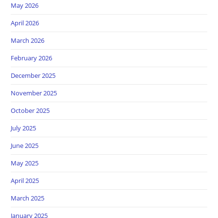
May 2026
April 2026
March 2026
February 2026
December 2025
November 2025
October 2025
July 2025
June 2025
May 2025
April 2025
March 2025
January 2025