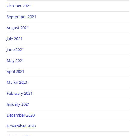
October 2021
September 2021
August 2021
July 2021
June 2021
May 2021
April 2021
March 2021
February 2021
January 2021
December 2020
November 2020