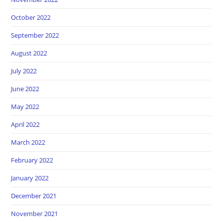
October 2022
September 2022
August 2022
July 2022
June 2022
May 2022
April 2022
March 2022
February 2022
January 2022
December 2021
November 2021