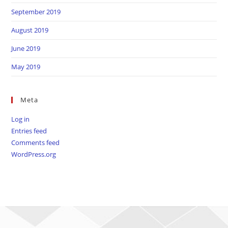
September 2019
August 2019
June 2019
May 2019
Meta
Log in
Entries feed
Comments feed
WordPress.org