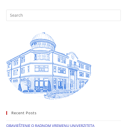
Recent Posts
OBAVJEŠTENJE O RADNOM VREMENU UNIVERZITETA