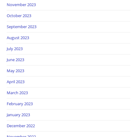
November 2023
October 2023
September 2023
August 2023
July 2023
June 2023
May 2023
April 2023
March 2023
February 2023
January 2023
December 2022
November 2022