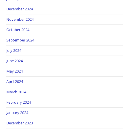
December 2024
November 2024
October 2024
September 2024
July 2024
June 2024
May 2024
April 2024
March 2024
February 2024
January 2024
December 2023